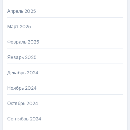
Апрель 2025
Март 2025
Февраль 2025
Январь 2025
Декабрь 2024
Ноябрь 2024
Октябрь 2024
Сентябрь 2024