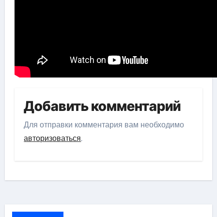
Добавить комментарий
Для отправки комментария вам необходимо
авторизоваться
.