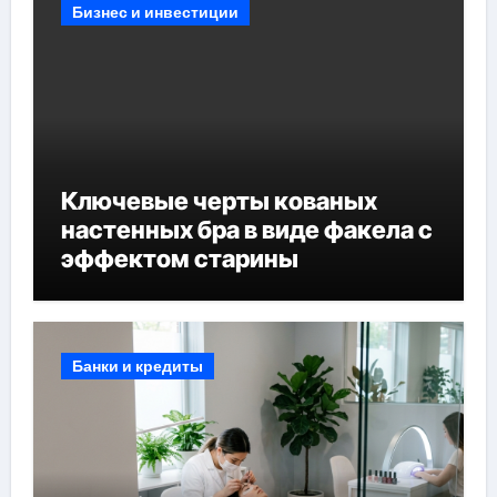
Бизнес и инвестиции
Ключевые черты кованых
настенных бра в виде факела с
эффектом старины
Банки и кредиты