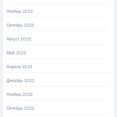
Ноябрь 2023
Октябрь 2023
Август 2023
Май 2023
Апрель 2023
Декабрь 2022
Ноябрь 2022
Октябрь 2022