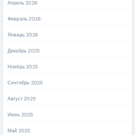
Апрель 2026
Февраль 2026
Январь 2026
Декабрь 2025
Ноябрь 2025
Сентябрь 2025
Август 2025
Июнь 2025
Май 2025