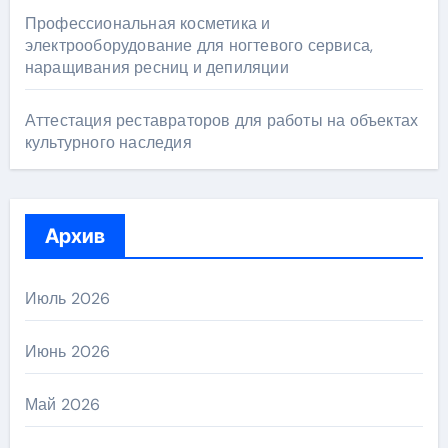
Профессиональная косметика и
электрооборудование для ногтевого сервиса,
наращивания ресниц и депиляции
Аттестация реставраторов для работы на объектах
культурного наследия
Архив
Июль 2026
Июнь 2026
Май 2026