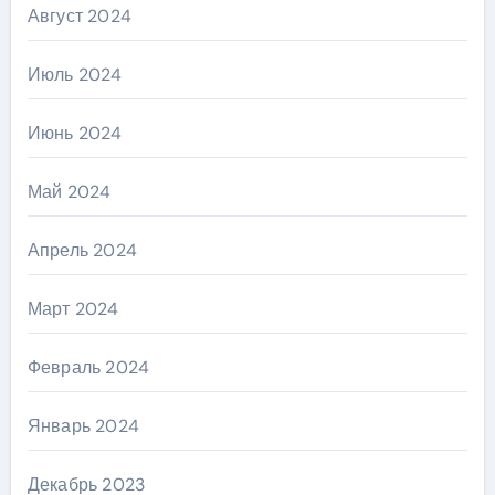
Август 2024
Июль 2024
Июнь 2024
Май 2024
Апрель 2024
Март 2024
Февраль 2024
Январь 2024
Декабрь 2023