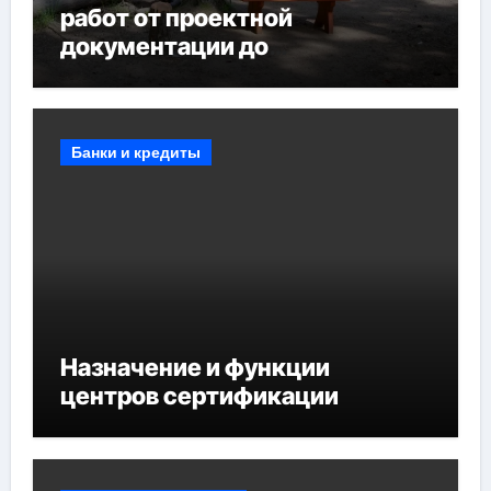
работ от проектной
документации до
противопожарных
мероприятий и обустройства
мест отдыха
Банки и кредиты
Назначение и функции
центров сертификации