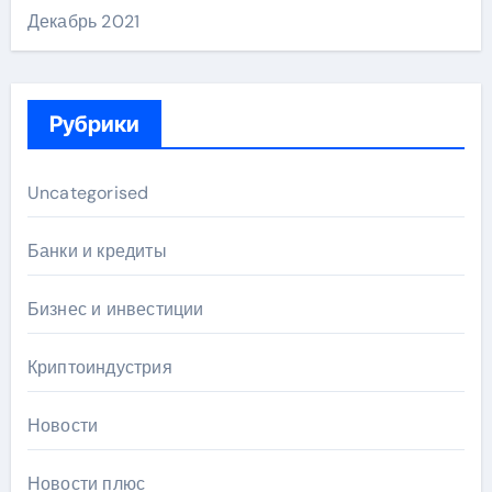
Декабрь 2021
Рубрики
Uncategorised
Банки и кредиты
Бизнес и инвестиции
Криптоиндустрия
Новости
Новости плюс