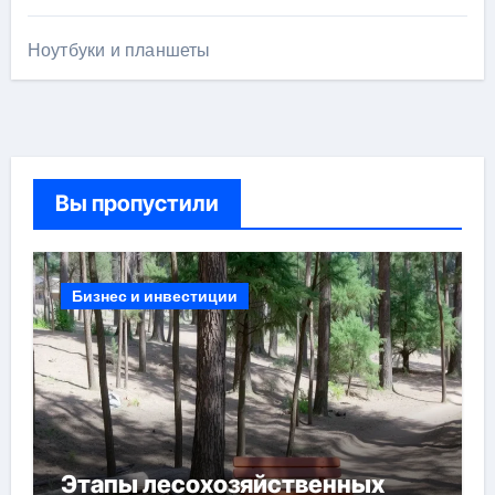
Ноутбуки и планшеты
Вы пропустили
Бизнес и инвестиции
Этапы лесохозяйственных