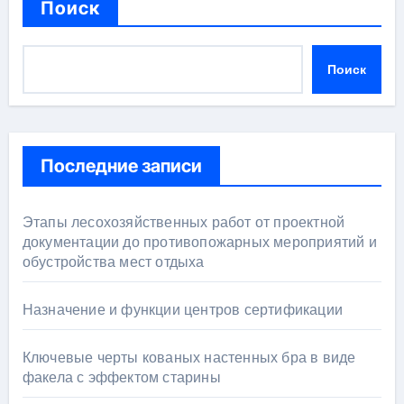
Поиск
Поиск
Последние записи
Этапы лесохозяйственных работ от проектной
документации до противопожарных мероприятий и
обустройства мест отдыха
Назначение и функции центров сертификации
Ключевые черты кованых настенных бра в виде
факела с эффектом старины