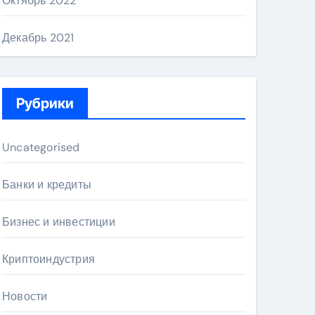
Октябрь 2022
Декабрь 2021
Рубрики
Uncategorised
Банки и кредиты
Бизнес и инвестиции
Криптоиндустрия
Новости