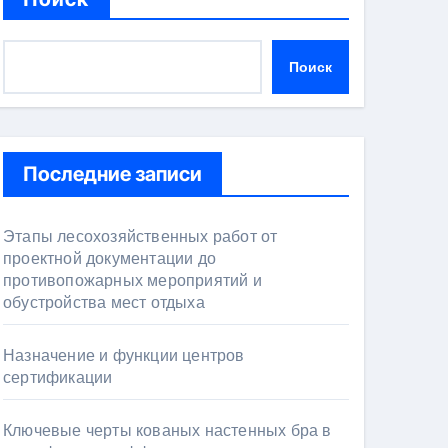
Поиск
Последние записи
Этапы лесохозяйственных работ от
проектной документации до
противопожарных мероприятий и
обустройства мест отдыха
Назначение и функции центров
сертификации
Ключевые черты кованых настенных бра в