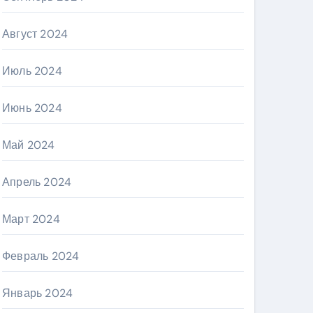
Август 2024
Июль 2024
Июнь 2024
Май 2024
Апрель 2024
Март 2024
Февраль 2024
Январь 2024