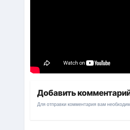
Добавить комментари
Для отправки комментария вам необходи