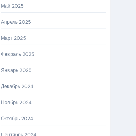
Май 2025
Апрель 2025
Март 2025
Февраль 2025
Январь 2025
Декабрь 2024
Ноябрь 2024
Октябрь 2024
Сентябрь 2024