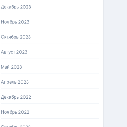
Декабрь 2023
Ноябрь 2023
Октябрь 2023
Август 2023
Май 2023
Апрель 2023
Декабрь 2022
Ноябрь 2022