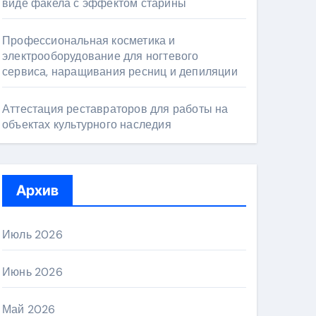
виде факела с эффектом старины
Профессиональная косметика и
электрооборудование для ногтевого
сервиса, наращивания ресниц и депиляции
Аттестация реставраторов для работы на
объектах культурного наследия
Архив
Июль 2026
Июнь 2026
Май 2026