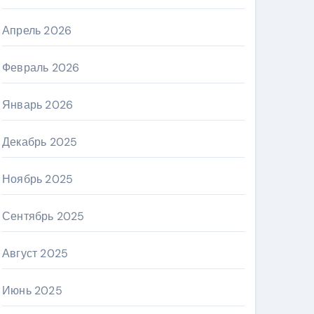
Апрель 2026
Февраль 2026
Январь 2026
Декабрь 2025
Ноябрь 2025
Сентябрь 2025
Август 2025
Июнь 2025