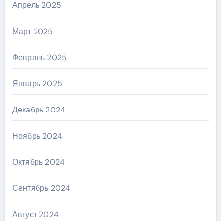
Апрель 2025
Март 2025
Февраль 2025
Январь 2025
Декабрь 2024
Ноябрь 2024
Октябрь 2024
Сентябрь 2024
Август 2024