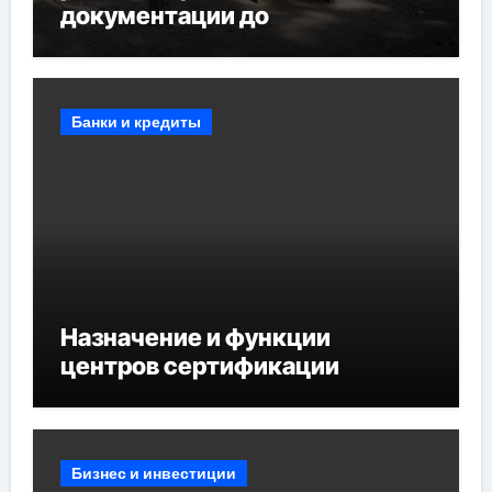
документации до
противопожарных
мероприятий и обустройства
мест отдыха
Банки и кредиты
Назначение и функции
центров сертификации
Бизнес и инвестиции