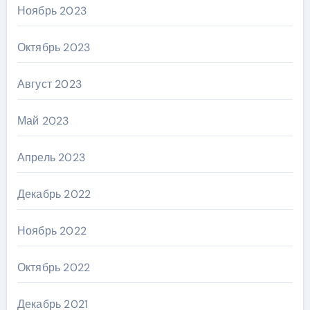
Ноябрь 2023
Октябрь 2023
Август 2023
Май 2023
Апрель 2023
Декабрь 2022
Ноябрь 2022
Октябрь 2022
Декабрь 2021