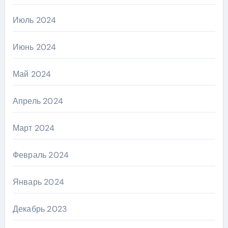
Июль 2024
Июнь 2024
Май 2024
Апрель 2024
Март 2024
Февраль 2024
Январь 2024
Декабрь 2023