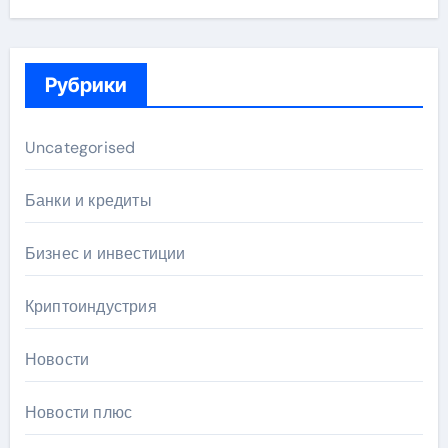
Рубрики
Uncategorised
Банки и кредиты
Бизнес и инвестиции
Криптоиндустрия
Новости
Новости плюс