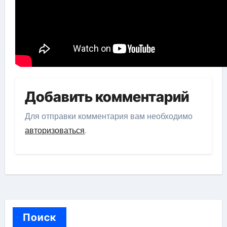
Добавить комментарий
Для отправки комментария вам необходимо
авторизоваться
.
Поиск