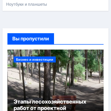
Ноутбуки и планшеты
Вы пропустили
Бизнес и инвестиции
Этапы лесохозяйственных
работ от проектной