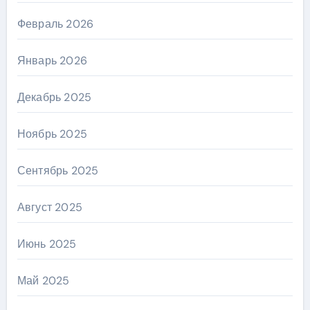
Февраль 2026
Январь 2026
Декабрь 2025
Ноябрь 2025
Сентябрь 2025
Август 2025
Июнь 2025
Май 2025