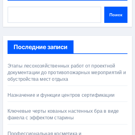
Поиск
Последние записи
Этапы лесохозяйственных работ от проектной
документации до противопожарных мероприятий и
обустройства мест отдыха
Назначение и функции центров сертификации
Ключевые черты кованых настенных бра в виде
факела с эффектом старины
Профессиональная косметика и