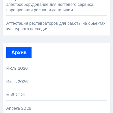
электрооборудование для ногтевого сервиса,
наращивания ресниц и депиляции
Аттестация реставраторов для работы на объектах
культурного наследия
Архив
Июль 2026
Июнь 2026
Май 2026
Апрель 2026