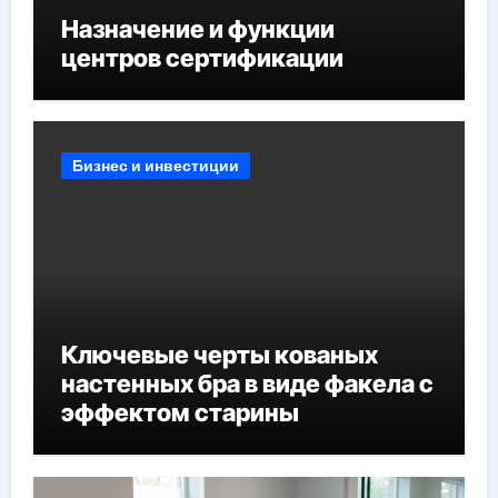
Назначение и функции
центров сертификации
Бизнес и инвестиции
Ключевые черты кованых
настенных бра в виде факела с
эффектом старины