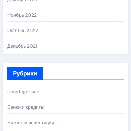
Ноябрь 2022
Октябрь 2022
Декабрь 2021
Рубрики
Uncategorised
Банки и кредиты
Бизнес и инвестиции