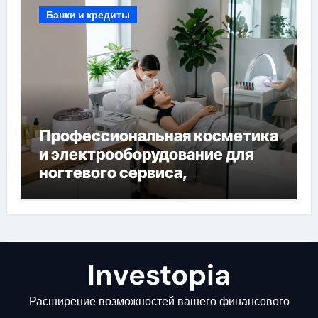
Банки и кредиты
Профессиональная косметика
и электрооборудование для
ногтевого сервиса,
наращивания ресниц и
депиляции
Investopia
Расширение возможностей вашего финансового