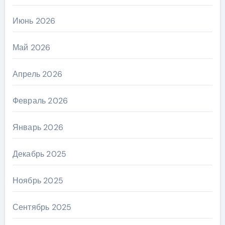
Июнь 2026
Май 2026
Апрель 2026
Февраль 2026
Январь 2026
Декабрь 2025
Ноябрь 2025
Сентябрь 2025