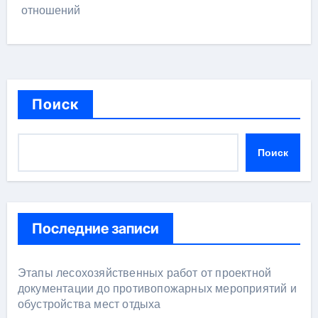
отношений
Поиск
Поиск
Последние записи
Этапы лесохозяйственных работ от проектной
документации до противопожарных мероприятий и
обустройства мест отдыха