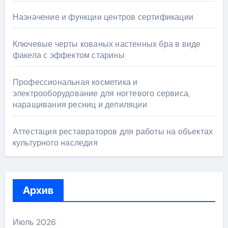
Назначение и функции центров сертификации
Ключевые черты кованых настенных бра в виде
факела с эффектом старины
Профессиональная косметика и
электрооборудование для ногтевого сервиса,
наращивания ресниц и депиляции
Аттестация реставраторов для работы на объектах
культурного наследия
Архив
Июль 2026