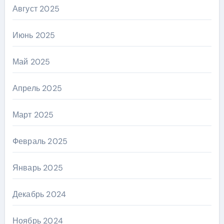
Август 2025
Июнь 2025
Май 2025
Апрель 2025
Март 2025
Февраль 2025
Январь 2025
Декабрь 2024
Ноябрь 2024