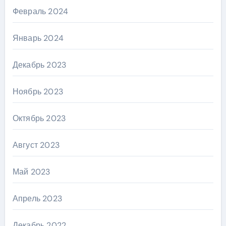
Февраль 2024
Январь 2024
Декабрь 2023
Ноябрь 2023
Октябрь 2023
Август 2023
Май 2023
Апрель 2023
Декабрь 2022