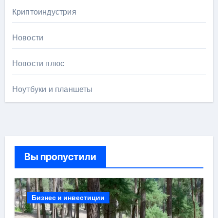
Криптоиндустрия
Новости
Новости плюс
Ноутбуки и планшеты
Вы пропустили
Бизнес и инвестиции