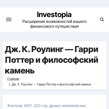
Skip
to
Investopia
content
Расширение возможностей вашего
финансового путешествия
Дж. К. Роулинг — Гарри
Поттер и философский
камень
Главная
Дж. К. Роулинг — Гарри Поттер и философский камень
Фэнтези, 1997, 320 стр. драма человеческих