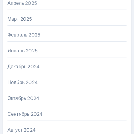
Апрель 2025
Март 2025
Февраль 2025
Январь 2025
Декабрь 2024
Ноябрь 2024
Октябрь 2024
Сентябрь 2024
Август 2024