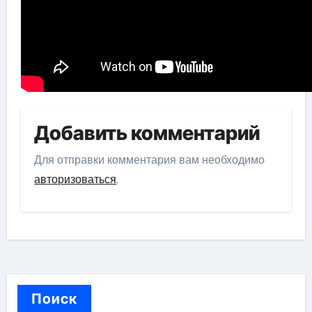
Добавить комментарий
Для отправки комментария вам необходимо
авторизоваться
.
Поиск