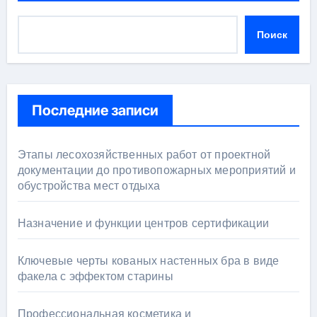
Поиск
Последние записи
Этапы лесохозяйственных работ от проектной
документации до противопожарных мероприятий и
обустройства мест отдыха
Назначение и функции центров сертификации
Ключевые черты кованых настенных бра в виде
факела с эффектом старины
Профессиональная косметика и