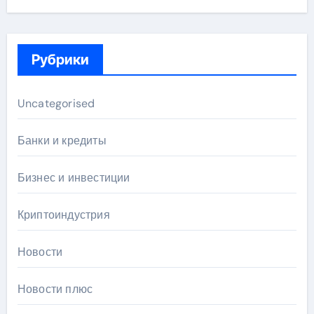
Рубрики
Uncategorised
Банки и кредиты
Бизнес и инвестиции
Криптоиндустрия
Новости
Новости плюс