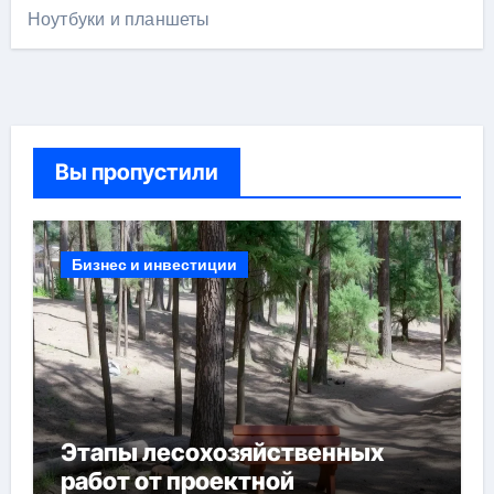
Ноутбуки и планшеты
Вы пропустили
Бизнес и инвестиции
Этапы лесохозяйственных
работ от проектной