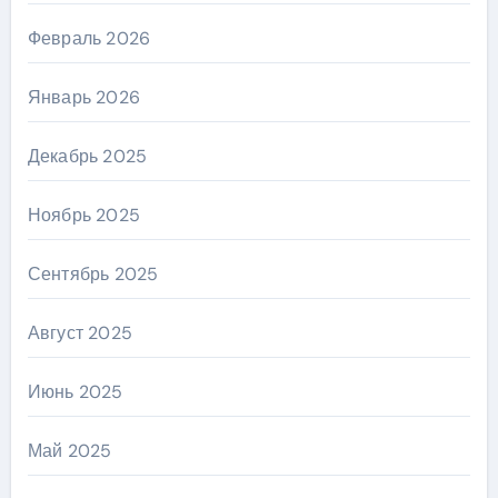
Февраль 2026
Январь 2026
Декабрь 2025
Ноябрь 2025
Сентябрь 2025
Август 2025
Июнь 2025
Май 2025