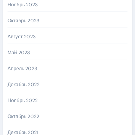
Ноябрь 2023
Октябрь 2023
Август 2023
Май 2023
Апрель 2023
Декабрь 2022
Ноябрь 2022
Октябрь 2022
Декабрь 2021