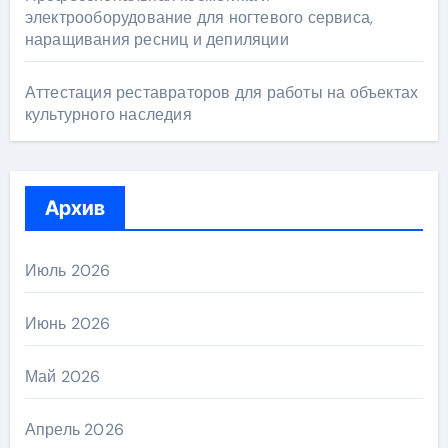
электрооборудование для ногтевого сервиса,
наращивания ресниц и депиляции
Аттестация реставраторов для работы на объектах
культурного наследия
Архив
Июль 2026
Июнь 2026
Май 2026
Апрель 2026