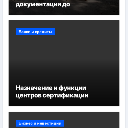
документации до
противопожарных
мероприятий и обустройства
мест отдыха
Банки и кредиты
Назначение и функции
центров сертификации
Бизнес и инвестиции