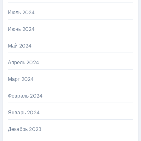
Июль 2024
Июнь 2024
Май 2024
Апрель 2024
Март 2024
Февраль 2024
Январь 2024
Декабрь 2023