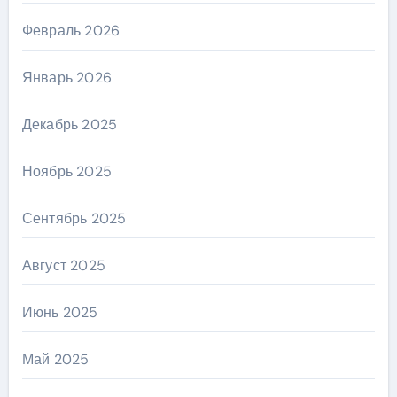
Февраль 2026
Январь 2026
Декабрь 2025
Ноябрь 2025
Сентябрь 2025
Август 2025
Июнь 2025
Май 2025