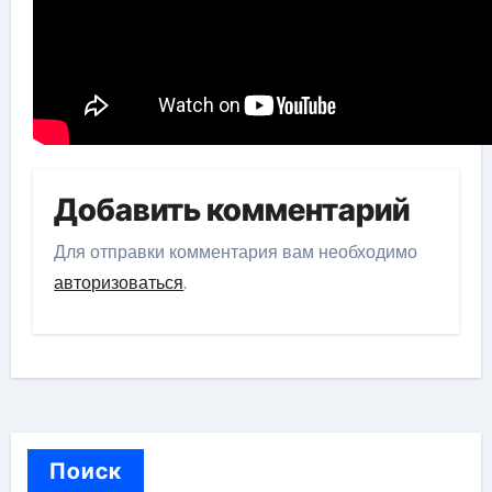
Добавить комментарий
Для отправки комментария вам необходимо
авторизоваться
.
Поиск