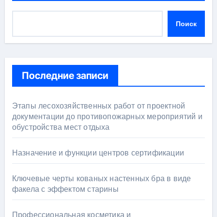
Поиск
Последние записи
Этапы лесохозяйственных работ от проектной
документации до противопожарных мероприятий и
обустройства мест отдыха
Назначение и функции центров сертификации
Ключевые черты кованых настенных бра в виде
факела с эффектом старины
Профессиональная косметика и