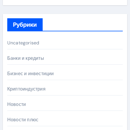
Рубрики
Uncategorised
Банки и кредиты
Бизнес и инвестиции
Криптоиндустрия
Новости
Новости плюс