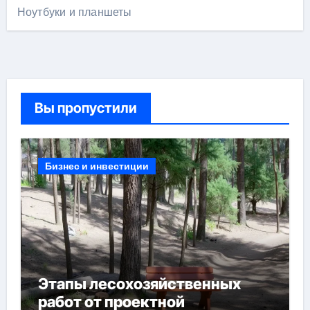
Ноутбуки и планшеты
Вы пропустили
Бизнес и инвестиции
Этапы лесохозяйственных
работ от проектной