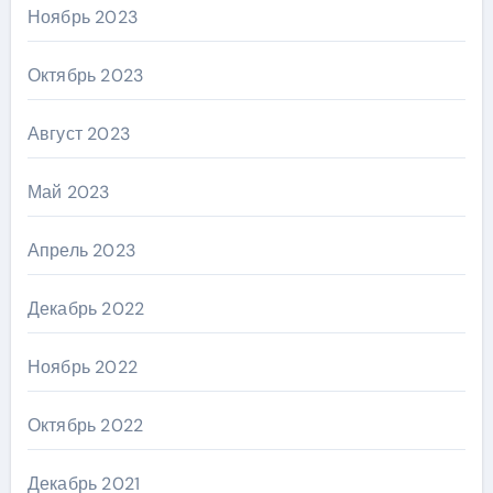
Ноябрь 2023
Октябрь 2023
Август 2023
Май 2023
Апрель 2023
Декабрь 2022
Ноябрь 2022
Октябрь 2022
Декабрь 2021