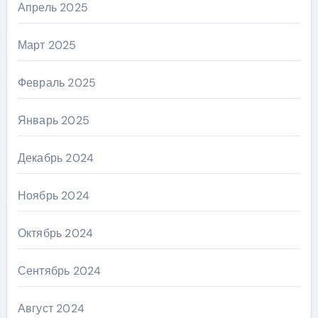
Апрель 2025
Март 2025
Февраль 2025
Январь 2025
Декабрь 2024
Ноябрь 2024
Октябрь 2024
Сентябрь 2024
Август 2024