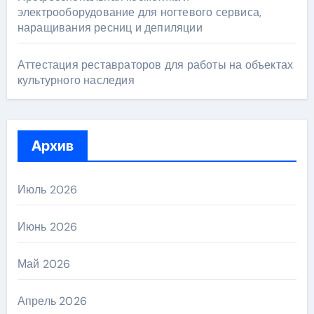
электрооборудование для ногтевого сервиса,
наращивания ресниц и депиляции
Аттестация реставраторов для работы на объектах
культурного наследия
Архив
Июль 2026
Июнь 2026
Май 2026
Апрель 2026