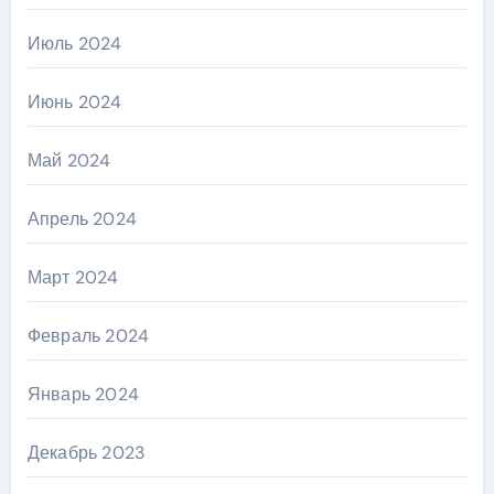
Июль 2024
Июнь 2024
Май 2024
Апрель 2024
Март 2024
Февраль 2024
Январь 2024
Декабрь 2023