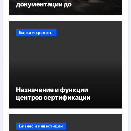
документации до
противопожарных
мероприятий и обустройства
мест отдыха
Банки и кредиты
Назначение и функции
центров сертификации
Бизнес и инвестиции