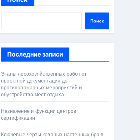
Поиск
Последние записи
Этапы лесохозяйственных работ от
проектной документации до
противопожарных мероприятий и
обустройства мест отдыха
Назначение и функции центров
сертификации
Ключевые черты кованых настенных бра в