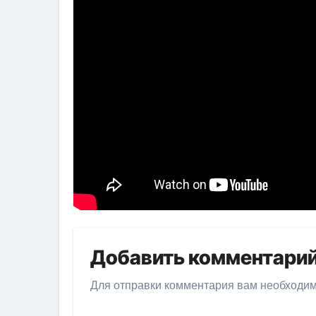
Добавить комментари
Для отправки комментария вам необходи