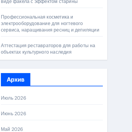
виде факела с эффектом старины
Профессиональная косметика и
электрооборудование для ногтевого
сервиса, наращивания ресниц и депиляции
Аттестация реставраторов для работы на
объектах культурного наследия
Архив
Июль 2026
Июнь 2026
Май 2026