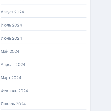
Август 2024
Июль 2024
Июнь 2024
Май 2024
Апрель 2024
Март 2024
Февраль 2024
Январь 2024