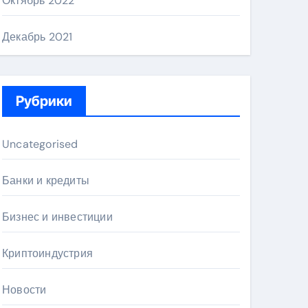
Октябрь 2022
Декабрь 2021
Рубрики
Uncategorised
Банки и кредиты
Бизнес и инвестиции
Криптоиндустрия
Новости