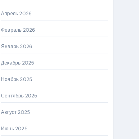
Апрель 2026
Февраль 2026
Январь 2026
Декабрь 2025
Ноябрь 2025
Сентябрь 2025
Август 2025
Июнь 2025