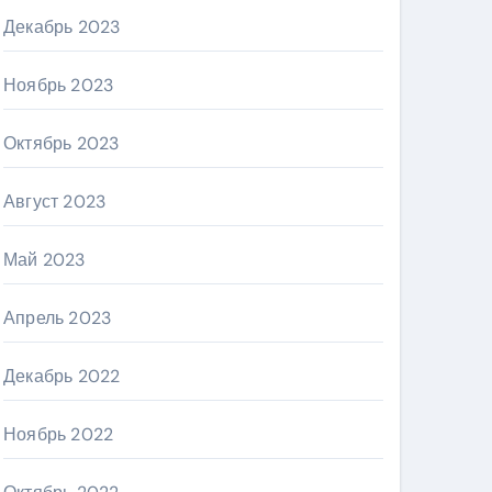
Декабрь 2023
Ноябрь 2023
Октябрь 2023
Август 2023
Май 2023
Апрель 2023
Декабрь 2022
Ноябрь 2022