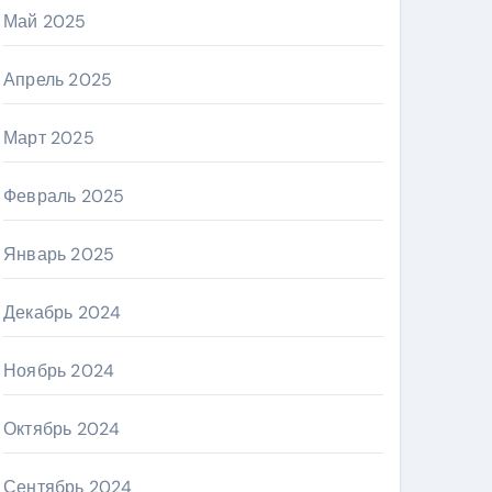
Май 2025
Апрель 2025
Март 2025
Февраль 2025
Январь 2025
Декабрь 2024
Ноябрь 2024
Октябрь 2024
Сентябрь 2024