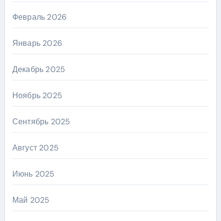
Февраль 2026
Январь 2026
Декабрь 2025
Ноябрь 2025
Сентябрь 2025
Август 2025
Июнь 2025
Май 2025