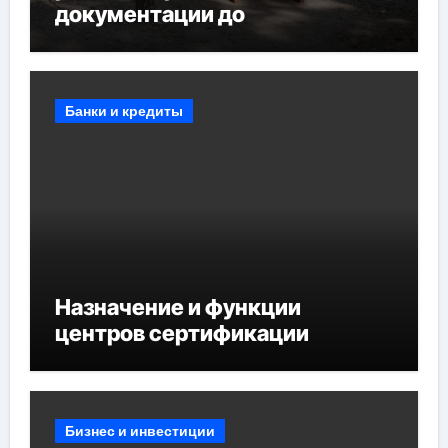
документации до
противопожарных
мероприятий и обустройства
мест отдыха
Банки и кредиты
Назначение и функции
центров сертификации
Бизнес и инвестиции