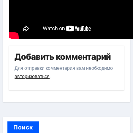
Добавить комментарий
Для отправки комментария вам необходимо
авторизоваться
.
Поиск