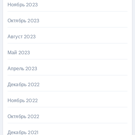
Ноябрь 2023
Октябрь 2023
Август 2023
Май 2023
Апрель 2023
Декабрь 2022
Ноябрь 2022
Октябрь 2022
Декабрь 2021