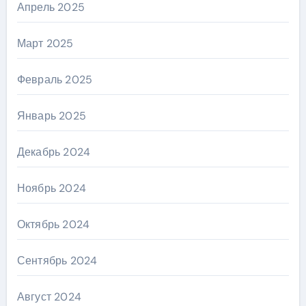
Апрель 2025
Март 2025
Февраль 2025
Январь 2025
Декабрь 2024
Ноябрь 2024
Октябрь 2024
Сентябрь 2024
Август 2024