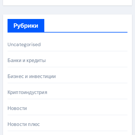
Рубрики
Uncategorised
Банки и кредиты
Бизнес и инвестиции
Криптоиндустрия
Новости
Новости плюс