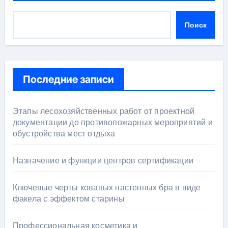
Поиск
Последние записи
Этапы лесохозяйственных работ от проектной
документации до противопожарных мероприятий и
обустройства мест отдыха
Назначение и функции центров сертификации
Ключевые черты кованых настенных бра в виде
факела с эффектом старины
Профессиональная косметика и