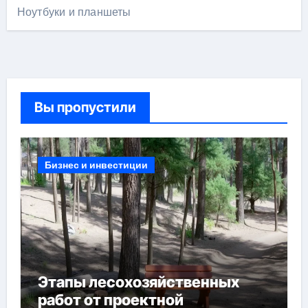
Ноутбуки и планшеты
Вы пропустили
Бизнес и инвестиции
Этапы лесохозяйственных
работ от проектной