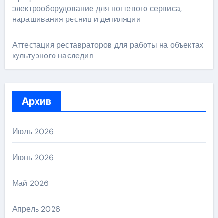
электрооборудование для ногтевого сервиса,
наращивания ресниц и депиляции
Аттестация реставраторов для работы на объектах
культурного наследия
Архив
Июль 2026
Июнь 2026
Май 2026
Апрель 2026