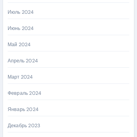
Июль 2024
Июнь 2024
Май 2024
Апрель 2024
Март 2024
Февраль 2024
Январь 2024
Декабрь 2023