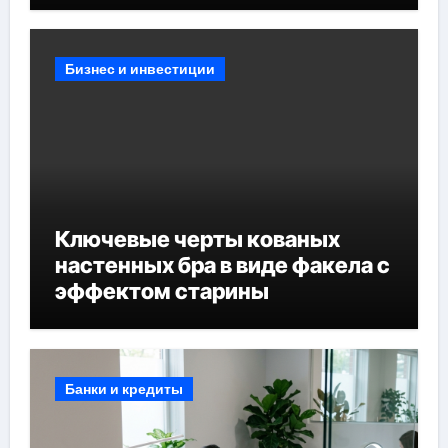
Бизнес и инвестиции
Ключевые черты кованых
настенных бра в виде факела с
эффектом старины
Банки и кредиты