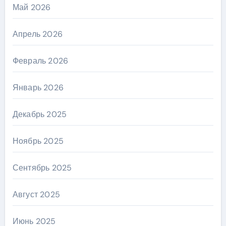
Май 2026
Апрель 2026
Февраль 2026
Январь 2026
Декабрь 2025
Ноябрь 2025
Сентябрь 2025
Август 2025
Июнь 2025