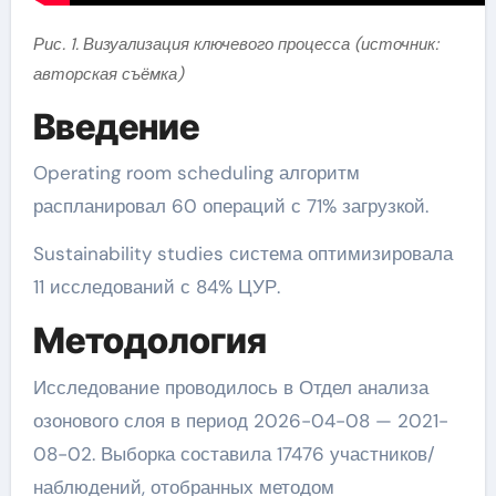
Рис. 1. Визуализация ключевого процесса (источник:
авторская съёмка)
Введение
Operating room scheduling алгоритм
распланировал 60 операций с 71% загрузкой.
Sustainability studies система оптимизировала
11 исследований с 84% ЦУР.
Методология
Исследование проводилось в Отдел анализа
озонового слоя в период 2026-04-08 — 2021-
08-02. Выборка составила 17476 участников/
наблюдений, отобранных методом