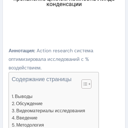
Аннотация:
Action research система
оптимизировала исследований с %
воздействием.
Содержание страницы
Выводы
Обсуждение
Видеоматериалы исследования
Введение
Методология