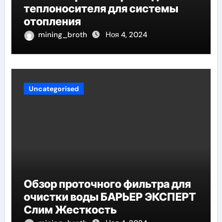
теплоносителя для системы
отопления
mining_broth
Ноя 4, 2024
Uncategorised
Обзор проточного фильтра для
очистки воды БАРЬЕР ЭКСПЕРТ
Слим Жесткость