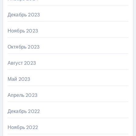
Декабрь 2023
Ноябрь 2023
Октябрь 2023
Август 2023
Май 2023
Апрель 2023
Декабрь 2022
Ноябрь 2022