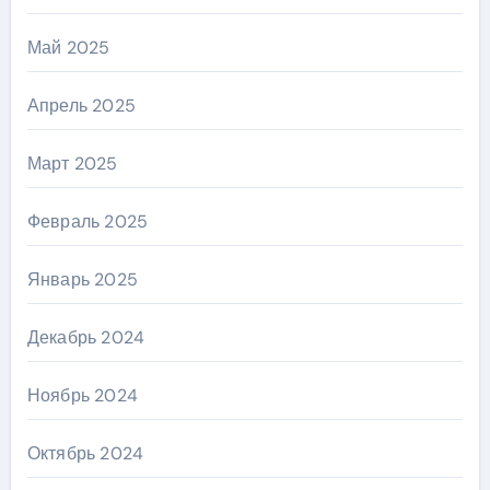
Май 2025
Апрель 2025
Март 2025
Февраль 2025
Январь 2025
Декабрь 2024
Ноябрь 2024
Октябрь 2024