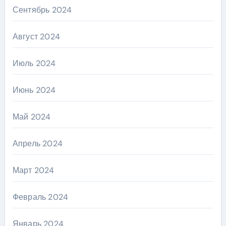
Сентябрь 2024
Август 2024
Июль 2024
Июнь 2024
Май 2024
Апрель 2024
Март 2024
Февраль 2024
Январь 2024