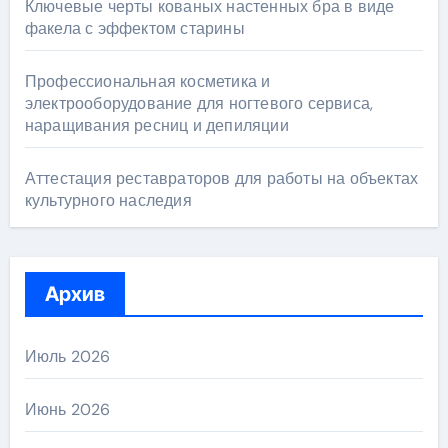
Ключевые черты кованых настенных бра в виде
факела с эффектом старины
Профессиональная косметика и
электрооборудование для ногтевого сервиса,
наращивания ресниц и депиляции
Аттестация реставраторов для работы на объектах
культурного наследия
Архив
Июль 2026
Июнь 2026