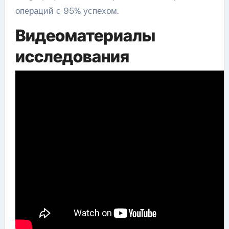
операций с 95% успехом.
Видеоматериалы
исследования