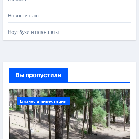
Новости плюс
Ноутбуки и планшеты
Вы пропустили
Бизнес и инвестиции