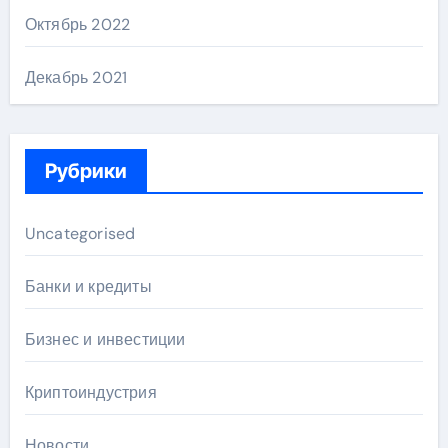
Октябрь 2022
Декабрь 2021
Рубрики
Uncategorised
Банки и кредиты
Бизнес и инвестиции
Криптоиндустрия
Новости