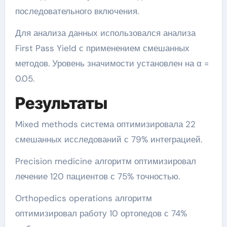
последовательного включения.
Для анализа данных использовался анализа
First Pass Yield с применением смешанных
методов. Уровень значимости установлен на α =
0.05.
Результаты
Mixed methods система оптимизировала 22
смешанных исследований с 79% интеграцией.
Precision medicine алгоритм оптимизировал
лечение 120 пациентов с 75% точностью.
Orthopedics operations алгоритм
оптимизировал работу 10 ортопедов с 74%