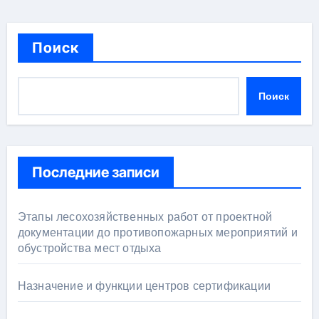
Поиск
Поиск
Последние записи
Этапы лесохозяйственных работ от проектной
документации до противопожарных мероприятий и
обустройства мест отдыха
Назначение и функции центров сертификации