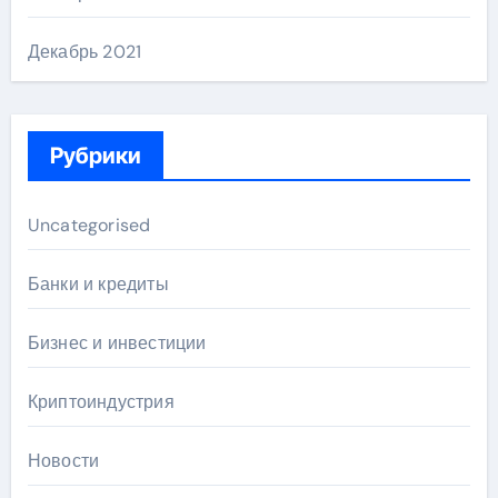
Декабрь 2021
Рубрики
Uncategorised
Банки и кредиты
Бизнес и инвестиции
Криптоиндустрия
Новости