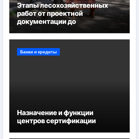
Этапы лесохозяйственных
работ от проектной
документации до
противопожарных
мероприятий и обустройства
мест отдыха
Банки и кредиты
Назначение и функции
центров сертификации