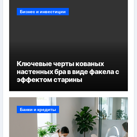
Бизнес и инвестиции
Ключевые черты кованых
настенных бра в виде факела с
эффектом старины
Банки и кредиты