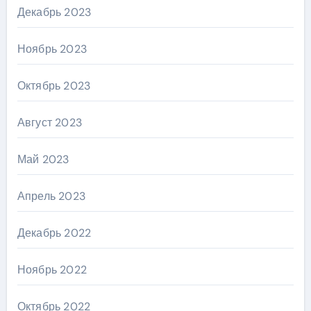
Декабрь 2023
Ноябрь 2023
Октябрь 2023
Август 2023
Май 2023
Апрель 2023
Декабрь 2022
Ноябрь 2022
Октябрь 2022