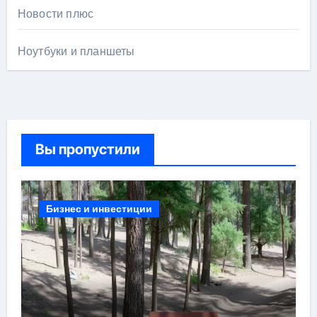
Новости плюс
Ноутбуки и планшеты
Вы пропустили
Бизнес и инвестиции