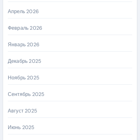
Апрель 2026
Февраль 2026
Январь 2026
Декабрь 2025
Ноябрь 2025
Сентябрь 2025
Август 2025
Июнь 2025