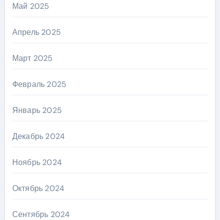
Май 2025
Апрель 2025
Март 2025
Февраль 2025
Январь 2025
Декабрь 2024
Ноябрь 2024
Октябрь 2024
Сентябрь 2024