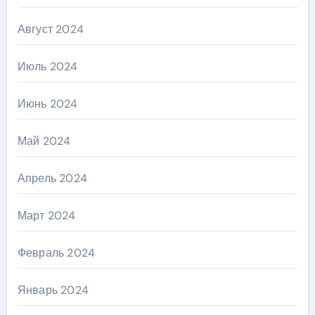
Август 2024
Июль 2024
Июнь 2024
Май 2024
Апрель 2024
Март 2024
Февраль 2024
Январь 2024