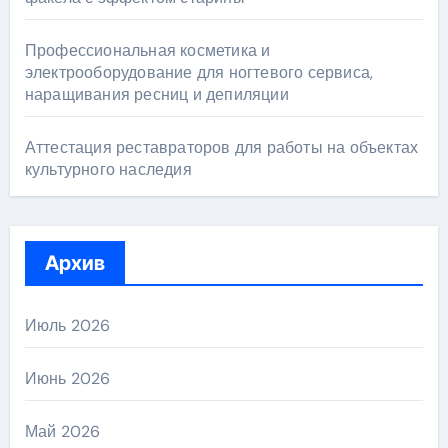
Профессиональная косметика и
электрооборудование для ногтевого сервиса,
наращивания ресниц и депиляции
Аттестация реставраторов для работы на объектах
культурного наследия
Архив
Июль 2026
Июнь 2026
Май 2026