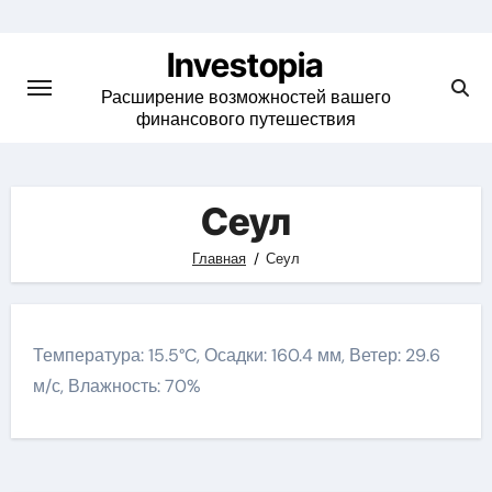
Skip
to
Investopia
content
Расширение возможностей вашего
финансового путешествия
Сеул
Главная
Сеул
Температура: 15.5°C, Осадки: 160.4 мм, Ветер: 29.6
м/с, Влажность: 70%