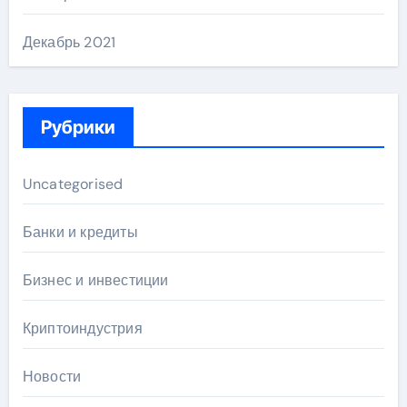
Декабрь 2021
Рубрики
Uncategorised
Банки и кредиты
Бизнес и инвестиции
Криптоиндустрия
Новости