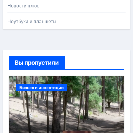
Новости плюс
Ноутбуки и планшеты
Вы пропустили
Бизнес и инвестиции