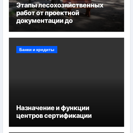
Этапы лесохозяйственных
работ от проектной
документации до
противопожарных
мероприятий и обустройства
мест отдыха
Банки и кредиты
Назначение и функции
центров сертификации