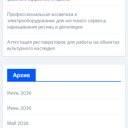
Профессиональная косметика и
электрооборудование для ногтевого сервиса,
наращивания ресниц и депиляции
Аттестация реставраторов для работы на объектах
культурного наследия
Архив
Июль 2026
Июнь 2026
Май 2026