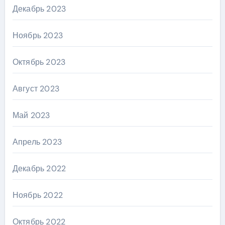
Декабрь 2023
Ноябрь 2023
Октябрь 2023
Август 2023
Май 2023
Апрель 2023
Декабрь 2022
Ноябрь 2022
Октябрь 2022