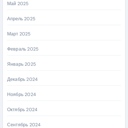
Май 2025
Апрель 2025
Март 2025
Февраль 2025
Январь 2025
Декабрь 2024
Ноябрь 2024
Октябрь 2024
Сентябрь 2024