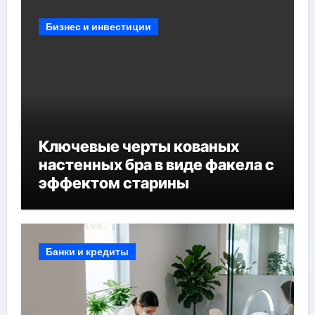
Бизнес и инвестиции
Ключевые черты кованых
настенных бра в виде факела с
эффектом старины
Банки и кредиты