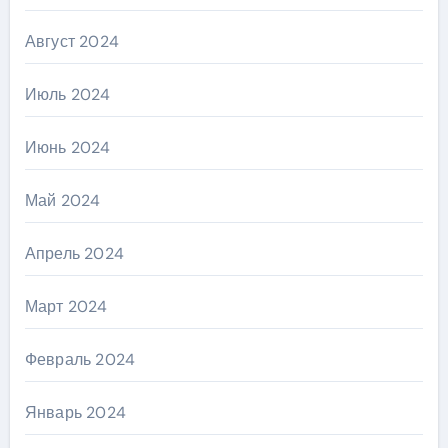
Август 2024
Июль 2024
Июнь 2024
Май 2024
Апрель 2024
Март 2024
Февраль 2024
Январь 2024