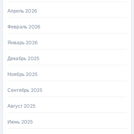
Апрель 2026
Февраль 2026
Январь 2026
Декабрь 2025
Ноябрь 2025
Сентябрь 2025
Август 2025
Июнь 2025