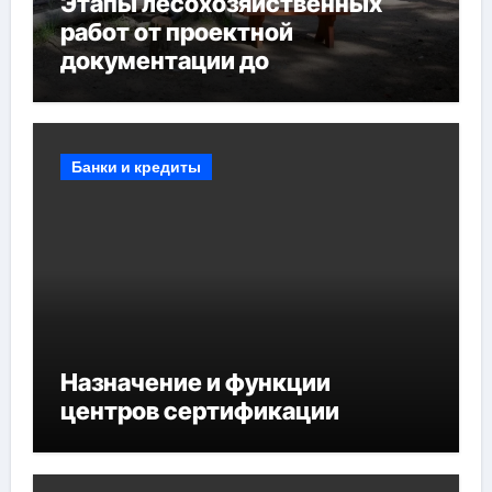
Этапы лесохозяйственных
работ от проектной
документации до
противопожарных
мероприятий и обустройства
мест отдыха
Банки и кредиты
Назначение и функции
центров сертификации