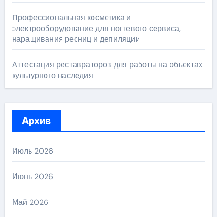
Профессиональная косметика и
электрооборудование для ногтевого сервиса,
наращивания ресниц и депиляции
Аттестация реставраторов для работы на объектах
культурного наследия
Архив
Июль 2026
Июнь 2026
Май 2026