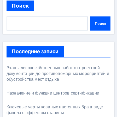
Поиск
Поиск
Последние записи
Этапы лесохозяйственных работ от проектной
документации до противопожарных мероприятий и
обустройства мест отдыха
Назначение и функции центров сертификации
Ключевые черты кованых настенных бра в виде
факела с эффектом старины