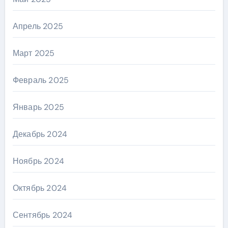
Апрель 2025
Март 2025
Февраль 2025
Январь 2025
Декабрь 2024
Ноябрь 2024
Октябрь 2024
Сентябрь 2024