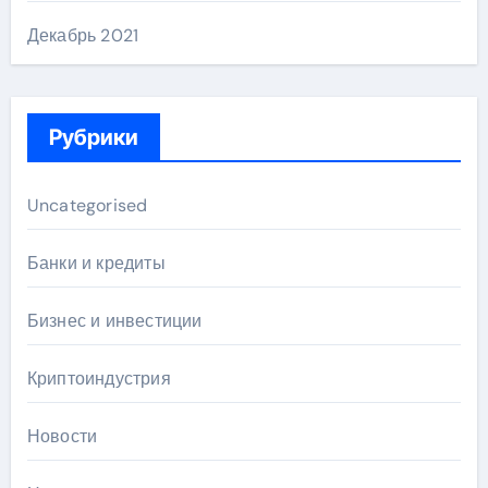
Декабрь 2021
Рубрики
Uncategorised
Банки и кредиты
Бизнес и инвестиции
Криптоиндустрия
Новости