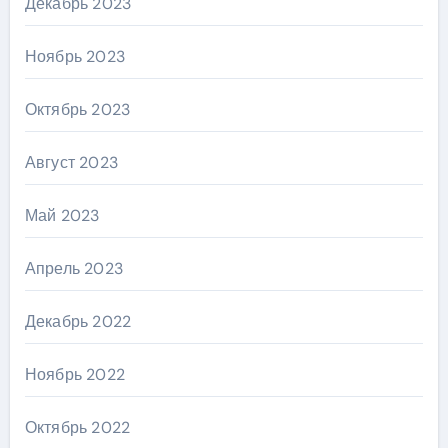
Декабрь 2023
Ноябрь 2023
Октябрь 2023
Август 2023
Май 2023
Апрель 2023
Декабрь 2022
Ноябрь 2022
Октябрь 2022