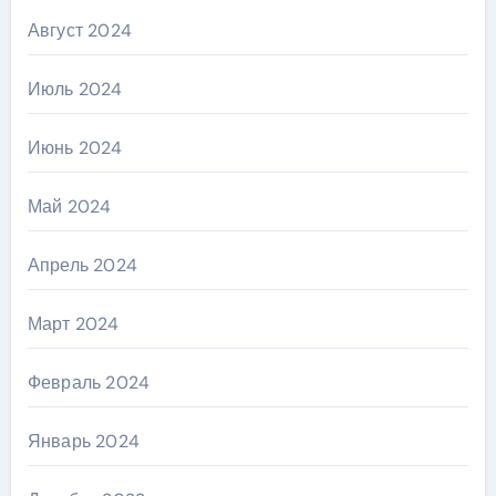
Август 2024
Июль 2024
Июнь 2024
Май 2024
Апрель 2024
Март 2024
Февраль 2024
Январь 2024