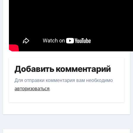
Добавить комментарий
Для отправки комментария вам необходимо
авторизоваться
.