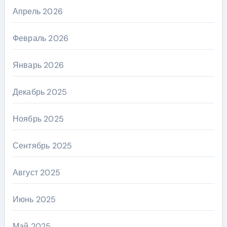
Апрель 2026
Февраль 2026
Январь 2026
Декабрь 2025
Ноябрь 2025
Сентябрь 2025
Август 2025
Июнь 2025
Май 2025