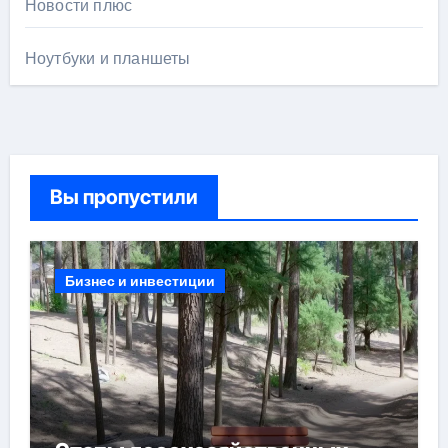
Новости плюс
Ноутбуки и планшеты
Вы пропустили
Бизнес и инвестиции