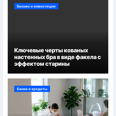
Бизнес и инвестиции
Ключевые черты кованых
настенных бра в виде факела с
эффектом старины
Банки и кредиты