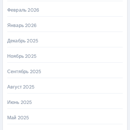
Февраль 2026
Январь 2026
Декабрь 2025
Ноябрь 2025
Сентябрь 2025
Август 2025
Июнь 2025
Май 2025