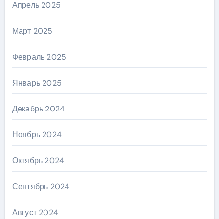
Апрель 2025
Март 2025
Февраль 2025
Январь 2025
Декабрь 2024
Ноябрь 2024
Октябрь 2024
Сентябрь 2024
Август 2024