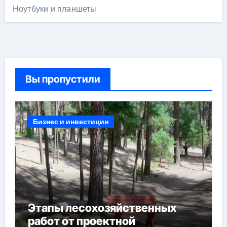
Ноутбуки и планшеты
Вы пропустили
Бизнес и инвестиции
Этапы лесохозяйственных
работ от проектной