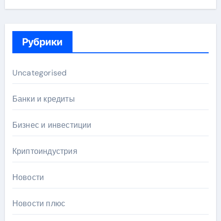
Рубрики
Uncategorised
Банки и кредиты
Бизнес и инвестиции
Криптоиндустрия
Новости
Новости плюс