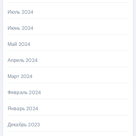
Июль 2024
Июнь 2024
Май 2024
Апрель 2024
Март 2024
Февраль 2024
Январь 2024
Декабрь 2023