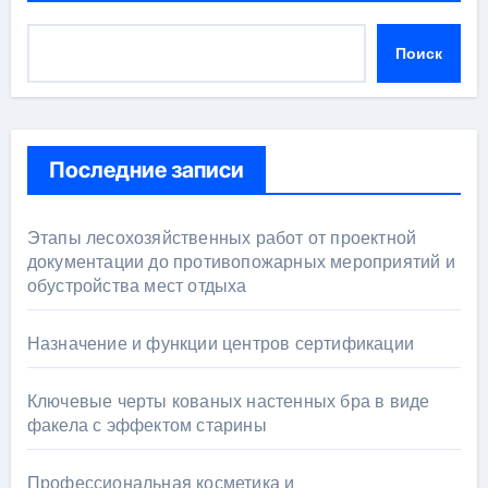
Поиск
Последние записи
Этапы лесохозяйственных работ от проектной
документации до противопожарных мероприятий и
обустройства мест отдыха
Назначение и функции центров сертификации
Ключевые черты кованых настенных бра в виде
факела с эффектом старины
Профессиональная косметика и