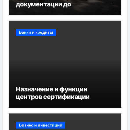
документации до
противопожарных
мероприятий и обустройства
мест отдыха
Банки и кредиты
Назначение и функции
центров сертификации
Бизнес и инвестиции