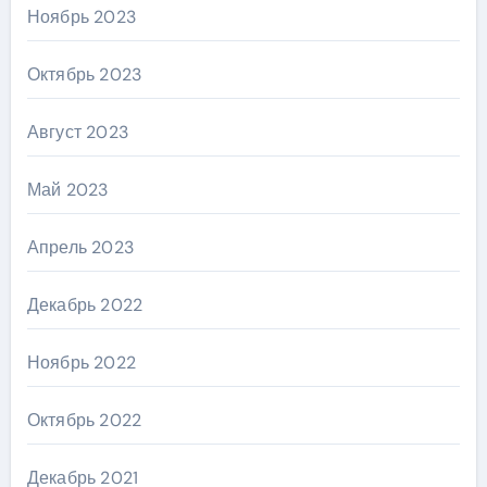
Ноябрь 2023
Октябрь 2023
Август 2023
Май 2023
Апрель 2023
Декабрь 2022
Ноябрь 2022
Октябрь 2022
Декабрь 2021