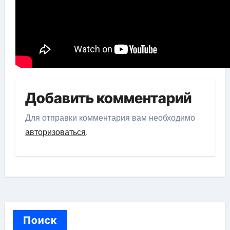
Добавить комментарий
Для отправки комментария вам необходимо
авторизоваться
.
Поиск