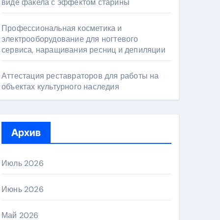
виде факела с эффектом старины
Профессиональная косметика и
электрооборудование для ногтевого
сервиса, наращивания ресниц и депиляции
Аттестация реставраторов для работы на
объектах культурного наследия
Архив
Июль 2026
Июнь 2026
Май 2026