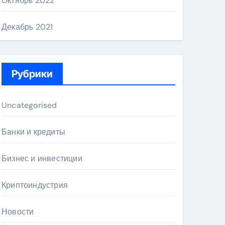
Октябрь 2022
Декабрь 2021
Рубрики
Uncategorised
Банки и кредиты
Бизнес и инвестиции
Криптоиндустрия
Новости