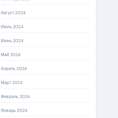
Август 2024
Июль 2024
Июнь 2024
Май 2024
Апрель 2024
Март 2024
Февраль 2024
Январь 2024