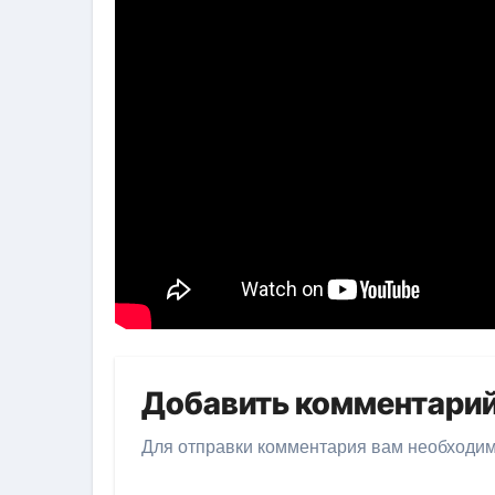
Добавить комментари
Для отправки комментария вам необходи