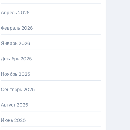
Апрель 2026
Февраль 2026
Январь 2026
Декабрь 2025
Ноябрь 2025
Сентябрь 2025
Август 2025
Июнь 2025