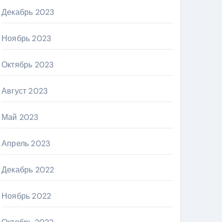
Декабрь 2023
Ноябрь 2023
Октябрь 2023
Август 2023
Май 2023
Апрель 2023
Декабрь 2022
Ноябрь 2022