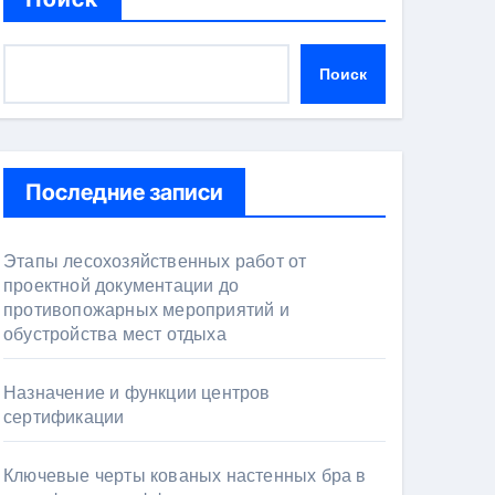
Поиск
Последние записи
Этапы лесохозяйственных работ от
проектной документации до
противопожарных мероприятий и
обустройства мест отдыха
Назначение и функции центров
сертификации
Ключевые черты кованых настенных бра в