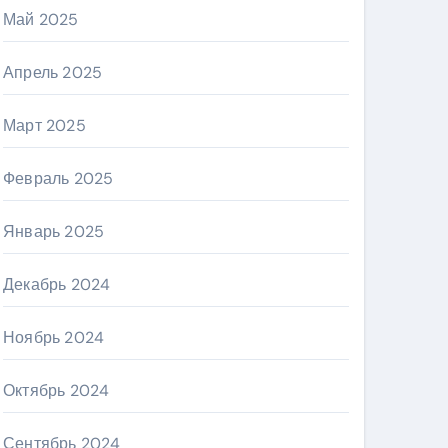
Май 2025
Апрель 2025
Март 2025
Февраль 2025
Январь 2025
Декабрь 2024
Ноябрь 2024
Октябрь 2024
Сентябрь 2024