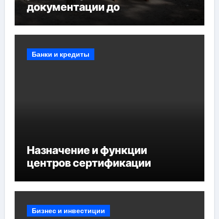
документации до
противопожарных
мероприятий и обустройства
мест отдыха
Банки и кредиты
Назначение и функции
центров сертификации
Бизнес и инвестиции