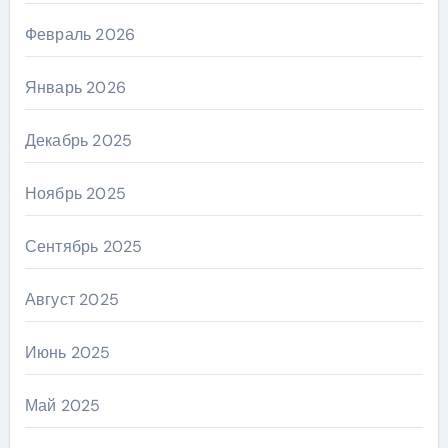
Февраль 2026
Январь 2026
Декабрь 2025
Ноябрь 2025
Сентябрь 2025
Август 2025
Июнь 2025
Май 2025