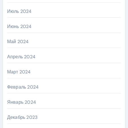
Июль 2024
Июнь 2024
Май 2024
Апрель 2024
Март 2024
Февраль 2024
Январь 2024
Декабрь 2023