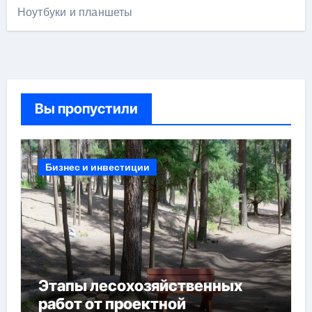
Ноутбуки и планшеты
Вы пропустили
Бизнес и инвестиции
Этапы лесохозяйственных
работ от проектной