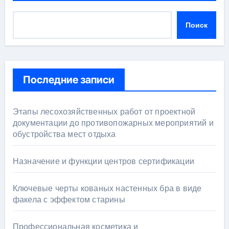
Поиск
Последние записи
Этапы лесохозяйственных работ от проектной
документации до противопожарных мероприятий и
обустройства мест отдыха
Назначение и функции центров сертификации
Ключевые черты кованых настенных бра в виде
факела с эффектом старины
Профессиональная косметика и