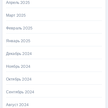
Апрель 2025
Март 2025
Февраль 2025
Январь 2025
Декабрь 2024
Ноябрь 2024
Октябрь 2024
Сентябрь 2024
Август 2024