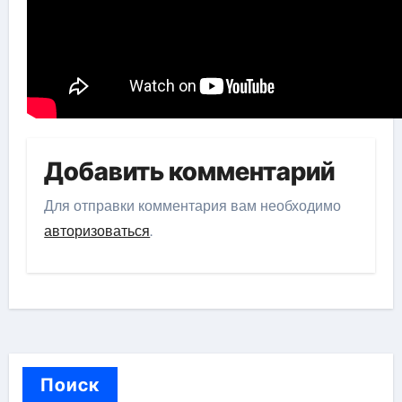
Добавить комментарий
Для отправки комментария вам необходимо
авторизоваться
.
Поиск