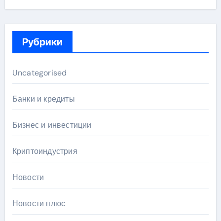
Рубрики
Uncategorised
Банки и кредиты
Бизнес и инвестиции
Криптоиндустрия
Новости
Новости плюс