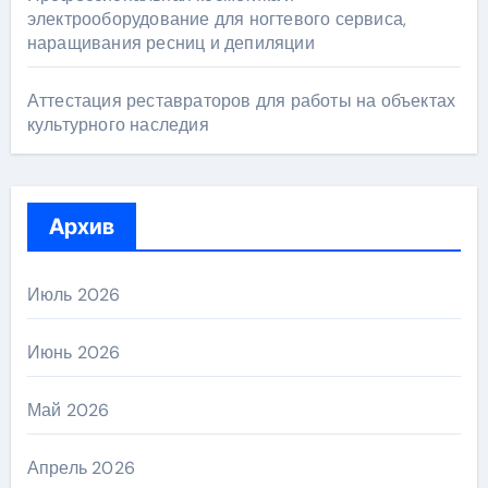
электрооборудование для ногтевого сервиса,
наращивания ресниц и депиляции
Аттестация реставраторов для работы на объектах
культурного наследия
Архив
Июль 2026
Июнь 2026
Май 2026
Апрель 2026