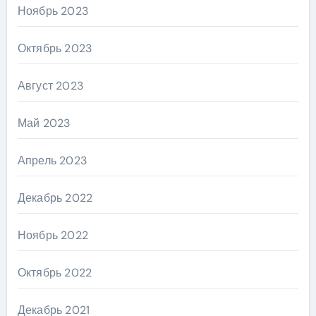
Ноябрь 2023
Октябрь 2023
Август 2023
Май 2023
Апрель 2023
Декабрь 2022
Ноябрь 2022
Октябрь 2022
Декабрь 2021