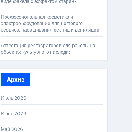
виде факела с эффектом старины
Профессиональная косметика и
электрооборудование для ногтевого
сервиса, наращивания ресниц и депиляции
Аттестация реставраторов для работы на
объектах культурного наследия
Архив
Июль 2026
Июнь 2026
Май 2026