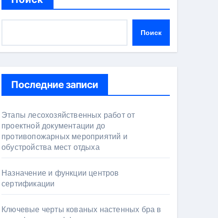
Поиск
Последние записи
Этапы лесохозяйственных работ от
проектной документации до
противопожарных мероприятий и
обустройства мест отдыха
Назначение и функции центров
сертификации
Ключевые черты кованых настенных бра в