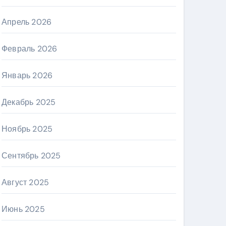
Апрель 2026
Февраль 2026
Январь 2026
Декабрь 2025
Ноябрь 2025
Сентябрь 2025
Август 2025
Июнь 2025