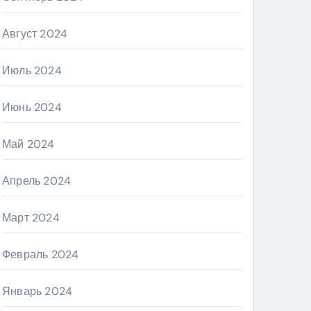
Август 2024
Июль 2024
Июнь 2024
Май 2024
Апрель 2024
Март 2024
Февраль 2024
Январь 2024