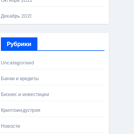
Октябрь 2022
Декабрь 2021
Рубрики
Uncategorised
Банки и кредиты
Бизнес и инвестиции
Криптоиндустрия
Новости