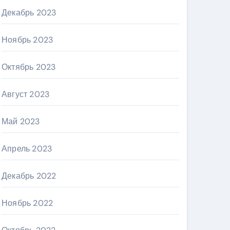
Декабрь 2023
Ноябрь 2023
Октябрь 2023
Август 2023
Май 2023
Апрель 2023
Декабрь 2022
Ноябрь 2022