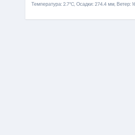
Температура: 2.7°C, Осадки: 274.4 мм, Ветер: 1