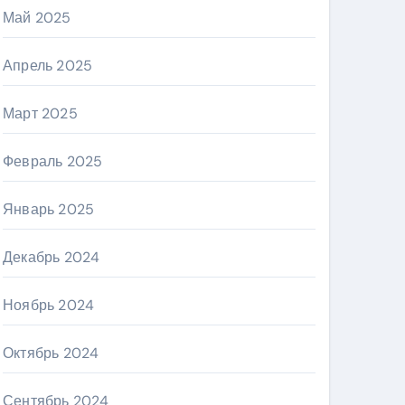
Май 2025
Апрель 2025
Март 2025
Февраль 2025
Январь 2025
Декабрь 2024
Ноябрь 2024
Октябрь 2024
Сентябрь 2024