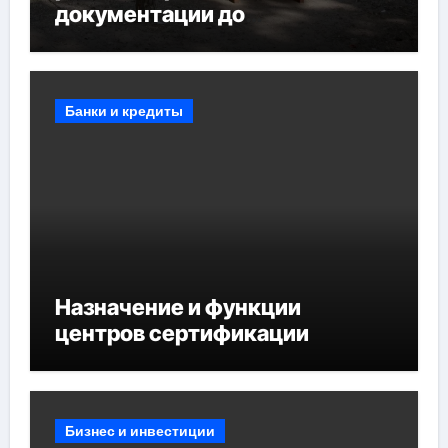
документации до
противопожарных
мероприятий и обустройства
мест отдыха
Банки и кредиты
Назначение и функции
центров сертификации
Бизнес и инвестиции