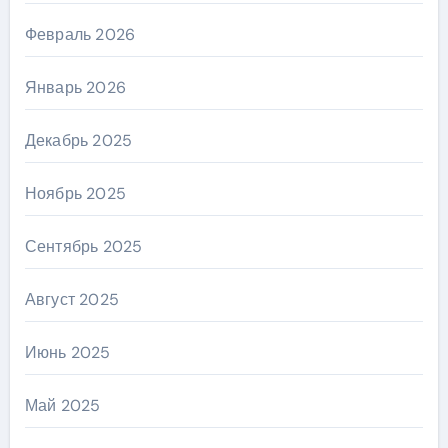
Февраль 2026
Январь 2026
Декабрь 2025
Ноябрь 2025
Сентябрь 2025
Август 2025
Июнь 2025
Май 2025