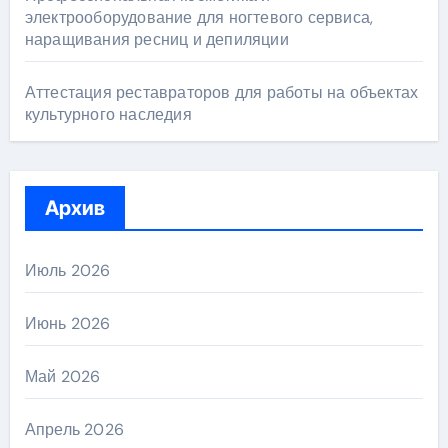
электрооборудование для ногтевого сервиса,
наращивания ресниц и депиляции
Аттестация реставраторов для работы на объектах
культурного наследия
Архив
Июль 2026
Июнь 2026
Май 2026
Апрель 2026