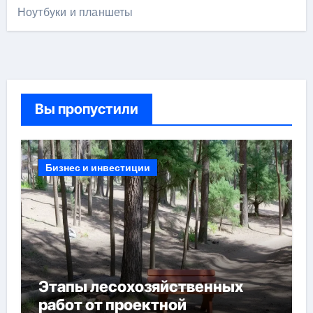
Ноутбуки и планшеты
Вы пропустили
Бизнес и инвестиции
Этапы лесохозяйственных
работ от проектной