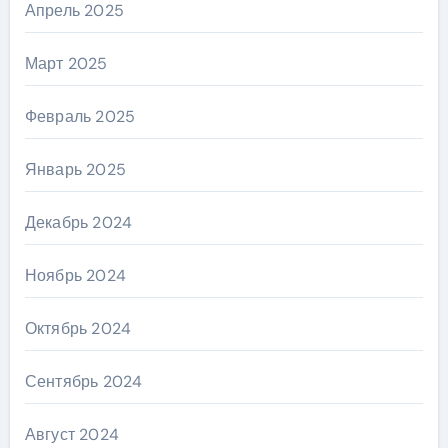
Апрель 2025
Март 2025
Февраль 2025
Январь 2025
Декабрь 2024
Ноябрь 2024
Октябрь 2024
Сентябрь 2024
Август 2024