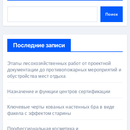
Поиск
Последние записи
Этапы лесохозяйственных работ от проектной
документации до противопожарных мероприятий и
обустройства мест отдыха
Назначение и функции центров сертификации
Ключевые черты кованых настенных бра в виде
факела с эффектом старины
Профессиональная косметика и