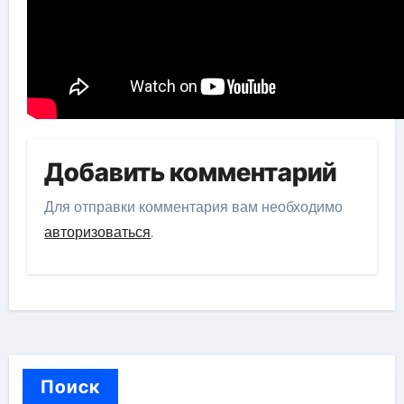
Добавить комментарий
Для отправки комментария вам необходимо
авторизоваться
.
Поиск