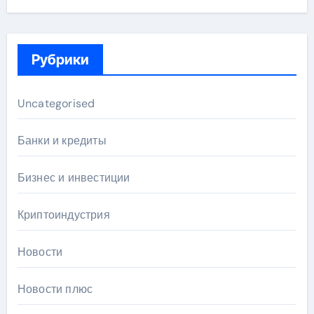
Рубрики
Uncategorised
Банки и кредиты
Бизнес и инвестиции
Криптоиндустрия
Новости
Новости плюс