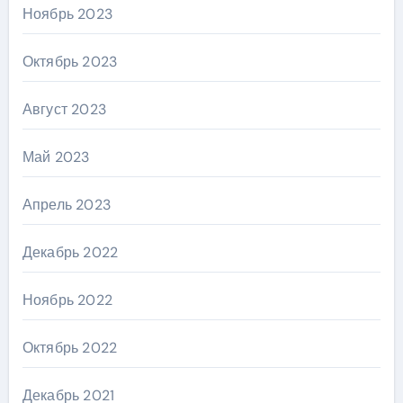
Ноябрь 2023
Октябрь 2023
Август 2023
Май 2023
Апрель 2023
Декабрь 2022
Ноябрь 2022
Октябрь 2022
Декабрь 2021