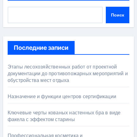
Поиск
Последние записи
Этапы лесохозяйственных работ от проектной
документации до противопожарных мероприятий и
обустройства мест отдыха
Назначение и функции центров сертификации
Ключевые черты кованых настенных бра в виде
факела с эффектом старины
Профессиональная косметика и