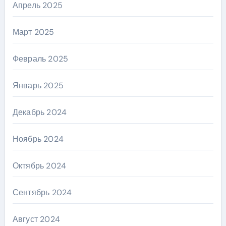
Апрель 2025
Март 2025
Февраль 2025
Январь 2025
Декабрь 2024
Ноябрь 2024
Октябрь 2024
Сентябрь 2024
Август 2024