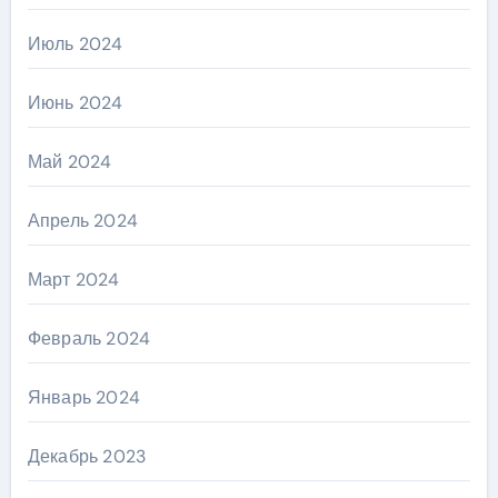
Июль 2024
Июнь 2024
Май 2024
Апрель 2024
Март 2024
Февраль 2024
Январь 2024
Декабрь 2023