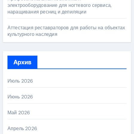
электрооборудование для ногтевого сервиса,
наращивания ресниц и депиляции
Аттестация реставраторов для работы на объектах
культурного наследия
Архив
Июль 2026
Июнь 2026
Май 2026
Апрель 2026