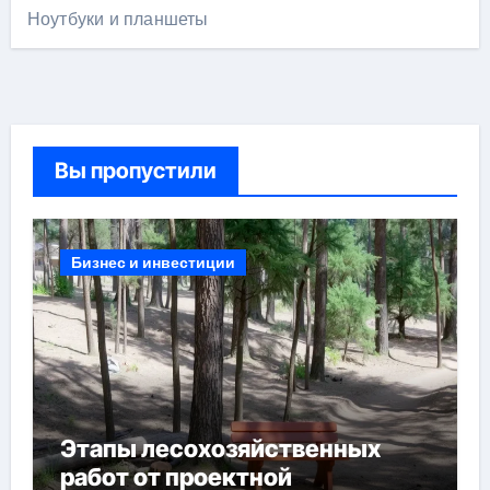
Ноутбуки и планшеты
Вы пропустили
Бизнес и инвестиции
Этапы лесохозяйственных
работ от проектной