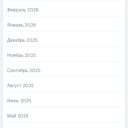
Февраль 2026
Январь 2026
Декабрь 2025
Ноябрь 2025
Сентябрь 2025
Август 2025
Июнь 2025
Май 2025