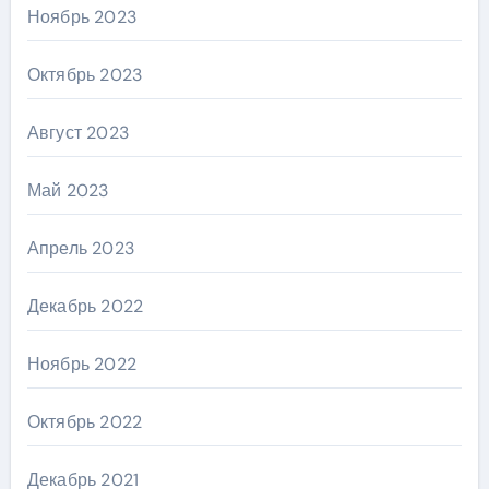
Ноябрь 2023
Октябрь 2023
Август 2023
Май 2023
Апрель 2023
Декабрь 2022
Ноябрь 2022
Октябрь 2022
Декабрь 2021