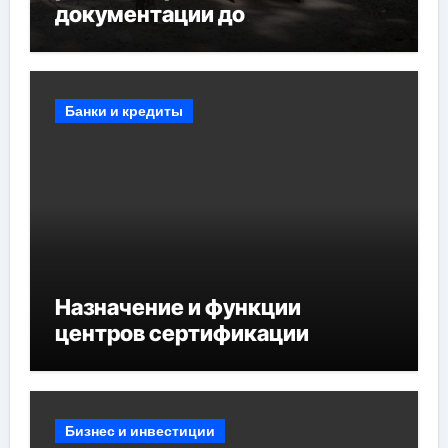
документации до
противопожарных
мероприятий и обустройства
мест отдыха
Банки и кредиты
Назначение и функции
центров сертификации
Бизнес и инвестиции