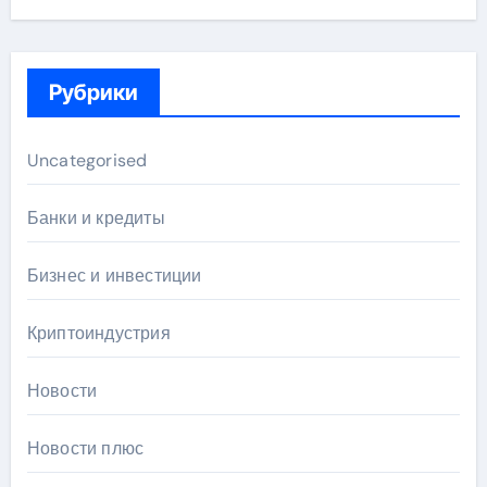
Рубрики
Uncategorised
Банки и кредиты
Бизнес и инвестиции
Криптоиндустрия
Новости
Новости плюс