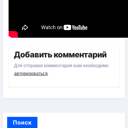
Добавить комментарий
Для отправки комментария вам необходимо
авторизоваться
.
Поиск