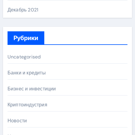
Декабрь 2021
Рубрики
Uncategorised
Банки и кредиты
Бизнес и инвестиции
Криптоиндустрия
Новости