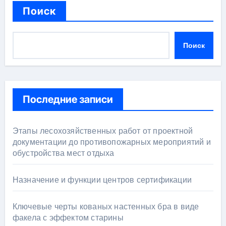
Поиск
Поиск
Последние записи
Этапы лесохозяйственных работ от проектной
документации до противопожарных мероприятий и
обустройства мест отдыха
Назначение и функции центров сертификации
Ключевые черты кованых настенных бра в виде
факела с эффектом старины