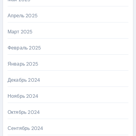
Апрель 2025
Март 2025
Февраль 2025
Январь 2025
Декабрь 2024
Ноябрь 2024
Октябрь 2024
Сентябрь 2024