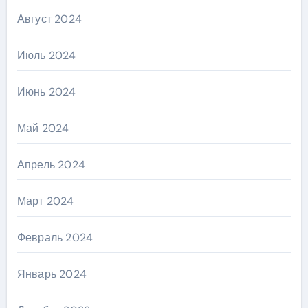
Август 2024
Июль 2024
Июнь 2024
Май 2024
Апрель 2024
Март 2024
Февраль 2024
Январь 2024