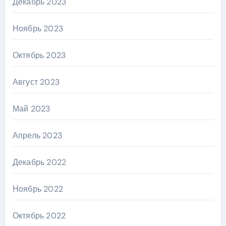
Декабрь 2023
Ноябрь 2023
Октябрь 2023
Август 2023
Май 2023
Апрель 2023
Декабрь 2022
Ноябрь 2022
Октябрь 2022