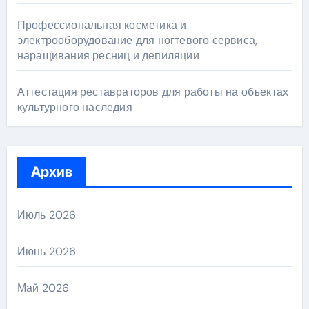
Профессиональная косметика и
электрооборудование для ногтевого сервиса,
наращивания ресниц и депиляции
Аттестация реставраторов для работы на объектах
культурного наследия
Архив
Июль 2026
Июнь 2026
Май 2026