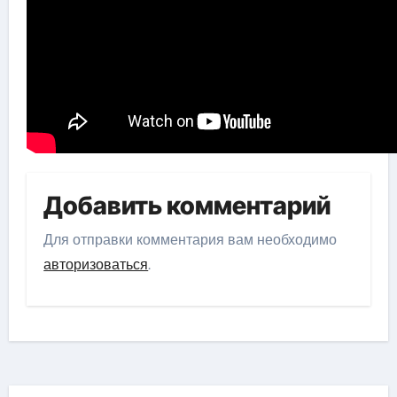
Добавить комментарий
Для отправки комментария вам необходимо
авторизоваться
.