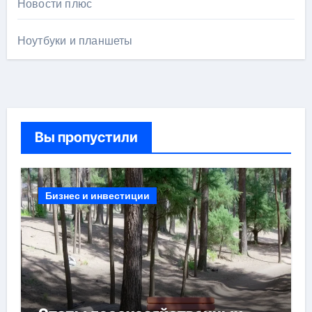
Новости плюс
Ноутбуки и планшеты
Вы пропустили
Бизнес и инвестиции