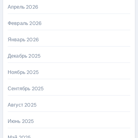
Апрель 2026
Февраль 2026
Январь 2026
Декабрь 2025
Ноябрь 2025
Сентябрь 2025
Август 2025
Июнь 2025
Май 2025