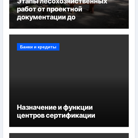
Этапы лесохозяйственных
работ от проектной
документации до
противопожарных
мероприятий и обустройства
мест отдыха
Банки и кредиты
Назначение и функции
центров сертификации