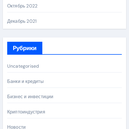
Октябрь 2022
Декабрь 2021
Рубрики
Uncategorised
Банки и кредиты
Бизнес и инвестиции
Криптоиндустрия
Новости