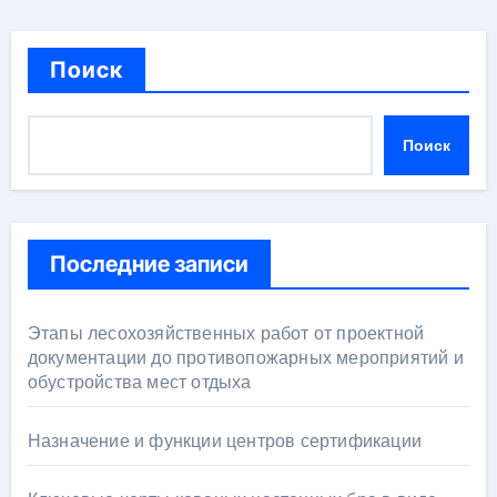
Поиск
Поиск
Последние записи
Этапы лесохозяйственных работ от проектной
документации до противопожарных мероприятий и
обустройства мест отдыха
Назначение и функции центров сертификации