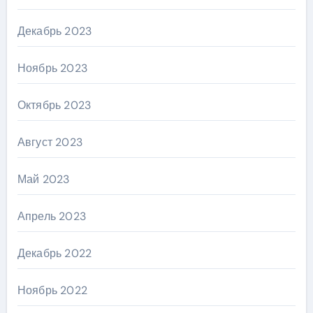
Декабрь 2023
Ноябрь 2023
Октябрь 2023
Август 2023
Май 2023
Апрель 2023
Декабрь 2022
Ноябрь 2022