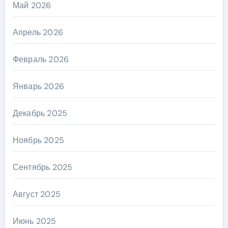
Май 2026
Апрель 2026
Февраль 2026
Январь 2026
Декабрь 2025
Ноябрь 2025
Сентябрь 2025
Август 2025
Июнь 2025