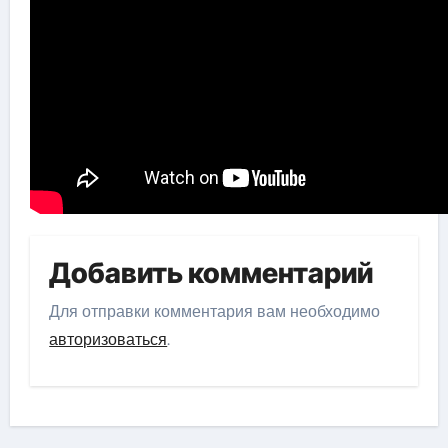
Добавить комментарий
Для отправки комментария вам необходимо
авторизоваться
.