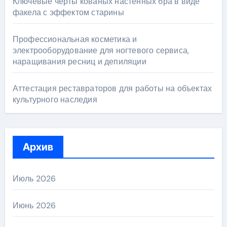
Ключевые черты кованых настенных бра в виде
факела с эффектом старины
Профессиональная косметика и
электрооборудование для ногтевого сервиса,
наращивания ресниц и депиляции
Аттестация реставраторов для работы на объектах
культурного наследия
Архив
Июль 2026
Июнь 2026