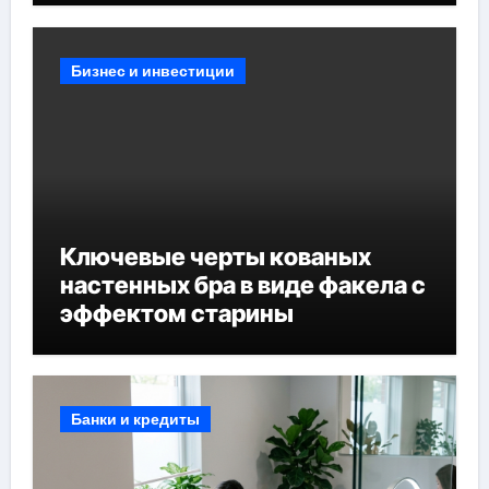
Бизнес и инвестиции
Ключевые черты кованых
настенных бра в виде факела с
эффектом старины
Банки и кредиты