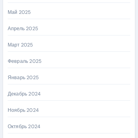
Май 2025
Апрель 2025
Март 2025
Февраль 2025
Январь 2025
Декабрь 2024
Ноябрь 2024
Октябрь 2024