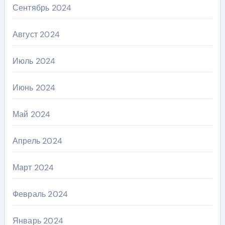
Сентябрь 2024
Август 2024
Июль 2024
Июнь 2024
Май 2024
Апрель 2024
Март 2024
Февраль 2024
Январь 2024