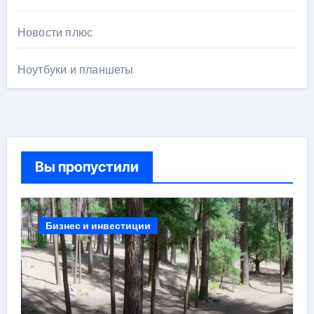
Новости плюс
Ноутбуки и планшеты
Вы пропустили
Бизнес и инвестиции