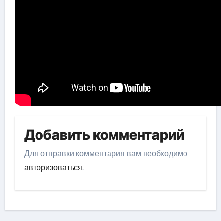
Добавить комментарий
Для отправки комментария вам необходимо
авторизоваться
.