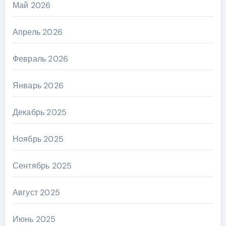
Май 2026
Апрель 2026
Февраль 2026
Январь 2026
Декабрь 2025
Ноябрь 2025
Сентябрь 2025
Август 2025
Июнь 2025