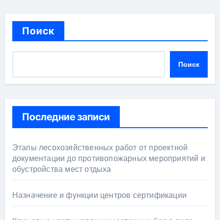
Поиск
Поиск
Последние записи
Этапы лесохозяйственных работ от проектной
документации до противопожарных мероприятий и
обустройства мест отдыха
Назначение и функции центров сертификации