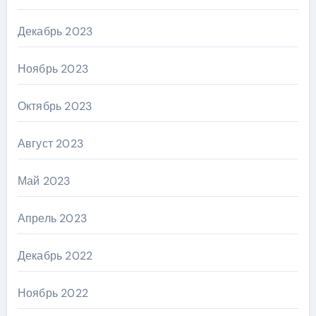
Декабрь 2023
Ноябрь 2023
Октябрь 2023
Август 2023
Май 2023
Апрель 2023
Декабрь 2022
Ноябрь 2022