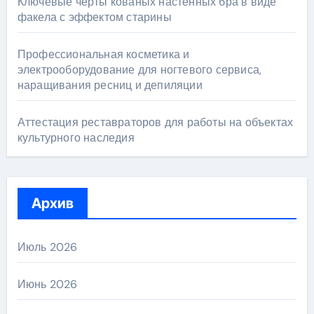
Ключевые черты кованых настенных бра в виде
факела с эффектом старины
Профессиональная косметика и
электрооборудование для ногтевого сервиса,
наращивания ресниц и депиляции
Аттестация реставраторов для работы на объектах
культурного наследия
Архив
Июль 2026
Июнь 2026