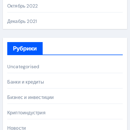
Октябрь 2022
Декабрь 2021
Рубрики
Uncategorised
Банки и кредиты
Бизнес и инвестиции
Криптоиндустрия
Новости