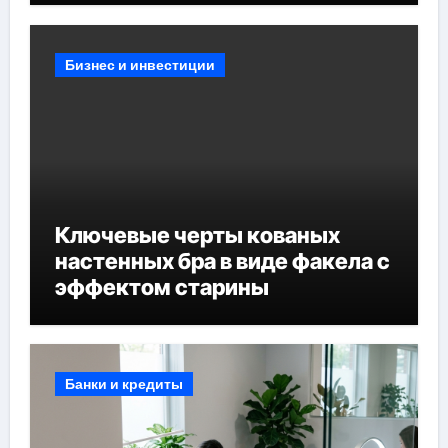
Бизнес и инвестиции
Ключевые черты кованых
настенных бра в виде факела с
эффектом старины
Банки и кредиты