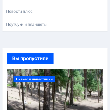
Новости плюс
Ноутбуки и планшеты
Вы пропустили
Бизнес и инвестиции