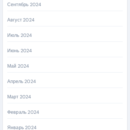
Сентябрь 2024
Август 2024
Июль 2024
Июнь 2024
Май 2024
Апрель 2024
Март 2024
Февраль 2024
Январь 2024