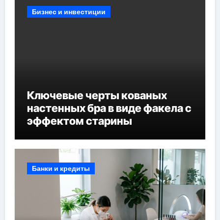
Бизнес и инвестиции
Ключевые черты кованых
настенных бра в виде факела с
эффектом старины
Банки и кредиты