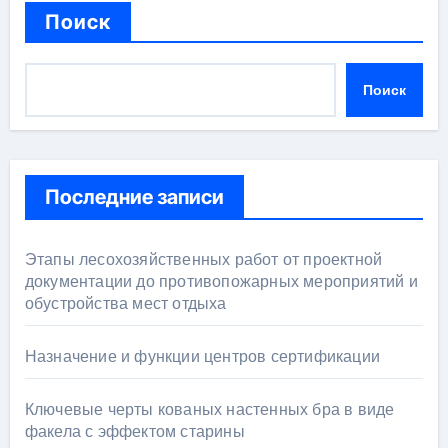
Поиск
Поиск
Последние записи
Этапы лесохозяйственных работ от проектной
документации до противопожарных мероприятий и
обустройства мест отдыха
Назначение и функции центров сертификации
Ключевые черты кованых настенных бра в виде
факела с эффектом старины