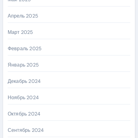
Апрель 2025
Март 2025
Февраль 2025
Январь 2025
Декабрь 2024
Ноябрь 2024
Октябрь 2024
Сентябрь 2024