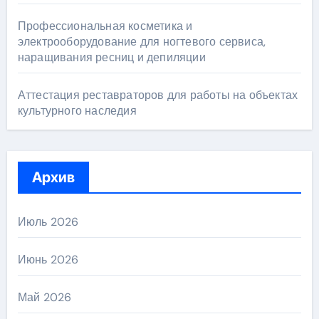
Профессиональная косметика и
электрооборудование для ногтевого сервиса,
наращивания ресниц и депиляции
Аттестация реставраторов для работы на объектах
культурного наследия
Архив
Июль 2026
Июнь 2026
Май 2026