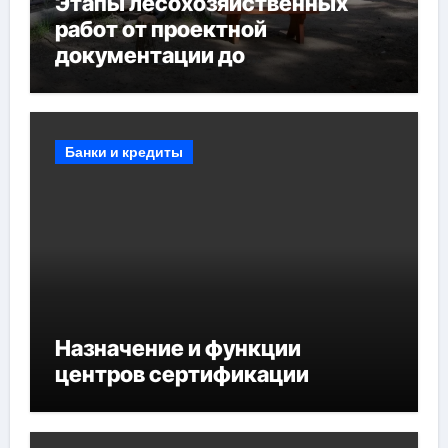
Этапы лесохозяйственных
работ от проектной
документации до
противопожарных
мероприятий и обустройства
мест отдыха
Банки и кредиты
Назначение и функции
центров сертификации