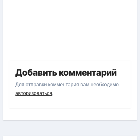
Добавить комментарий
Для отправки комментария вам необходимо
авторизоваться
.