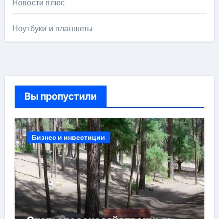
Новости плюс
Ноутбуки и планшеты
Вы пропустили
Бизнес и инвестиции