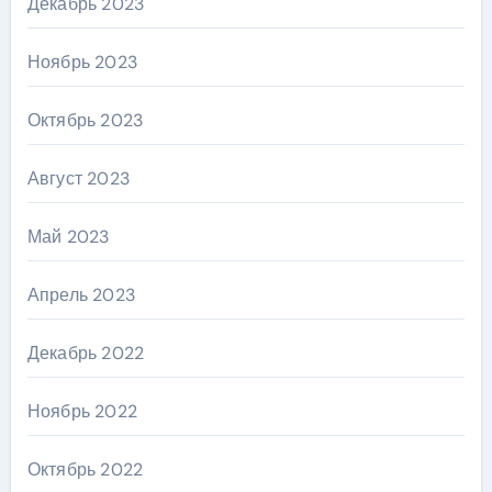
Декабрь 2023
Ноябрь 2023
Октябрь 2023
Август 2023
Май 2023
Апрель 2023
Декабрь 2022
Ноябрь 2022
Октябрь 2022