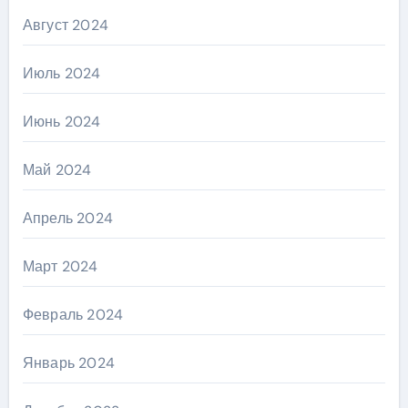
Август 2024
Июль 2024
Июнь 2024
Май 2024
Апрель 2024
Март 2024
Февраль 2024
Январь 2024