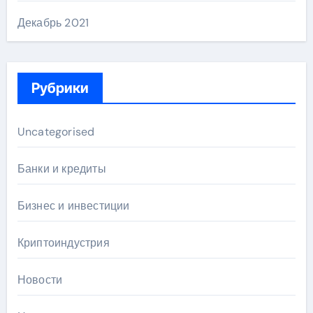
Декабрь 2021
Рубрики
Uncategorised
Банки и кредиты
Бизнес и инвестиции
Криптоиндустрия
Новости