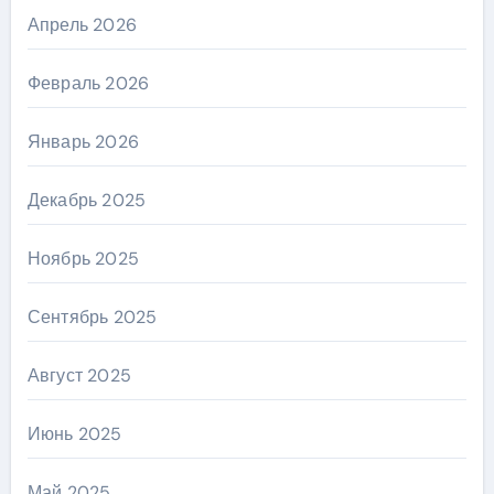
Апрель 2026
Февраль 2026
Январь 2026
Декабрь 2025
Ноябрь 2025
Сентябрь 2025
Август 2025
Июнь 2025
Май 2025