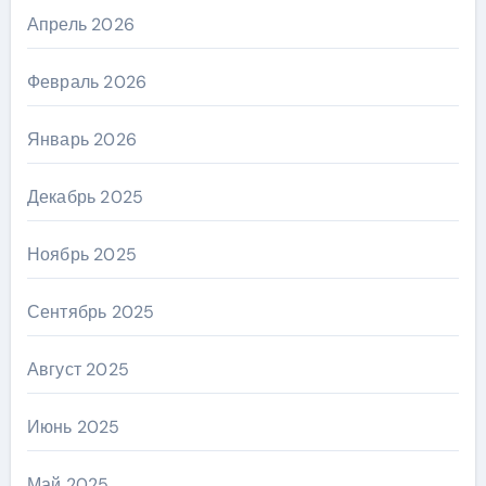
Апрель 2026
Февраль 2026
Январь 2026
Декабрь 2025
Ноябрь 2025
Сентябрь 2025
Август 2025
Июнь 2025
Май 2025