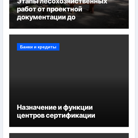
Этапы лесохозяйственных
работ от проектной
документации до
противопожарных
мероприятий и обустройства
мест отдыха
Банки и кредиты
Назначение и функции
центров сертификации