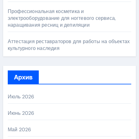
Профессиональная косметика и
электрооборудование для ногтевого сервиса,
наращивания ресниц и депиляции
Аттестация реставраторов для работы на объектах
культурного наследия
Архив
Июль 2026
Июнь 2026
Май 2026