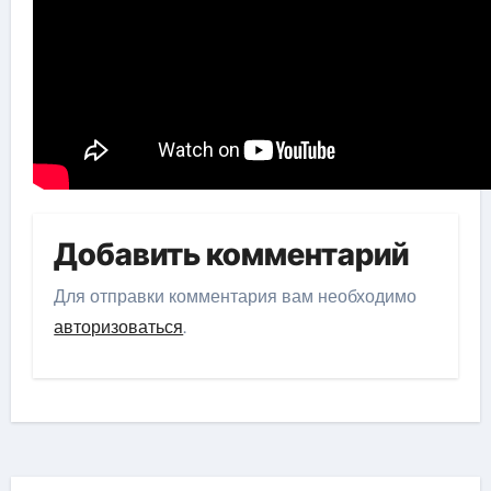
Добавить комментарий
Для отправки комментария вам необходимо
авторизоваться
.