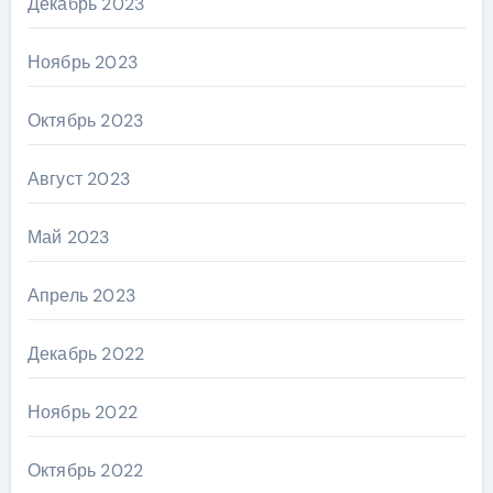
Декабрь 2023
Ноябрь 2023
Октябрь 2023
Август 2023
Май 2023
Апрель 2023
Декабрь 2022
Ноябрь 2022
Октябрь 2022