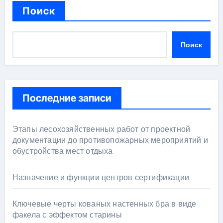
Поиск
Поиск
Последние записи
Этапы лесохозяйственных работ от проектной
документации до противопожарных мероприятий и
обустройства мест отдыха
Назначение и функции центров сертификации
Ключевые черты кованых настенных бра в виде
факела с эффектом старины