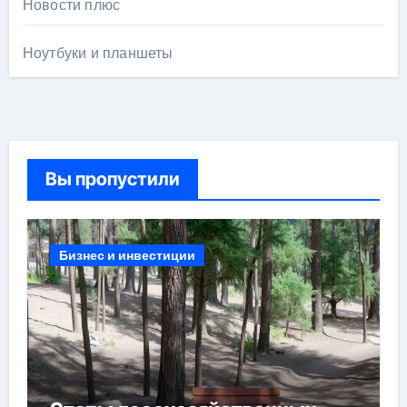
Новости плюс
Ноутбуки и планшеты
Вы пропустили
Бизнес и инвестиции