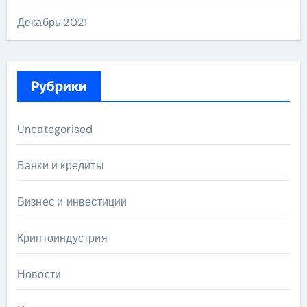
Декабрь 2021
Рубрики
Uncategorised
Банки и кредиты
Бизнес и инвестиции
Криптоиндустрия
Новости