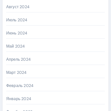
Август 2024
Июль 2024
Июнь 2024
Май 2024
Апрель 2024
Март 2024
Февраль 2024
Январь 2024