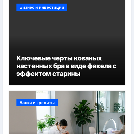
Бизнес и инвестиции
Ключевые черты кованых
настенных бра в виде факела с
эффектом старины
Банки и кредиты