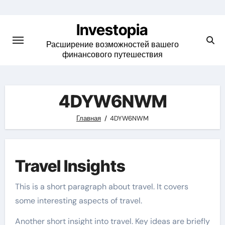
Skip
to
Investopia
content
Расширение возможностей вашего
финансового путешествия
4DYW6NWM
Главная
4DYW6NWM
Travel Insights
This is a short paragraph about travel. It covers
some interesting aspects of travel.
Another short insight into travel. Key ideas are briefly