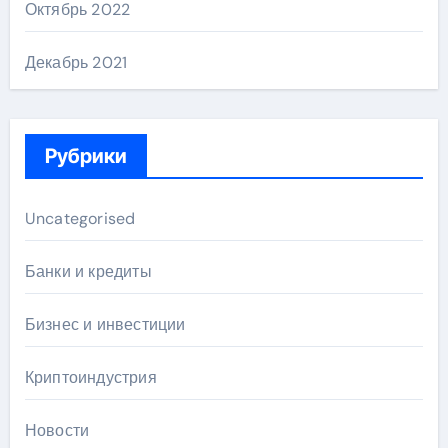
Октябрь 2022
Декабрь 2021
Рубрики
Uncategorised
Банки и кредиты
Бизнес и инвестиции
Криптоиндустрия
Новости