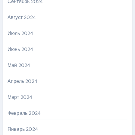
Сентябрь 2024
Август 2024
Июль 2024
Июнь 2024
Май 2024
Апрель 2024
Март 2024
Февраль 2024
Январь 2024