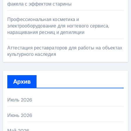
факела с эффектом старины
Профессиональная косметика и
электрооборудование для ногтевого сервиса,
наращивания ресниц и депиляции
Аттестация реставраторов для работы на объектах
культурного наследия
Архив
Июль 2026
Июнь 2026
Май 2026