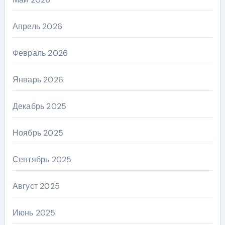
Апрель 2026
Февраль 2026
Январь 2026
Декабрь 2025
Ноябрь 2025
Сентябрь 2025
Август 2025
Июнь 2025