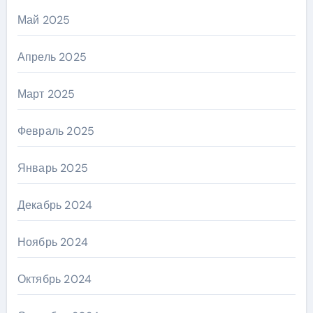
Май 2025
Апрель 2025
Март 2025
Февраль 2025
Январь 2025
Декабрь 2024
Ноябрь 2024
Октябрь 2024