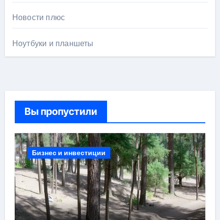
Новости плюс
Ноутбуки и планшеты
Вы пропустили
Бизнес и инвестиции