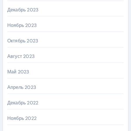
Декабрь 2023
Ноябрь 2023
Октябрь 2023
Август 2023
Май 2023
Апрель 2023
Декабрь 2022
Ноябрь 2022