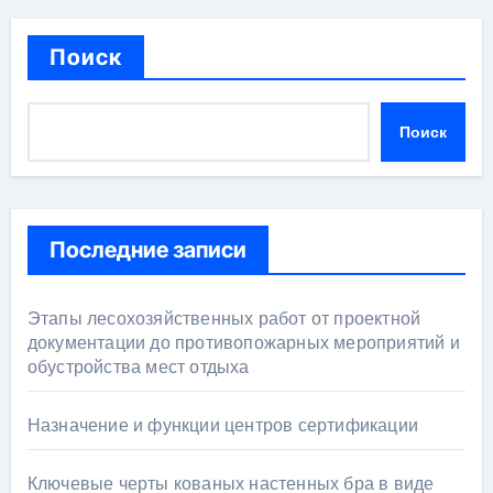
Поиск
Поиск
Последние записи
Этапы лесохозяйственных работ от проектной
документации до противопожарных мероприятий и
обустройства мест отдыха
Назначение и функции центров сертификации
Ключевые черты кованых настенных бра в виде