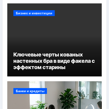
Бизнес и инвестиции
Ключевые черты кованых
настенных бра в виде факела с
эффектом старины
Банки и кредиты