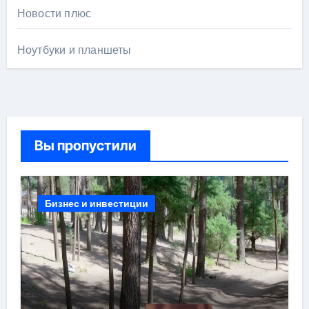
Новости плюс
Ноутбуки и планшеты
Вы пропустили
Бизнес и инвестиции