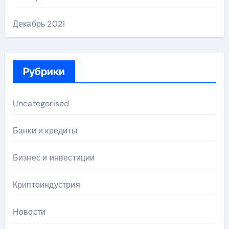
Декабрь 2021
Рубрики
Uncategorised
Банки и кредиты
Бизнес и инвестиции
Криптоиндустрия
Новости