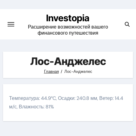
Skip
to
Investopia
content
Расширение возможностей вашего
финансового путешествия
Лос-Анджелес
Главная
Лос-Анджелес
Температура: 44.9°C, Осадки: 240.8 мм, Ветер: 14.4
м/с, Влажность: 81%