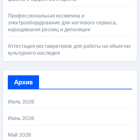
Профессиональная косметика и
электрооборудование для ногтевого сервиса,
наращивания ресниц и депиляции
Аттестация реставраторов для работы на объектах
культурного наследия
Архив
Июль 2026
Июнь 2026
Май 2026