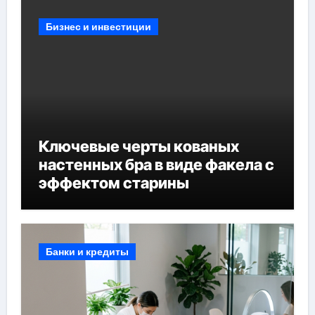
Бизнес и инвестиции
Ключевые черты кованых
настенных бра в виде факела с
эффектом старины
Банки и кредиты