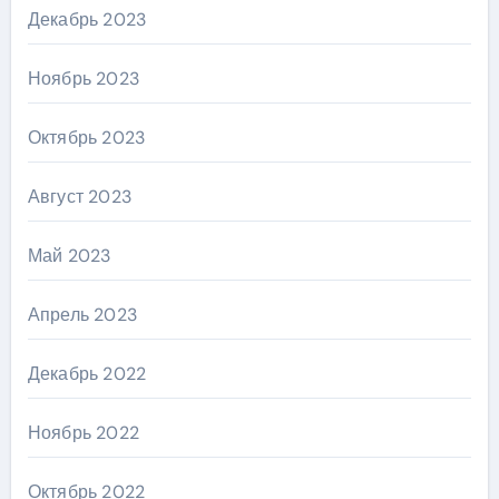
Декабрь 2023
Ноябрь 2023
Октябрь 2023
Август 2023
Май 2023
Апрель 2023
Декабрь 2022
Ноябрь 2022
Октябрь 2022