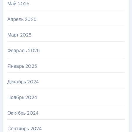
Май 2025
Апрель 2025
Март 2025
Февраль 2025
Январь 2025
Декабрь 2024
Ноябрь 2024
Октябрь 2024
Сентябрь 2024