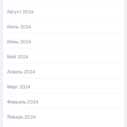
Август 2024
Июль 2024
Июнь 2024
Май 2024
Апрель 2024
Март 2024
Февраль 2024
Январь 2024