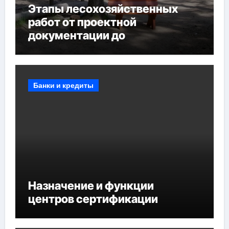
Этапы лесохозяйственных
работ от проектной
документации до
противопожарных
мероприятий и обустройства
мест отдыха
Банки и кредиты
Назначение и функции
центров сертификации