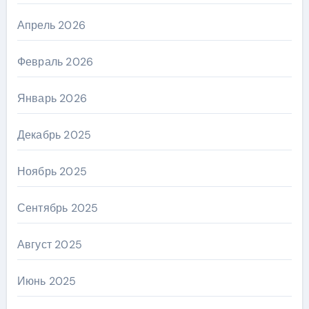
Апрель 2026
Февраль 2026
Январь 2026
Декабрь 2025
Ноябрь 2025
Сентябрь 2025
Август 2025
Июнь 2025