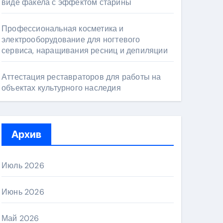
виде факела с эффектом старины
Профессиональная косметика и
электрооборудование для ногтевого
сервиса, наращивания ресниц и депиляции
Аттестация реставраторов для работы на
объектах культурного наследия
Архив
Июль 2026
Июнь 2026
Май 2026