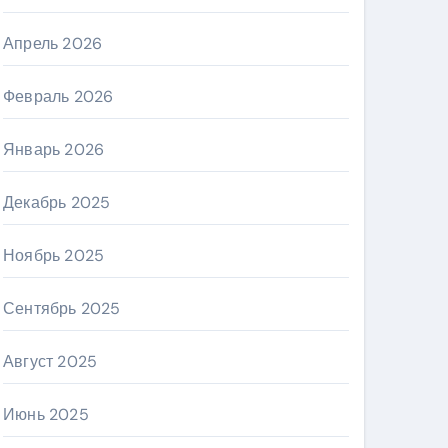
Апрель 2026
Февраль 2026
Январь 2026
Декабрь 2025
Ноябрь 2025
Сентябрь 2025
Август 2025
Июнь 2025