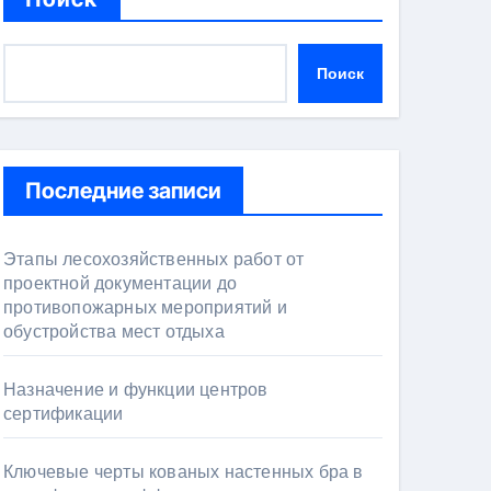
Поиск
Последние записи
Этапы лесохозяйственных работ от
проектной документации до
противопожарных мероприятий и
обустройства мест отдыха
Назначение и функции центров
сертификации
Ключевые черты кованых настенных бра в