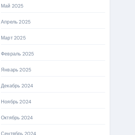
Май 2025
Апрель 2025
Март 2025
Февраль 2025
Январь 2025
Декабрь 2024
Ноябрь 2024
Октябрь 2024
Сентябрь 2024