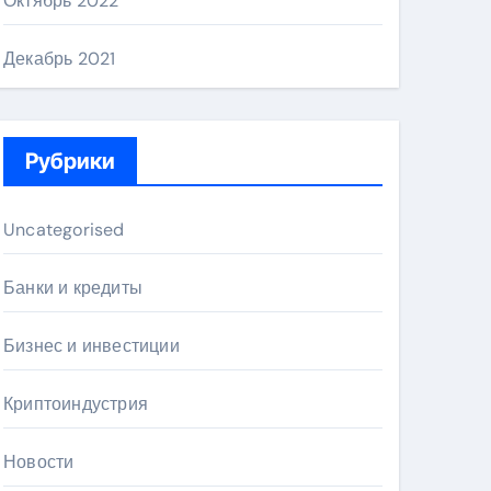
Октябрь 2022
Декабрь 2021
Рубрики
Uncategorised
Банки и кредиты
Бизнес и инвестиции
Криптоиндустрия
Новости