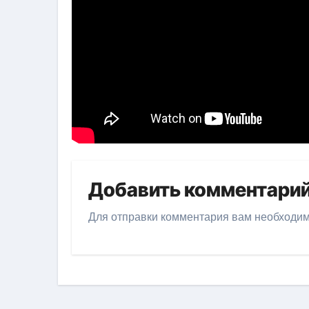
Добавить комментари
Для отправки комментария вам необходи