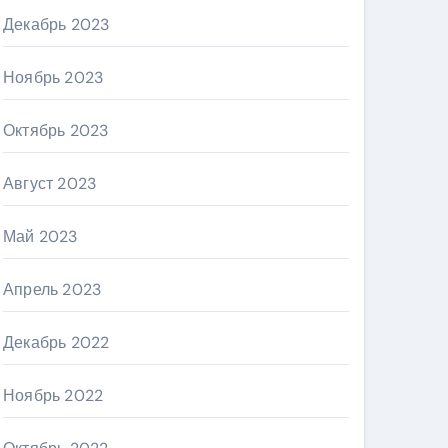
Декабрь 2023
Ноябрь 2023
Октябрь 2023
Август 2023
Май 2023
Апрель 2023
Декабрь 2022
Ноябрь 2022