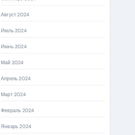
Август 2024
Июль 2024
Июнь 2024
Май 2024
Апрель 2024
Март 2024
Февраль 2024
Январь 2024