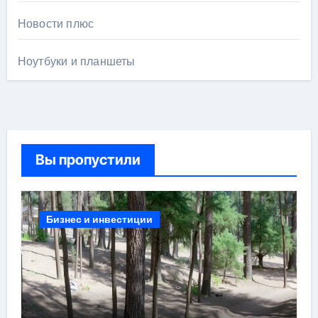
Новости плюс
Ноутбуки и планшеты
Вы пропустили
Бизнес и инвестиции