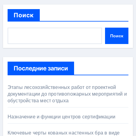
Поиск
Поиск
Последние записи
Этапы лесохозяйственных работ от проектной
документации до противопожарных мероприятий и
обустройства мест отдыха
Назначение и функции центров сертификации
Ключевые черты кованых настенных бра в виде