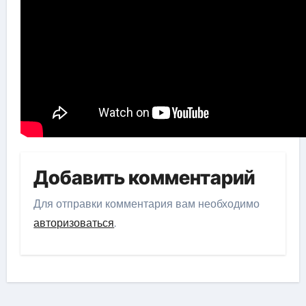
Добавить комментарий
Для отправки комментария вам необходимо
авторизоваться
.