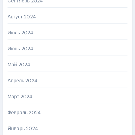
Сентябрь 2024
Август 2024
Июль 2024
Июнь 2024
Май 2024
Апрель 2024
Март 2024
Февраль 2024
Январь 2024