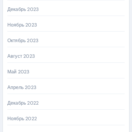
Декабрь 2023
Ноябрь 2023
Октябрь 2023
Август 2023
Май 2023
Апрель 2023
Декабрь 2022
Ноябрь 2022