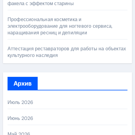
факела с эффектом старины
Профессиональная косметика и
электрооборудование для ногтевого сервиса,
наращивания ресниц и депиляции
Аттестация реставраторов для работы на объектах
культурного наследия
Архив
Июль 2026
Июнь 2026
Май 2026