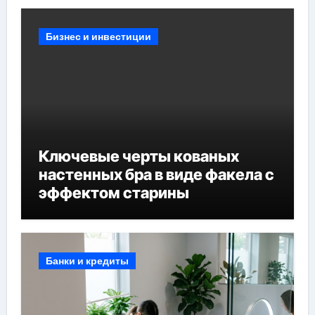
Бизнес и инвестиции
Ключевые черты кованых
настенных бра в виде факела с
эффектом старины
Банки и кредиты