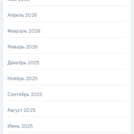
Апрель 2026
Февраль 2026
Январь 2026
Декабрь 2025
Ноябрь 2025
Сентябрь 2025
Август 2025
Июнь 2025