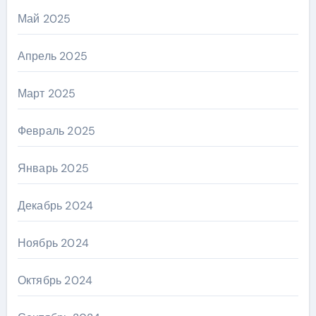
Май 2025
Апрель 2025
Март 2025
Февраль 2025
Январь 2025
Декабрь 2024
Ноябрь 2024
Октябрь 2024