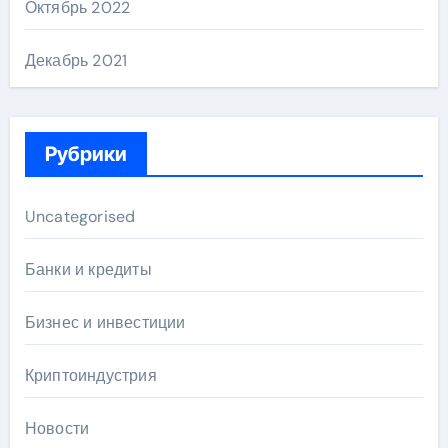
Октябрь 2022
Декабрь 2021
Рубрики
Uncategorised
Банки и кредиты
Бизнес и инвестиции
Криптоиндустрия
Новости