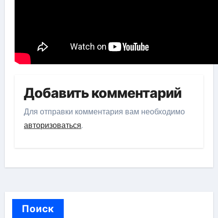
Добавить комментарий
Для отправки комментария вам необходимо
авторизоваться
.
Поиск