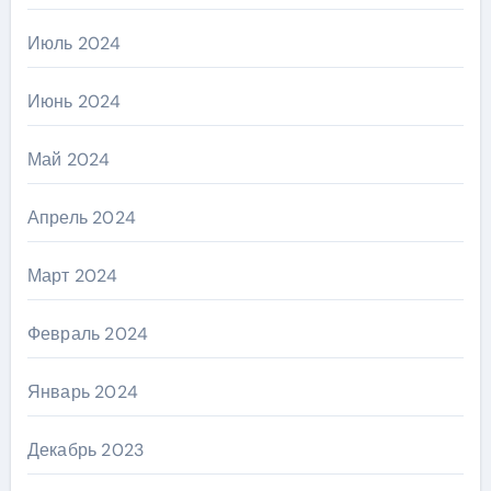
Июль 2024
Июнь 2024
Май 2024
Апрель 2024
Март 2024
Февраль 2024
Январь 2024
Декабрь 2023