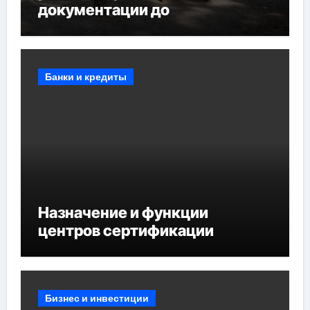
документации до
противопожарных
мероприятий и обустройства
мест отдыха
Банки и кредиты
Назначение и функции
центров сертификации
Бизнес и инвестиции