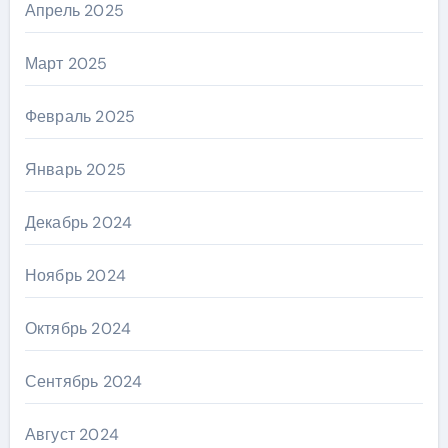
Апрель 2025
Март 2025
Февраль 2025
Январь 2025
Декабрь 2024
Ноябрь 2024
Октябрь 2024
Сентябрь 2024
Август 2024