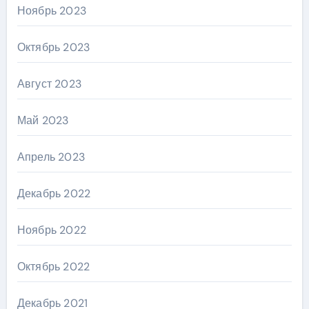
Ноябрь 2023
Октябрь 2023
Август 2023
Май 2023
Апрель 2023
Декабрь 2022
Ноябрь 2022
Октябрь 2022
Декабрь 2021