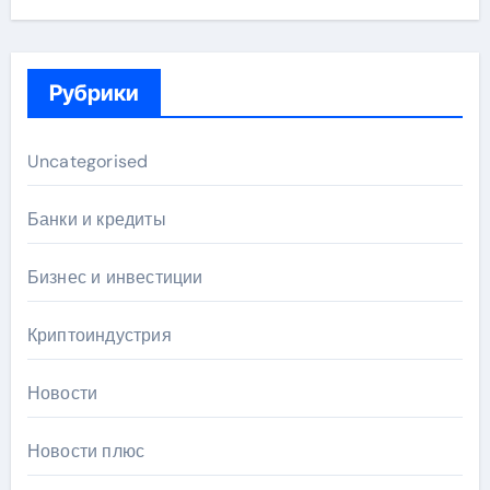
Рубрики
Uncategorised
Банки и кредиты
Бизнес и инвестиции
Криптоиндустрия
Новости
Новости плюс