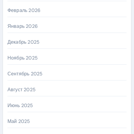
Февраль 2026
Январь 2026
Декабрь 2025
Ноябрь 2025
Сентябрь 2025
Август 2025
Июнь 2025
Май 2025