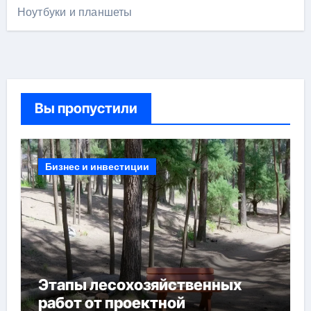
Ноутбуки и планшеты
Вы пропустили
Бизнес и инвестиции
Этапы лесохозяйственных
работ от проектной