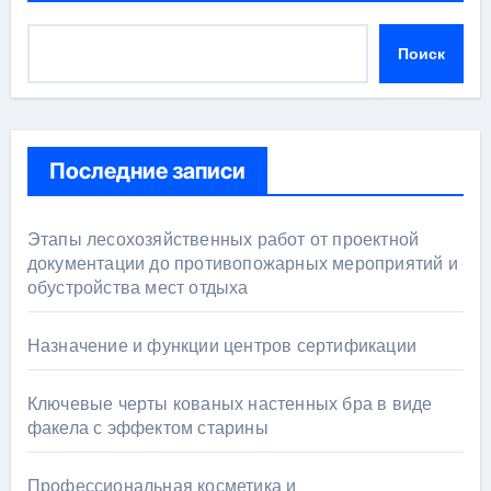
Поиск
Последние записи
Этапы лесохозяйственных работ от проектной
документации до противопожарных мероприятий и
обустройства мест отдыха
Назначение и функции центров сертификации
Ключевые черты кованых настенных бра в виде
факела с эффектом старины
Профессиональная косметика и