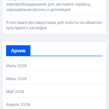
электрооборудование для ногтевого сервиса,
наращивания ресниц и депиляции
Аттестация реставраторов для работы на объектах
культурного наследия
Архив
Июль 2026
Июнь 2026
Май 2026
Апрель 2026