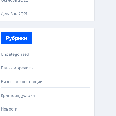
Октябрь 2022
Декабрь 2021
Рубрики
Uncategorised
Банки и кредиты
Бизнес и инвестиции
Криптоиндустрия
Новости