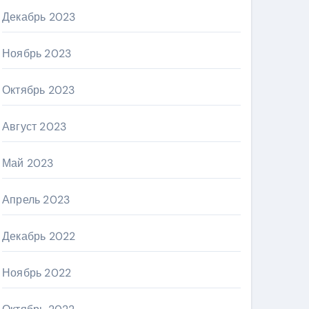
Декабрь 2023
Ноябрь 2023
Октябрь 2023
Август 2023
Май 2023
Апрель 2023
Декабрь 2022
Ноябрь 2022