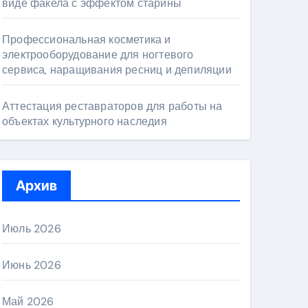
виде факела с эффектом старины
Профессиональная косметика и
электрооборудование для ногтевого
сервиса, наращивания ресниц и депиляции
Аттестация реставраторов для работы на
объектах культурного наследия
Архив
Июль 2026
Июнь 2026
Май 2026