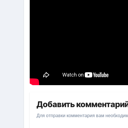
Добавить комментари
Для отправки комментария вам необходи