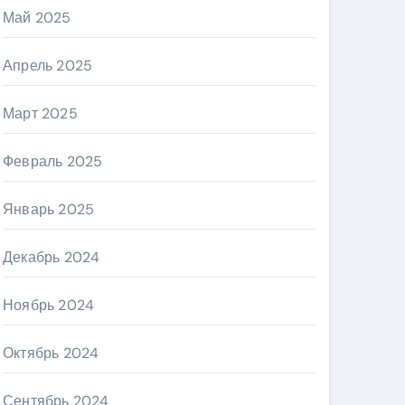
Май 2025
Апрель 2025
Март 2025
Февраль 2025
Январь 2025
Декабрь 2024
Ноябрь 2024
Октябрь 2024
Сентябрь 2024