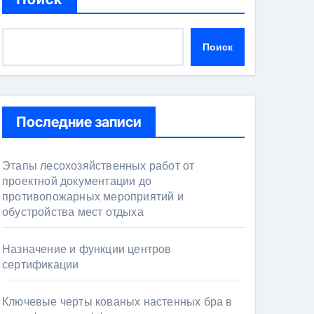
Поиск
Последние записи
Этапы лесохозяйственных работ от
проектной документации до
противопожарных мероприятий и
обустройства мест отдыха
Назначение и функции центров
сертификации
Ключевые черты кованых настенных бра в