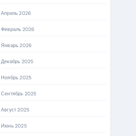
Апрель 2026
Февраль 2026
Январь 2026
Декабрь 2025
Ноябрь 2025
Сентябрь 2025
Август 2025
Июнь 2025