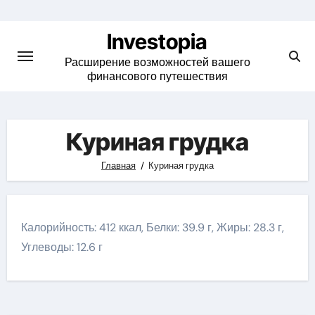
Skip
to
Investopia
content
Расширение возможностей вашего
финансового путешествия
Куриная грудка
Главная
Куриная грудка
Калорийность: 412 ккал, Белки: 39.9 г, Жиры: 28.3 г,
Углеводы: 12.6 г