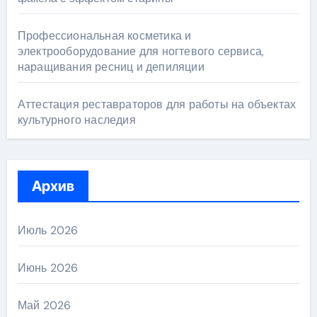
Профессиональная косметика и
электрооборудование для ногтевого сервиса,
наращивания ресниц и депиляции
Аттестация реставраторов для работы на объектах
культурного наследия
Архив
Июль 2026
Июнь 2026
Май 2026