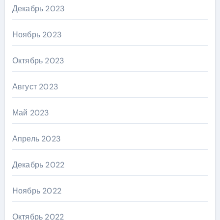
Декабрь 2023
Ноябрь 2023
Октябрь 2023
Август 2023
Май 2023
Апрель 2023
Декабрь 2022
Ноябрь 2022
Октябрь 2022