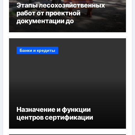
Этапы лесохозяйственных
работ от проектной
документации до
противопожарных
мероприятий и обустройства
мест отдыха
Банки и кредиты
Назначение и функции
центров сертификации