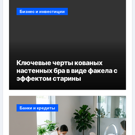
Бизнес и инвестиции
Ключевые черты кованых
настенных бра в виде факела с
эффектом старины
Банки и кредиты