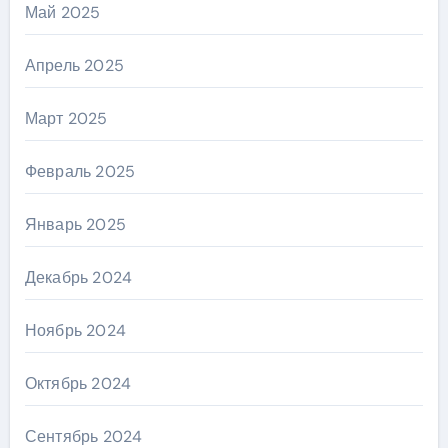
Май 2025
Апрель 2025
Март 2025
Февраль 2025
Январь 2025
Декабрь 2024
Ноябрь 2024
Октябрь 2024
Сентябрь 2024