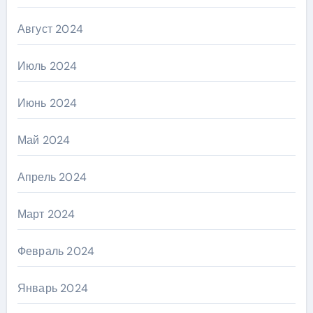
Август 2024
Июль 2024
Июнь 2024
Май 2024
Апрель 2024
Март 2024
Февраль 2024
Январь 2024