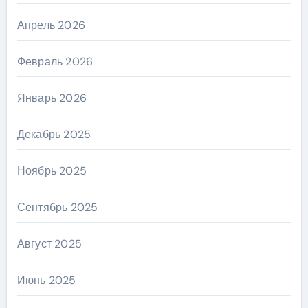
Апрель 2026
Февраль 2026
Январь 2026
Декабрь 2025
Ноябрь 2025
Сентябрь 2025
Август 2025
Июнь 2025