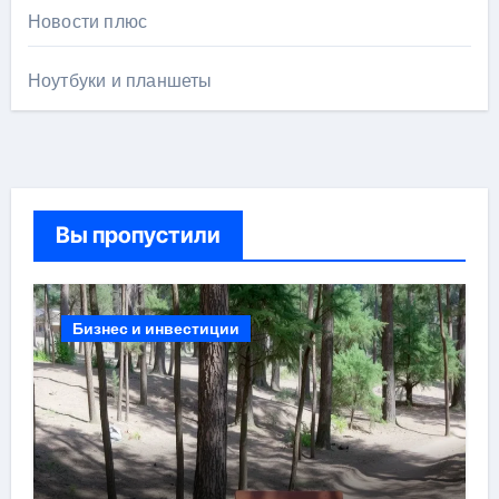
Новости плюс
Ноутбуки и планшеты
Вы пропустили
Бизнес и инвестиции