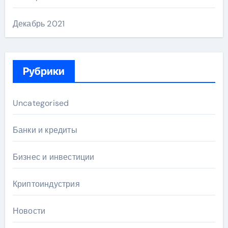
Декабрь 2021
Рубрики
Uncategorised
Банки и кредиты
Бизнес и инвестиции
Криптоиндустрия
Новости