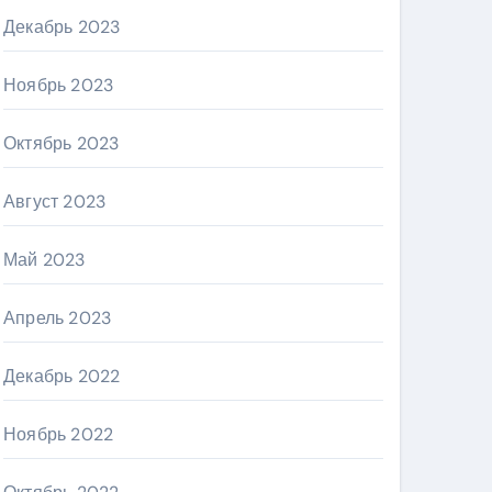
Декабрь 2023
Ноябрь 2023
Октябрь 2023
Август 2023
Май 2023
Апрель 2023
Декабрь 2022
Ноябрь 2022