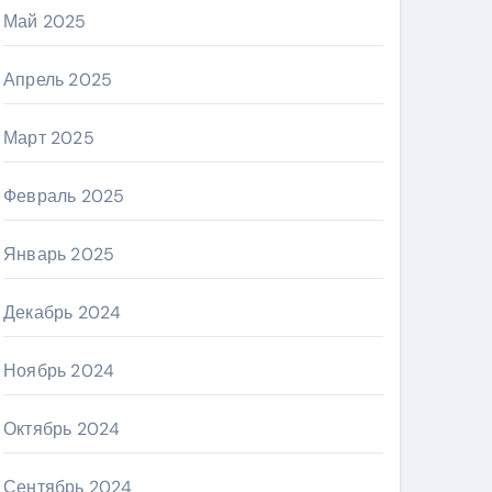
Май 2025
Апрель 2025
Март 2025
Февраль 2025
Январь 2025
Декабрь 2024
Ноябрь 2024
Октябрь 2024
Сентябрь 2024