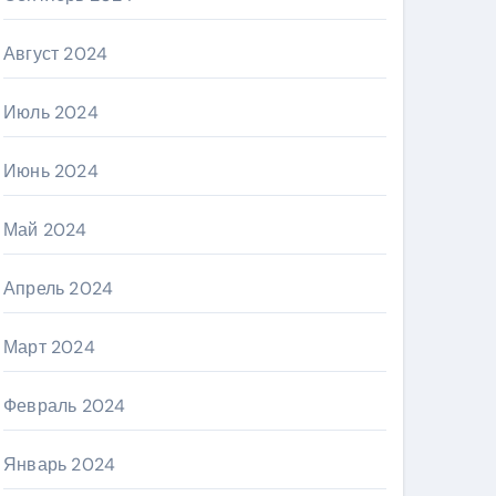
Август 2024
Июль 2024
Июнь 2024
Май 2024
Апрель 2024
Март 2024
Февраль 2024
Январь 2024