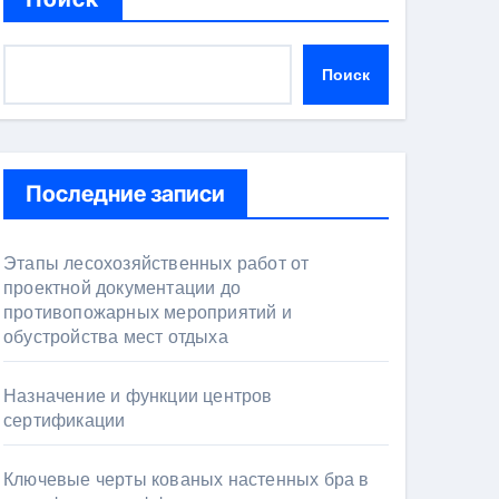
Поиск
Последние записи
Этапы лесохозяйственных работ от
проектной документации до
противопожарных мероприятий и
обустройства мест отдыха
Назначение и функции центров
сертификации
Ключевые черты кованых настенных бра в