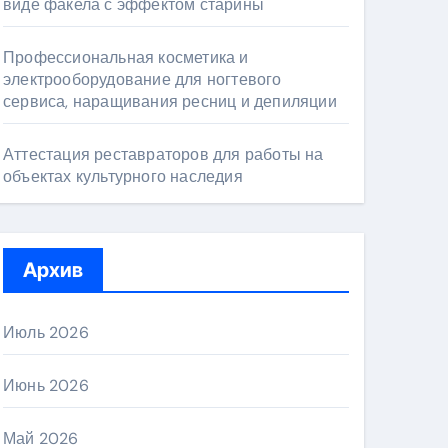
виде факела с эффектом старины
Профессиональная косметика и
электрооборудование для ногтевого
сервиса, наращивания ресниц и депиляции
Аттестация реставраторов для работы на
объектах культурного наследия
Архив
Июль 2026
Июнь 2026
Май 2026