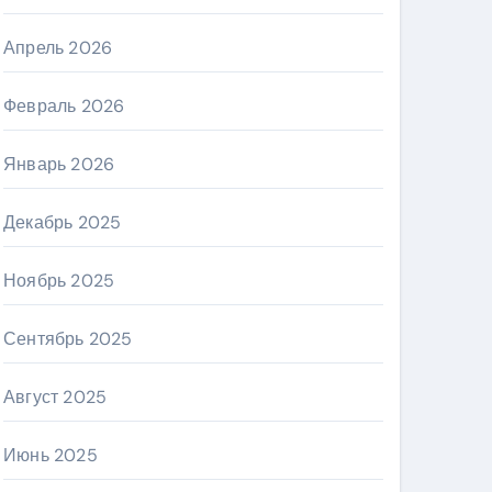
Апрель 2026
Февраль 2026
Январь 2026
Декабрь 2025
Ноябрь 2025
Сентябрь 2025
Август 2025
Июнь 2025