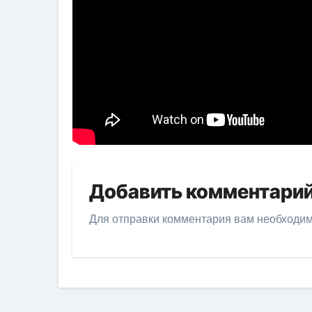
Добавить комментари
Для отправки комментария вам необходи