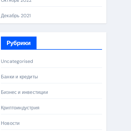
Октябрь 2022
Декабрь 2021
Рубрики
Uncategorised
Банки и кредиты
Бизнес и инвестиции
Криптоиндустрия
Новости