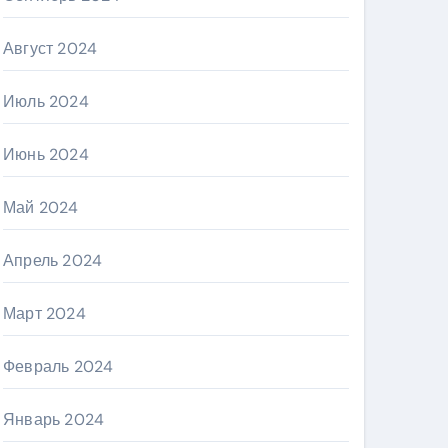
Август 2024
Июль 2024
Июнь 2024
Май 2024
Апрель 2024
Март 2024
Февраль 2024
Январь 2024