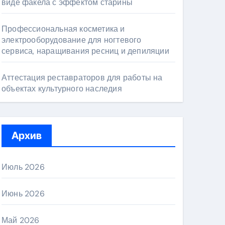
виде факела с эффектом старины
Профессиональная косметика и
электрооборудование для ногтевого
сервиса, наращивания ресниц и депиляции
Аттестация реставраторов для работы на
объектах культурного наследия
Архив
Июль 2026
Июнь 2026
Май 2026