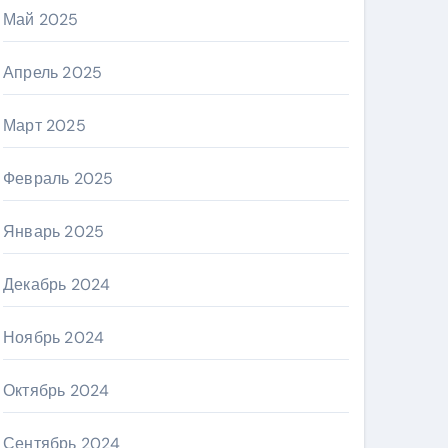
Май 2025
Апрель 2025
Март 2025
Февраль 2025
Январь 2025
Декабрь 2024
Ноябрь 2024
Октябрь 2024
Сентябрь 2024