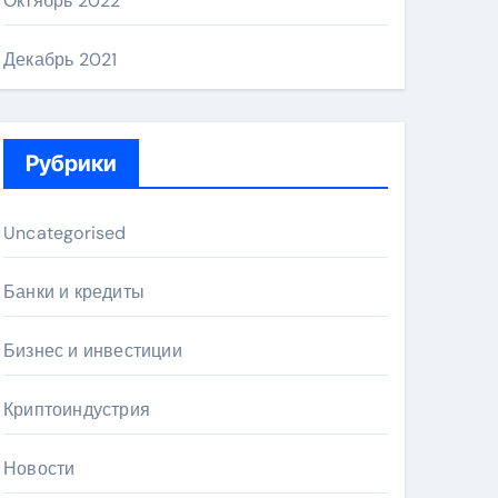
Октябрь 2022
Декабрь 2021
Рубрики
Uncategorised
Банки и кредиты
Бизнес и инвестиции
Криптоиндустрия
Новости