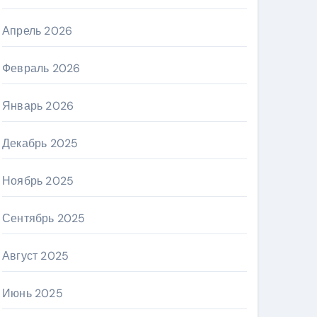
Апрель 2026
Февраль 2026
Январь 2026
Декабрь 2025
Ноябрь 2025
Сентябрь 2025
Август 2025
Июнь 2025