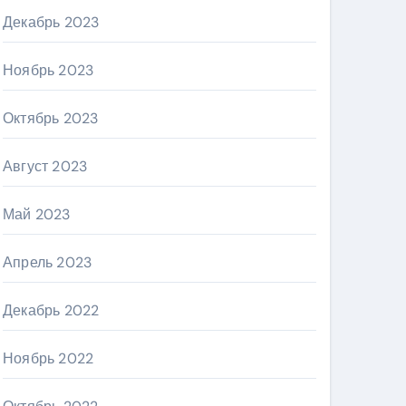
Декабрь 2023
Ноябрь 2023
Октябрь 2023
Август 2023
Май 2023
Апрель 2023
Декабрь 2022
Ноябрь 2022