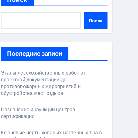
Поиск
Последние записи
Этапы лесохозяйственных работ от
проектной документации до
противопожарных мероприятий и
обустройства мест отдыха
Назначение и функции центров
сертификации
Ключевые черты кованых настенных бра в