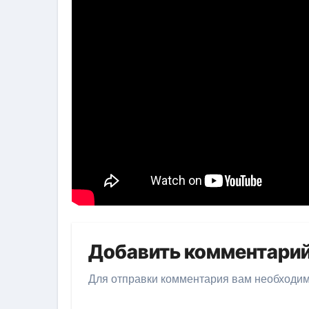
Добавить комментари
Для отправки комментария вам необходи