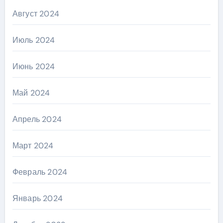
Август 2024
Июль 2024
Июнь 2024
Май 2024
Апрель 2024
Март 2024
Февраль 2024
Январь 2024