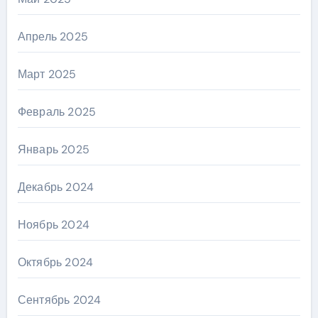
Апрель 2025
Март 2025
Февраль 2025
Январь 2025
Декабрь 2024
Ноябрь 2024
Октябрь 2024
Сентябрь 2024