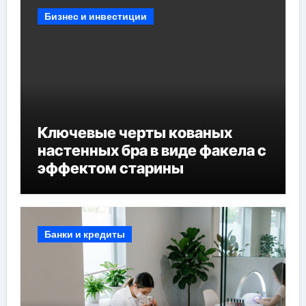
Бизнес и инвестиции
Ключевые черты кованых
настенных бра в виде факела с
эффектом старины
Банки и кредиты