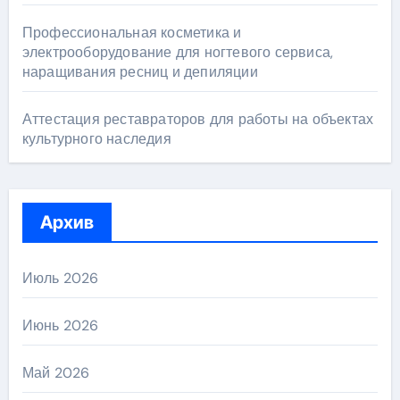
Профессиональная косметика и
электрооборудование для ногтевого сервиса,
наращивания ресниц и депиляции
Аттестация реставраторов для работы на объектах
культурного наследия
Архив
Июль 2026
Июнь 2026
Май 2026