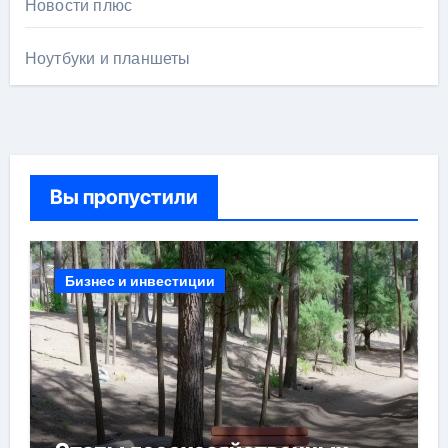
Новости плюс
Ноутбуки и планшеты
Вы пропустили
Бизнес и инвестиции