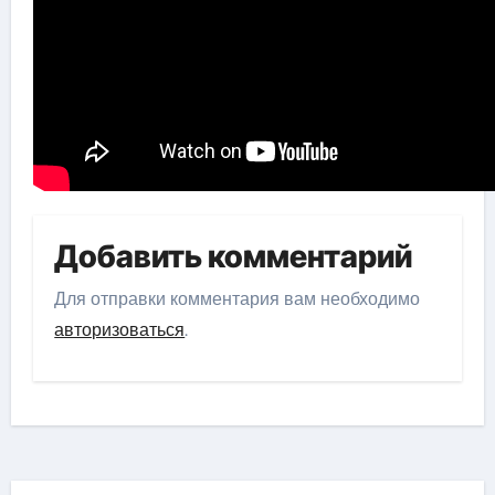
Добавить комментарий
Для отправки комментария вам необходимо
авторизоваться
.