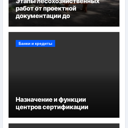
Этапы лесохозяйственных
работ от проектной
документации до
противопожарных
мероприятий и обустройства
мест отдыха
Банки и кредиты
Назначение и функции
центров сертификации