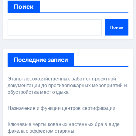
Поиск
Поиск
Последние записи
Этапы лесохозяйственных работ от проектной
документации до противопожарных мероприятий и
обустройства мест отдыха
Назначение и функции центров сертификации
Ключевые черты кованых настенных бра в виде
факела с эффектом старины