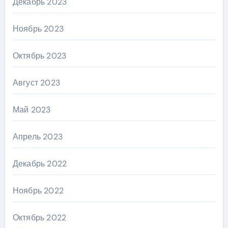
Декабрь 2023
Ноябрь 2023
Октябрь 2023
Август 2023
Май 2023
Апрель 2023
Декабрь 2022
Ноябрь 2022
Октябрь 2022