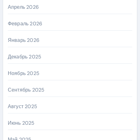
Апрель 2026
Февраль 2026
Январь 2026
Декабрь 2025
Ноябрь 2025
Сентябрь 2025
Август 2025
Июнь 2025
Май 2025