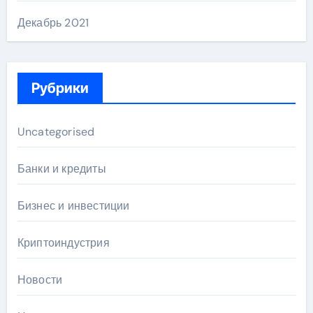
Декабрь 2021
Рубрики
Uncategorised
Банки и кредиты
Бизнес и инвестиции
Криптоиндустрия
Новости