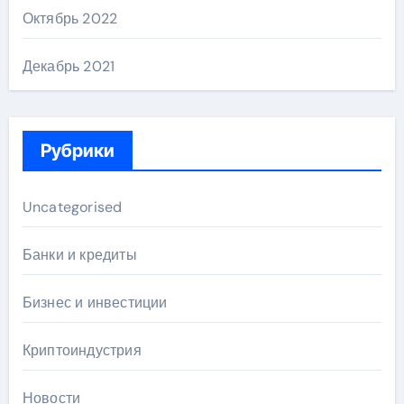
Октябрь 2022
Декабрь 2021
Рубрики
Uncategorised
Банки и кредиты
Бизнес и инвестиции
Криптоиндустрия
Новости