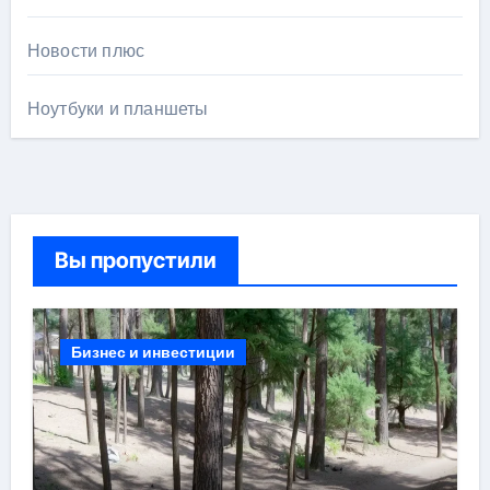
Новости плюс
Ноутбуки и планшеты
Вы пропустили
Бизнес и инвестиции