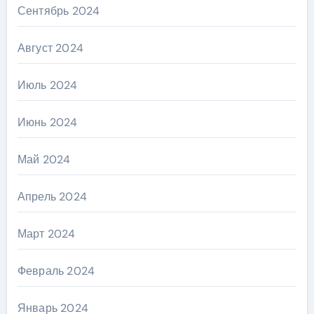
Сентябрь 2024
Август 2024
Июль 2024
Июнь 2024
Май 2024
Апрель 2024
Март 2024
Февраль 2024
Январь 2024