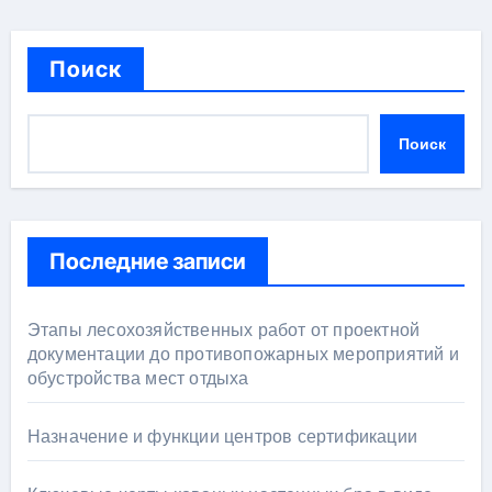
Поиск
Поиск
Последние записи
Этапы лесохозяйственных работ от проектной
документации до противопожарных мероприятий и
обустройства мест отдыха
Назначение и функции центров сертификации