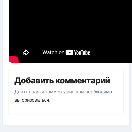
Добавить комментарий
Для отправки комментария вам необходимо
авторизоваться
.