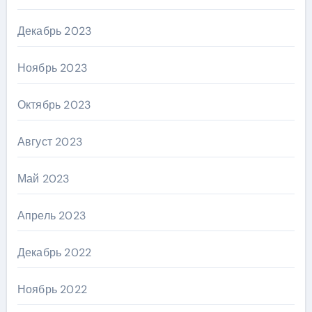
Декабрь 2023
Ноябрь 2023
Октябрь 2023
Август 2023
Май 2023
Апрель 2023
Декабрь 2022
Ноябрь 2022