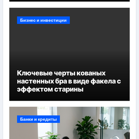
Бизнес и инвестиции
Ключевые черты кованых
настенных бра в виде факела с
эффектом старины
Банки и кредиты