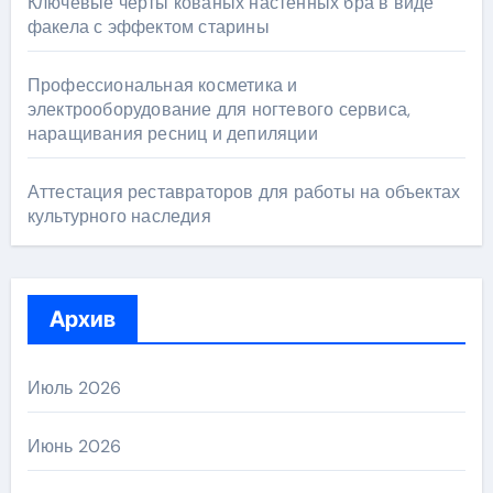
Ключевые черты кованых настенных бра в виде
факела с эффектом старины
Профессиональная косметика и
электрооборудование для ногтевого сервиса,
наращивания ресниц и депиляции
Аттестация реставраторов для работы на объектах
культурного наследия
Архив
Июль 2026
Июнь 2026