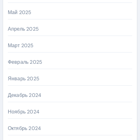
Май 2025
Апрель 2025
Март 2025
Февраль 2025
Январь 2025
Декабрь 2024
Ноябрь 2024
Октябрь 2024