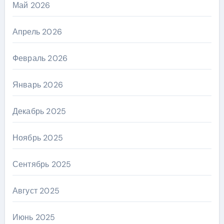
Май 2026
Апрель 2026
Февраль 2026
Январь 2026
Декабрь 2025
Ноябрь 2025
Сентябрь 2025
Август 2025
Июнь 2025