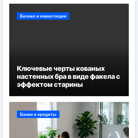
Бизнес и инвестиции
Ключевые черты кованых
настенных бра в виде факела с
эффектом старины
Банки и кредиты