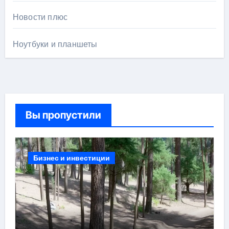
Новости плюс
Ноутбуки и планшеты
Вы пропустили
Бизнес и инвестиции