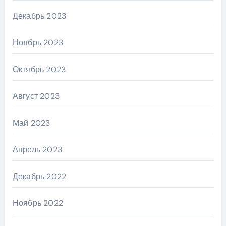
Декабрь 2023
Ноябрь 2023
Октябрь 2023
Август 2023
Май 2023
Апрель 2023
Декабрь 2022
Ноябрь 2022