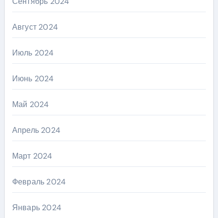
Сентябрь 2024
Август 2024
Июль 2024
Июнь 2024
Май 2024
Апрель 2024
Март 2024
Февраль 2024
Январь 2024