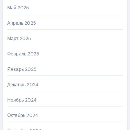
Май 2025
Апрель 2025
Март 2025
Февраль 2025
Январь 2025
Декабрь 2024
Ноябрь 2024
Октябрь 2024