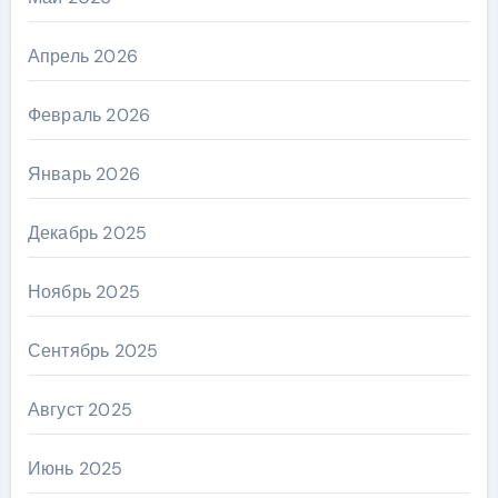
Апрель 2026
Февраль 2026
Январь 2026
Декабрь 2025
Ноябрь 2025
Сентябрь 2025
Август 2025
Июнь 2025