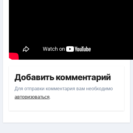
Добавить комментарий
Для отправки комментария вам необходимо
авторизоваться
.