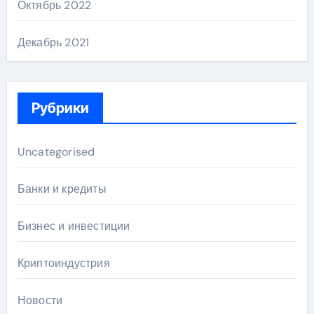
Октябрь 2022
Декабрь 2021
Рубрики
Uncategorised
Банки и кредиты
Бизнес и инвестиции
Криптоиндустрия
Новости