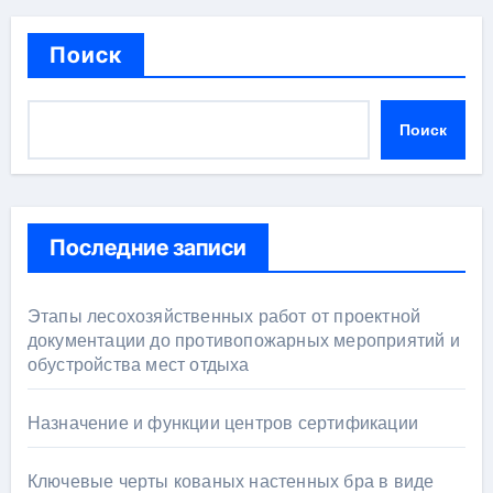
Поиск
Поиск
Последние записи
Этапы лесохозяйственных работ от проектной
документации до противопожарных мероприятий и
обустройства мест отдыха
Назначение и функции центров сертификации
Ключевые черты кованых настенных бра в виде