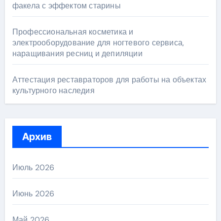
факела с эффектом старины
Профессиональная косметика и
электрооборудование для ногтевого сервиса,
наращивания ресниц и депиляции
Аттестация реставраторов для работы на объектах
культурного наследия
Архив
Июль 2026
Июнь 2026
Май 2026