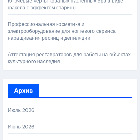
Ключевые черты кованых настенных бра в виде
факела с эффектом старины
Профессиональная косметика и
электрооборудование для ногтевого сервиса,
наращивания ресниц и депиляции
Аттестация реставраторов для работы на объектах
культурного наследия
Архив
Июль 2026
Июнь 2026