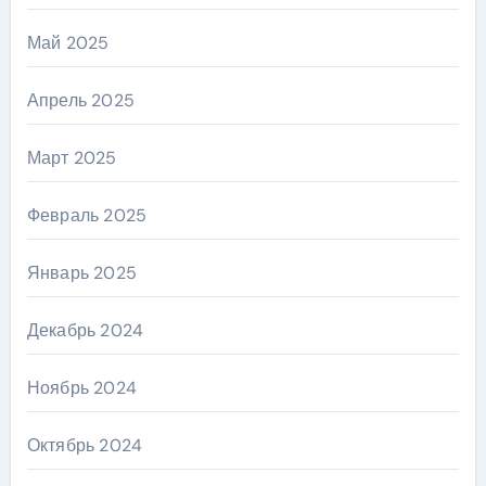
Май 2025
Апрель 2025
Март 2025
Февраль 2025
Январь 2025
Декабрь 2024
Ноябрь 2024
Октябрь 2024