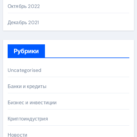
Октябрь 2022
Декабрь 2021
Рубрики
Uncategorised
Банки и кредиты
Бизнес и инвестиции
Криптоиндустрия
Новости