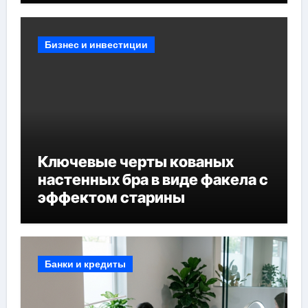
Бизнес и инвестиции
Ключевые черты кованых
настенных бра в виде факела с
эффектом старины
Банки и кредиты