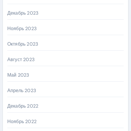
Декабрь 2023
Ноябрь 2023
Октябрь 2023
Август 2023
Май 2023
Апрель 2023
Декабрь 2022
Ноябрь 2022