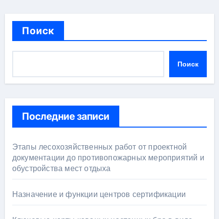
Поиск
Поиск
Последние записи
Этапы лесохозяйственных работ от проектной
документации до противопожарных мероприятий и
обустройства мест отдыха
Назначение и функции центров сертификации