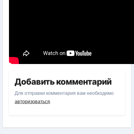
Добавить комментарий
Для отправки комментария вам необходимо
авторизоваться
.