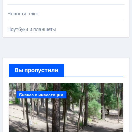
Новости плюс
Ноутбуки и планшеты
Вы пропустили
Бизнес и инвестиции