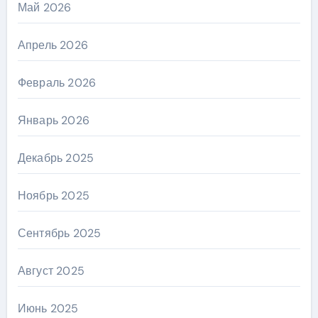
Май 2026
Апрель 2026
Февраль 2026
Январь 2026
Декабрь 2025
Ноябрь 2025
Сентябрь 2025
Август 2025
Июнь 2025