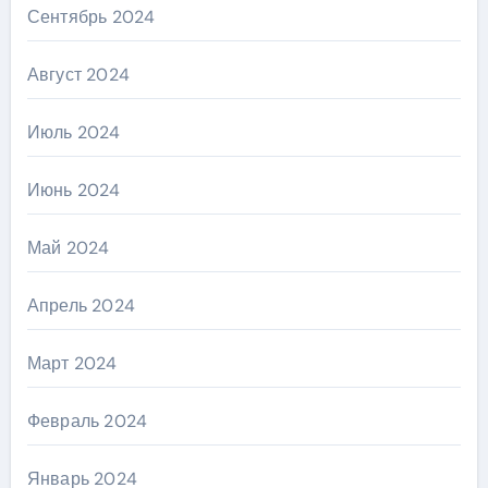
Сентябрь 2024
Август 2024
Июль 2024
Июнь 2024
Май 2024
Апрель 2024
Март 2024
Февраль 2024
Январь 2024