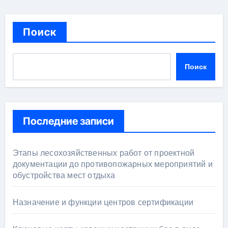
Поиск
Поиск
Последние записи
Этапы лесохозяйственных работ от проектной
документации до противопожарных мероприятий и
обустройства мест отдыха
Назначение и функции центров сертификации