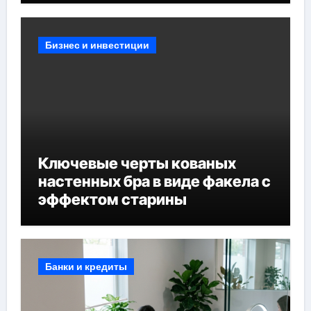
Бизнес и инвестиции
Ключевые черты кованых
настенных бра в виде факела с
эффектом старины
Банки и кредиты