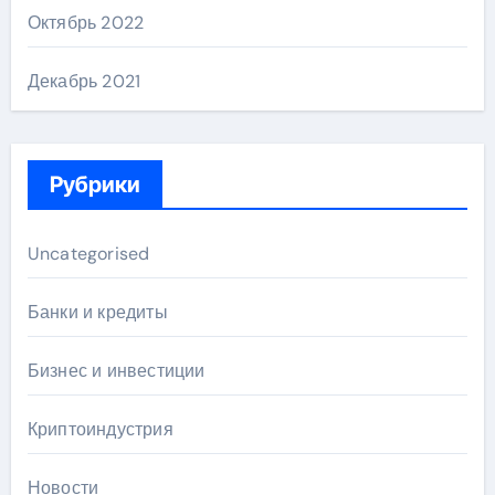
Октябрь 2022
Декабрь 2021
Рубрики
Uncategorised
Банки и кредиты
Бизнес и инвестиции
Криптоиндустрия
Новости