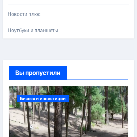
Новости плюс
Ноутбуки и планшеты
Вы пропустили
Бизнес и инвестиции