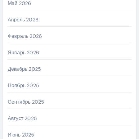
Май 2026
Апрель 2026
Февраль 2026
Январь 2026
Декабрь 2025
Ноябрь 2025
Сентябрь 2025
Август 2025
Июнь 2025