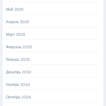
Май 2025
Апрель 2025
Март 2025
Февраль 2025
Январь 2025
Декабрь 2024
Ноябрь 2024
Октябрь 2024