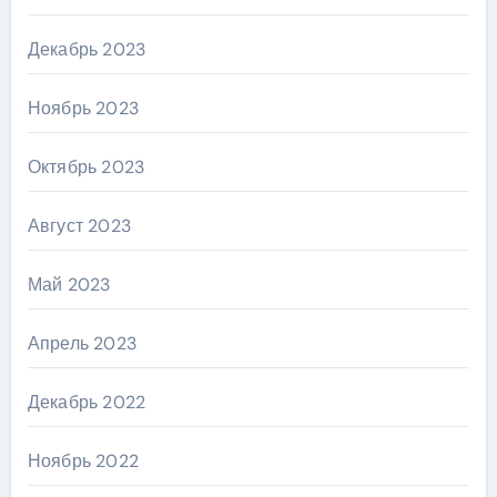
Декабрь 2023
Ноябрь 2023
Октябрь 2023
Август 2023
Май 2023
Апрель 2023
Декабрь 2022
Ноябрь 2022