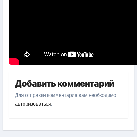
Добавить комментарий
Для отправки комментария вам необходимо
авторизоваться
.