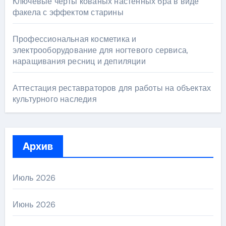
Ключевые черты кованых настенных бра в виде
факела с эффектом старины
Профессиональная косметика и
электрооборудование для ногтевого сервиса,
наращивания ресниц и депиляции
Аттестация реставраторов для работы на объектах
культурного наследия
Архив
Июль 2026
Июнь 2026