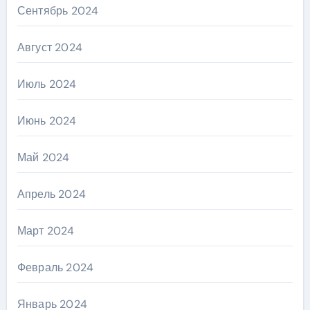
Сентябрь 2024
Август 2024
Июль 2024
Июнь 2024
Май 2024
Апрель 2024
Март 2024
Февраль 2024
Январь 2024