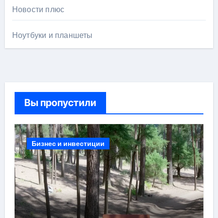
Новости плюс
Ноутбуки и планшеты
Вы пропустили
Бизнес и инвестиции