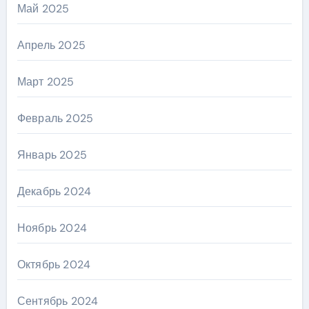
Май 2025
Апрель 2025
Март 2025
Февраль 2025
Январь 2025
Декабрь 2024
Ноябрь 2024
Октябрь 2024
Сентябрь 2024