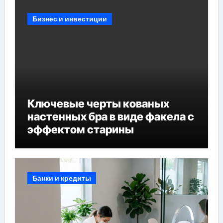
Бизнес и инвестиции
Ключевые черты кованых
настенных бра в виде факела с
эффектом старины
Банки и кредиты