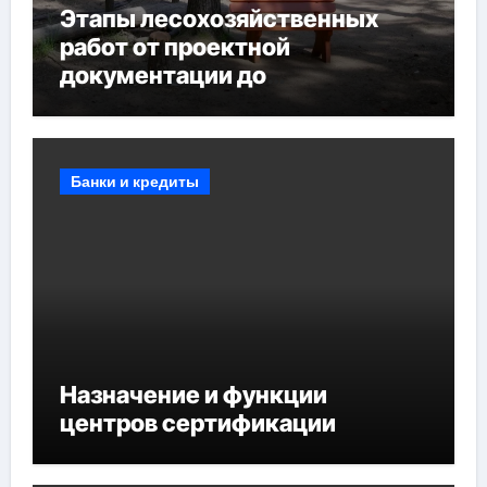
Этапы лесохозяйственных
работ от проектной
документации до
противопожарных
мероприятий и обустройства
мест отдыха
Банки и кредиты
Назначение и функции
центров сертификации