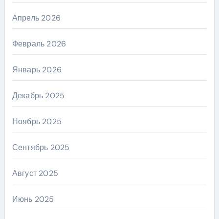
Апрель 2026
Февраль 2026
Январь 2026
Декабрь 2025
Ноябрь 2025
Сентябрь 2025
Август 2025
Июнь 2025