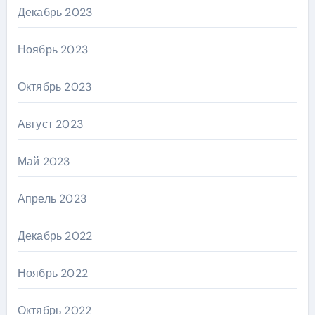
Декабрь 2023
Ноябрь 2023
Октябрь 2023
Август 2023
Май 2023
Апрель 2023
Декабрь 2022
Ноябрь 2022
Октябрь 2022