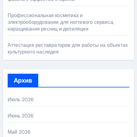
Профессиональная косметика и
электрооборудование для ногтевого сервиса,
наращивания ресниц и депиляции
Аттестация реставраторов для работы на объектах
культурного наследия
Архив
Июль 2026
Июнь 2026
Май 2026