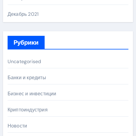
Декабрь 2021
Рубрики
Uncategorised
Банки и кредиты
Бизнес и инвестиции
Криптоиндустрия
Новости