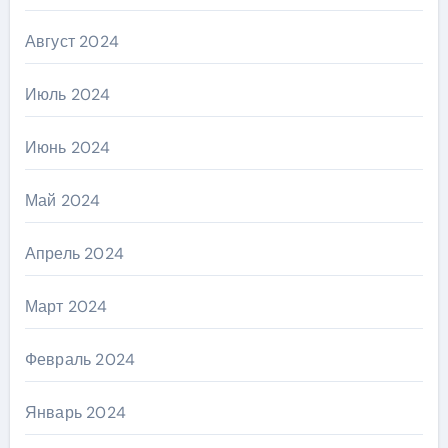
Август 2024
Июль 2024
Июнь 2024
Май 2024
Апрель 2024
Март 2024
Февраль 2024
Январь 2024