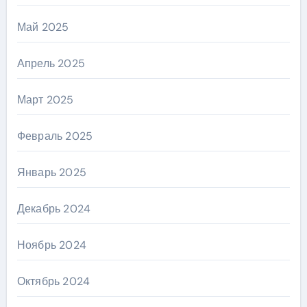
Май 2025
Апрель 2025
Март 2025
Февраль 2025
Январь 2025
Декабрь 2024
Ноябрь 2024
Октябрь 2024