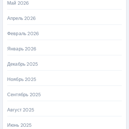
Май 2026
Апрель 2026
Февраль 2026
Январь 2026
Декабрь 2025
Ноябрь 2025
Сентябрь 2025
Август 2025
Июнь 2025