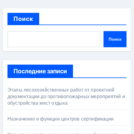
Поиск
Поиск
Последние записи
Этапы лесохозяйственных работ от проектной
документации до противопожарных мероприятий и
обустройства мест отдыха
Назначение и функции центров сертификации