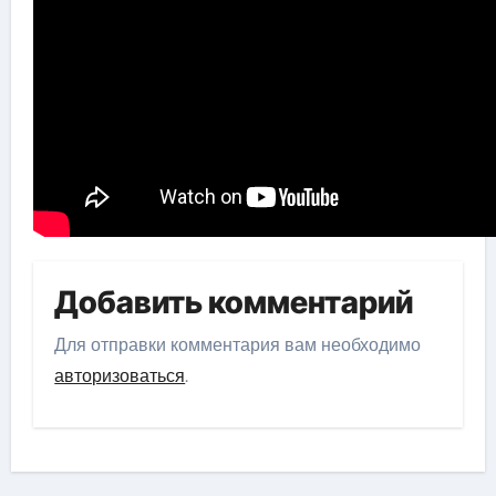
Добавить комментарий
Для отправки комментария вам необходимо
авторизоваться
.