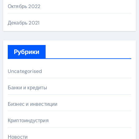
Октябрь 2022
Декабрь 2021
Рубрики
Uncategorised
Банки и кредиты
Бизнес и инвестиции
Криптоиндустрия
Новости