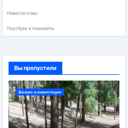
Новости плюс
Ноутбуки и планшеты
Вы пропустили
Бизнес и инвестиции