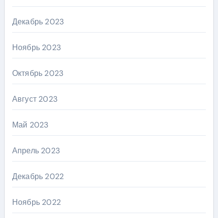
Декабрь 2023
Ноябрь 2023
Октябрь 2023
Август 2023
Май 2023
Апрель 2023
Декабрь 2022
Ноябрь 2022