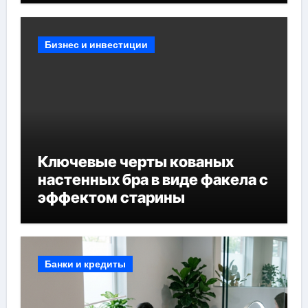
Бизнес и инвестиции
Ключевые черты кованых
настенных бра в виде факела с
эффектом старины
Банки и кредиты