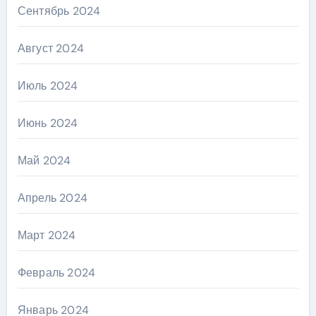
Сентябрь 2024
Август 2024
Июль 2024
Июнь 2024
Май 2024
Апрель 2024
Март 2024
Февраль 2024
Январь 2024