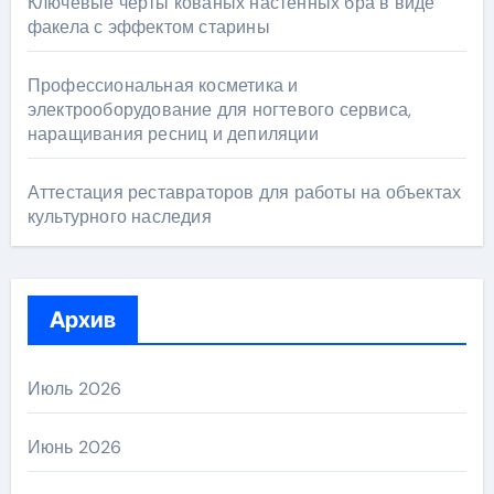
Ключевые черты кованых настенных бра в виде
факела с эффектом старины
Профессиональная косметика и
электрооборудование для ногтевого сервиса,
наращивания ресниц и депиляции
Аттестация реставраторов для работы на объектах
культурного наследия
Архив
Июль 2026
Июнь 2026