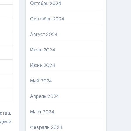
Октябрь 2024
Сентябрь 2024
Август 2024
Июль 2024
Июнь 2024
Май 2024
Апрель 2024
Март 2024
ства.
джей.
Февраль 2024