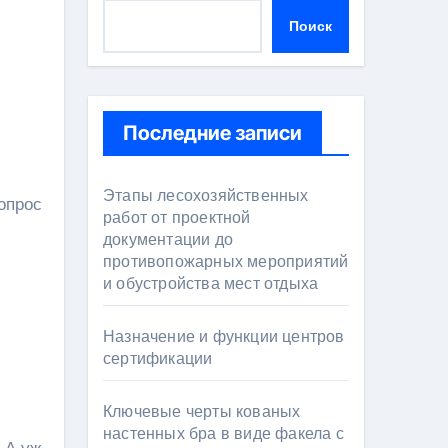
Поиск
Последние записи
Этапы лесохозяйственных
работ от проектной
документации до
противопожарных мероприятий
и обустройства мест отдыха
Назначение и функции центров
сертификации
Ключевые черты кованых
настенных бра в виде факела с