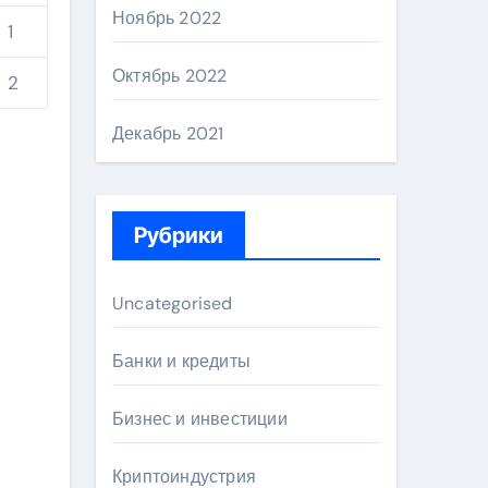
Ноябрь 2022
1
Октябрь 2022
2
Декабрь 2021
Рубрики
Uncategorised
Банки и кредиты
Бизнес и инвестиции
Криптоиндустрия