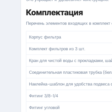
Комплектация
Перечень элементов входящих в комплект
Корпус фильтра
Комплект фильтров из 3 шт.
Кран для чистой воды с прокладками, ша
Соединительная пластиковая трубка (бела
Наклейка-шаблон для удобства подвеса
Фитинг 3/8-1/4
Фитинг угловой