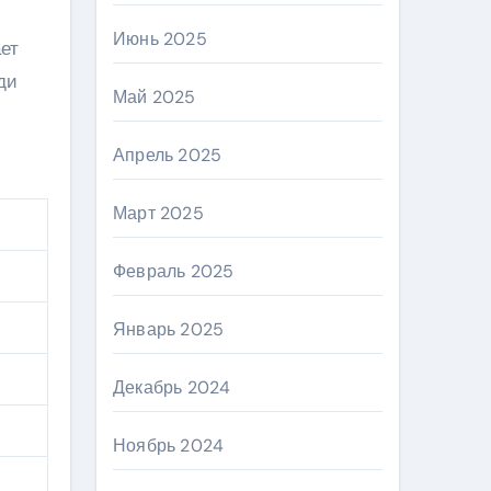
Июнь 2025
ет
ди
Май 2025
Апрель 2025
Март 2025
Февраль 2025
Январь 2025
Декабрь 2024
Ноябрь 2024