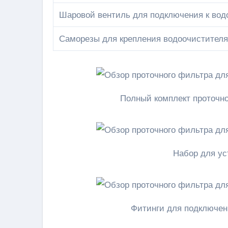
Шаровой вентиль для подключения к вод
Саморезы для крепления водоочистителя
Полный комплект проточно
Набор для ус
Фитинги для подключен