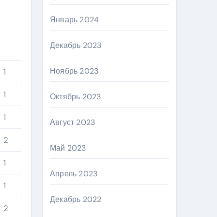
Январь 2024
Декабрь 2023
Ноябрь 2023
1
1
Октябрь 2023
1
Август 2023
2
Май 2023
1
Апрель 2023
1
Декабрь 2022
2