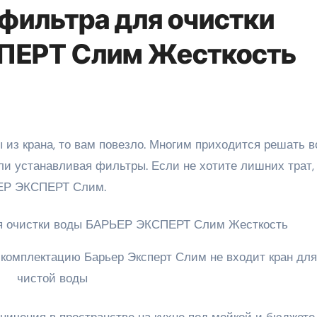
 фильтра для очистки
ПЕРТ Слим Жесткость
ли устанавливая фильтры. Если не хотите лишних трат,
ЬЕР ЭКСПЕРТ Слим.
в комплектацию Барьер Эксперт Слим не входит кран для
чистой воды