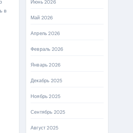
ю
Июнь 2026
ь в
Май 2026
Апрель 2026
Февраль 2026
Январь 2026
Декабрь 2025
Ноябрь 2025
Сентябрь 2025
Август 2025