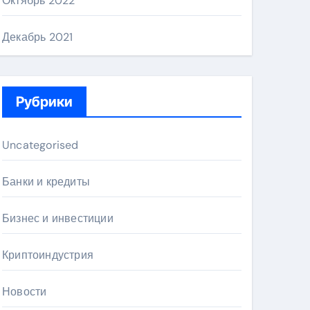
Октябрь 2022
Декабрь 2021
Рубрики
Uncategorised
Банки и кредиты
Бизнес и инвестиции
Криптоиндустрия
Новости