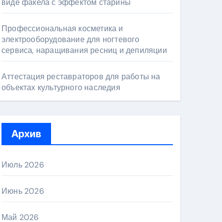
виде факела с эффектом старины
Профессиональная косметика и
электрооборудование для ногтевого
сервиса, наращивания ресниц и депиляции
Аттестация реставраторов для работы на
объектах культурного наследия
Архив
Июль 2026
Июнь 2026
Май 2026