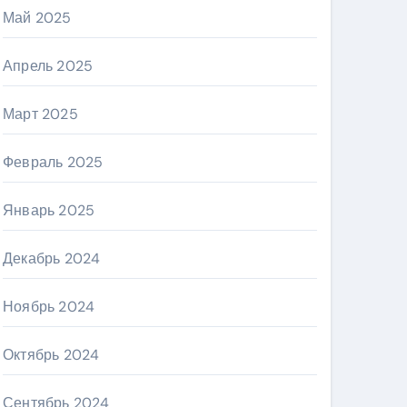
Май 2025
Апрель 2025
Март 2025
Февраль 2025
Январь 2025
Декабрь 2024
Ноябрь 2024
Октябрь 2024
Сентябрь 2024