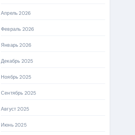
Апрель 2026
Февраль 2026
Январь 2026
Декабрь 2025
Ноябрь 2025
Сентябрь 2025
Август 2025
Июнь 2025