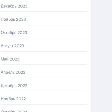
Декабрь 2023
Ноябрь 2023
Октябрь 2023
Август 2023
Май 2023
Апрель 2023
Декабрь 2022
Ноябрь 2022