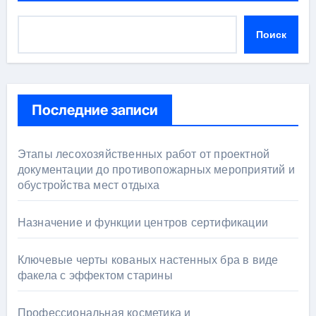
Поиск
Последние записи
Этапы лесохозяйственных работ от проектной
документации до противопожарных мероприятий и
обустройства мест отдыха
Назначение и функции центров сертификации
Ключевые черты кованых настенных бра в виде
факела с эффектом старины
Профессиональная косметика и