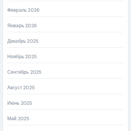
Февраль 2026
Январь 2026
Декабрь 2025
Ноябрь 2025
Сентябрь 2025
Август 2025
Июнь 2025
Май 2025