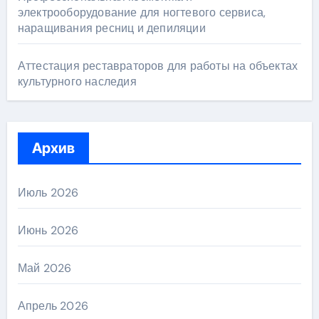
электрооборудование для ногтевого сервиса,
наращивания ресниц и депиляции
Аттестация реставраторов для работы на объектах
культурного наследия
Архив
Июль 2026
Июнь 2026
Май 2026
Апрель 2026