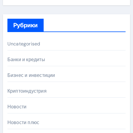
Рубрики
Uncategorised
Банки и кредиты
Бизнес и инвестиции
Криптоиндустрия
Новости
Новости плюс