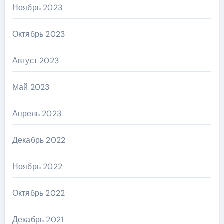
Ноябрь 2023
Октябрь 2023
Август 2023
Май 2023
Апрель 2023
Декабрь 2022
Ноябрь 2022
Октябрь 2022
Декабрь 2021