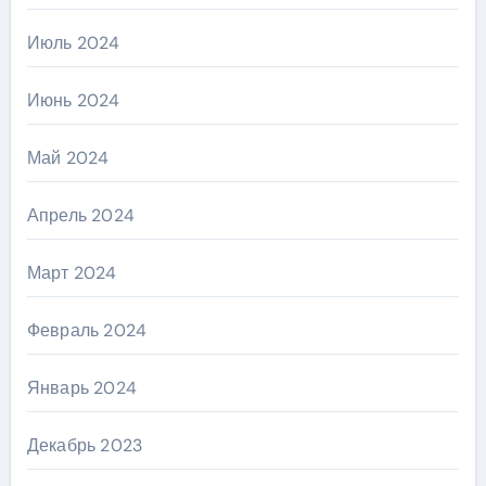
Июль 2024
Июнь 2024
Май 2024
Апрель 2024
Март 2024
Февраль 2024
Январь 2024
Декабрь 2023