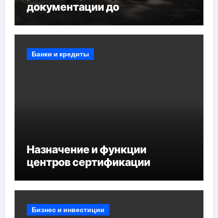
документации до
противопожарных
мероприятий и обустройства
мест отдыха
Банки и кредиты
Назначение и функции
центров сертификации
Бизнес и инвестиции