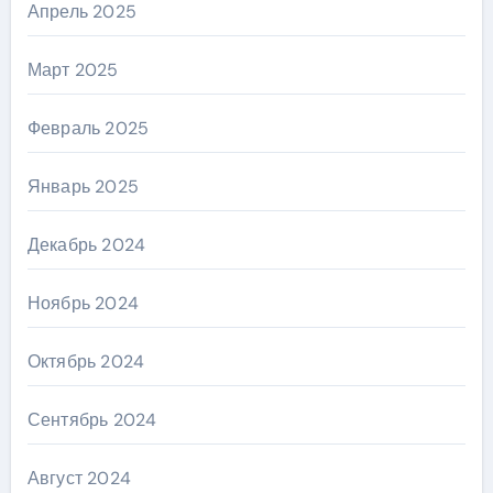
Апрель 2025
Март 2025
Февраль 2025
Январь 2025
Декабрь 2024
Ноябрь 2024
Октябрь 2024
Сентябрь 2024
Август 2024