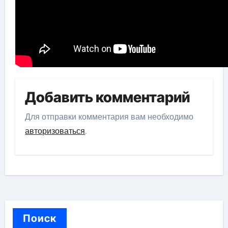
Добавить комментарий
Для отправки комментария вам необходимо
авторизоваться
.
Поиск