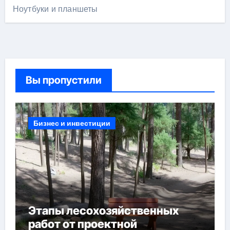
Ноутбуки и планшеты
Вы пропустили
Бизнес и инвестиции
Этапы лесохозяйственных
работ от проектной