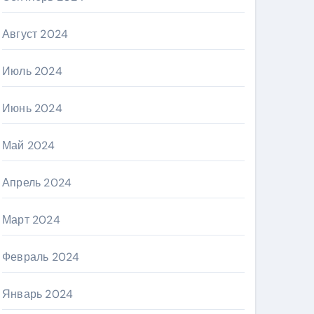
Август 2024
Июль 2024
Июнь 2024
Май 2024
Апрель 2024
Март 2024
Февраль 2024
Январь 2024