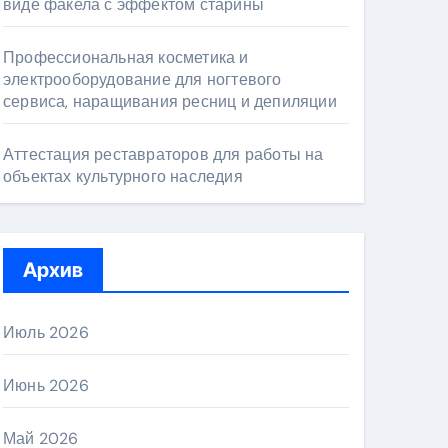
виде факела с эффектом старины
Профессиональная косметика и
электрооборудование для ногтевого
сервиса, наращивания ресниц и депиляции
Аттестация реставраторов для работы на
объектах культурного наследия
Архив
Июль 2026
Июнь 2026
Май 2026