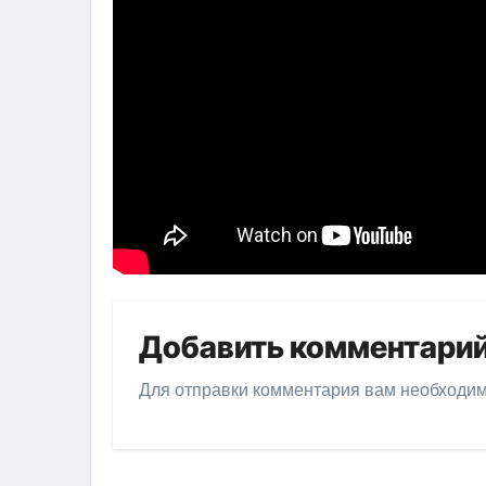
Добавить комментари
Для отправки комментария вам необходи