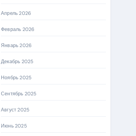
Апрель 2026
Февраль 2026
Январь 2026
Декабрь 2025
Ноябрь 2025
Сентябрь 2025
Август 2025
Июнь 2025