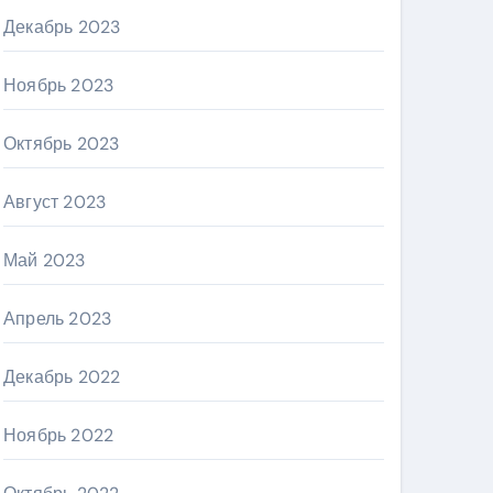
Декабрь 2023
Ноябрь 2023
Октябрь 2023
Август 2023
Май 2023
Апрель 2023
Декабрь 2022
Ноябрь 2022