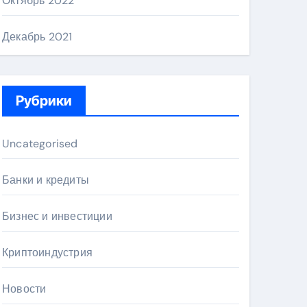
Октябрь 2022
Декабрь 2021
Рубрики
Uncategorised
Банки и кредиты
Бизнес и инвестиции
Криптоиндустрия
Новости