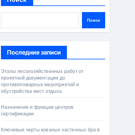
Поиск
Последние записи
Этапы лесохозяйственных работ от
проектной документации до
противопожарных мероприятий и
обустройства мест отдыха
Назначение и функции центров
сертификации
Ключевые черты кованых настенных бра в