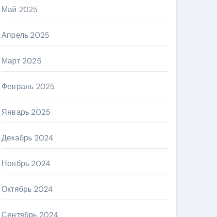
Май 2025
Апрель 2025
Март 2025
Февраль 2025
Январь 2025
Декабрь 2024
Ноябрь 2024
Октябрь 2024
Сентябрь 2024