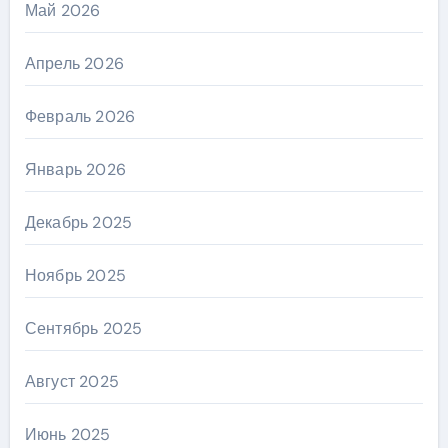
Май 2026
Апрель 2026
Февраль 2026
Январь 2026
Декабрь 2025
Ноябрь 2025
Сентябрь 2025
Август 2025
Июнь 2025