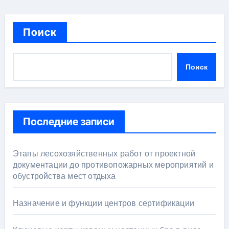
Поиск
Поиск
Последние записи
Этапы лесохозяйственных работ от проектной
документации до противопожарных мероприятий и
обустройства мест отдыха
Назначение и функции центров сертификации