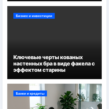
Бизнес и инвестиции
Ключевые черты кованых
настенных бра в виде факела с
эффектом старины
Банки и кредиты