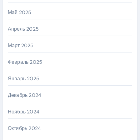
Май 2025
Апрель 2025
Март 2025
Февраль 2025
Январь 2025
Декабрь 2024
Ноябрь 2024
Октябрь 2024