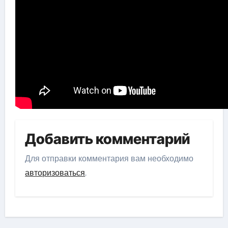
Добавить комментарий
Для отправки комментария вам необходимо
авторизоваться
.