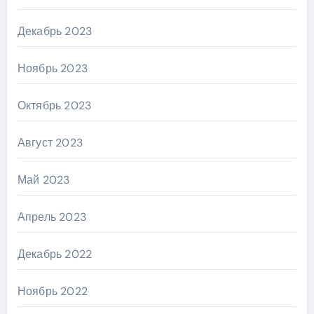
Декабрь 2023
Ноябрь 2023
Октябрь 2023
Август 2023
Май 2023
Апрель 2023
Декабрь 2022
Ноябрь 2022