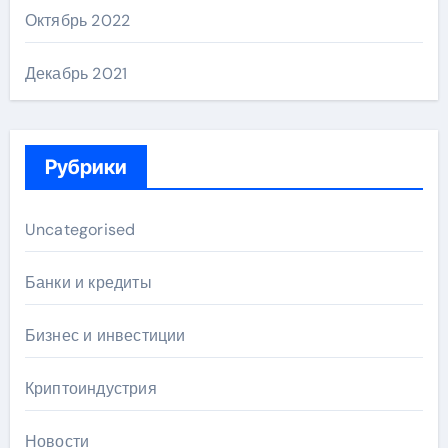
Октябрь 2022
Декабрь 2021
Рубрики
Uncategorised
Банки и кредиты
Бизнес и инвестиции
Криптоиндустрия
Новости