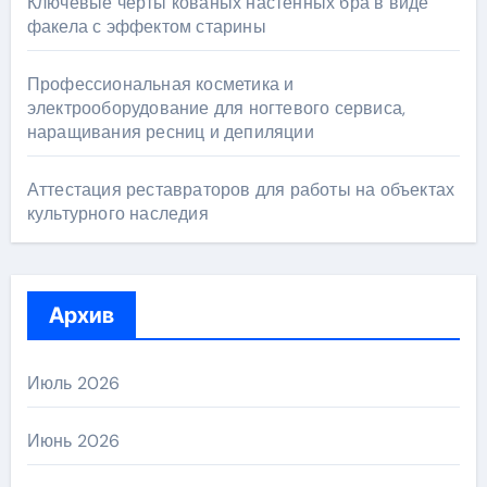
Ключевые черты кованых настенных бра в виде
факела с эффектом старины
Профессиональная косметика и
электрооборудование для ногтевого сервиса,
наращивания ресниц и депиляции
Аттестация реставраторов для работы на объектах
культурного наследия
Архив
Июль 2026
Июнь 2026