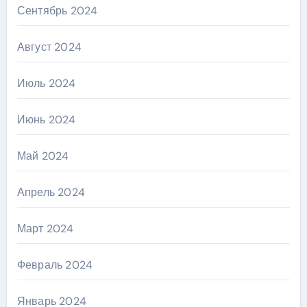
Сентябрь 2024
Август 2024
Июль 2024
Июнь 2024
Май 2024
Апрель 2024
Март 2024
Февраль 2024
Январь 2024