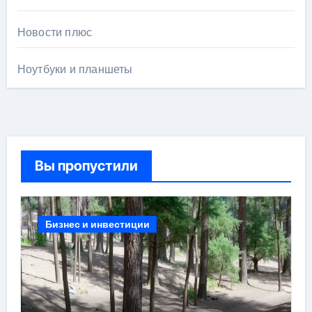
Новости плюс
Ноутбуки и планшеты
Вы пропустили
Бизнес и инвестиции