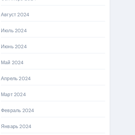
Август 2024
Июль 2024
Июнь 2024
Май 2024
Апрель 2024
Март 2024
Февраль 2024
Январь 2024