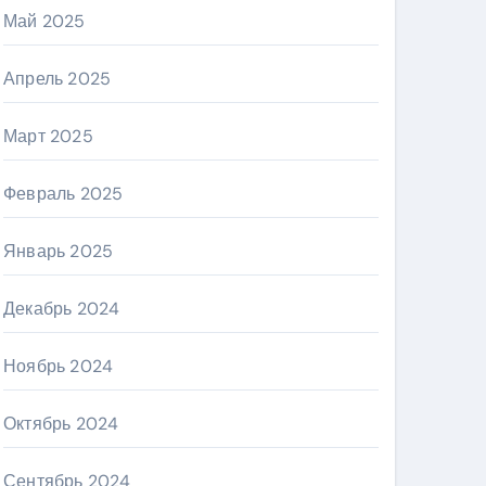
Май 2025
Апрель 2025
Март 2025
Февраль 2025
Январь 2025
Декабрь 2024
Ноябрь 2024
Октябрь 2024
Сентябрь 2024