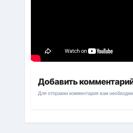
Добавить комментари
Для отправки комментария вам необходи