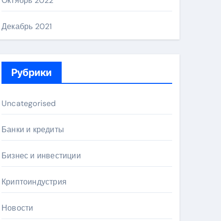
Октябрь 2022
Декабрь 2021
Рубрики
Uncategorised
Банки и кредиты
Бизнес и инвестиции
Криптоиндустрия
Новости