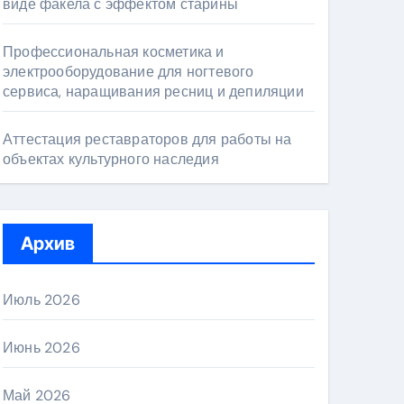
виде факела с эффектом старины
Профессиональная косметика и
электрооборудование для ногтевого
сервиса, наращивания ресниц и депиляции
Аттестация реставраторов для работы на
объектах культурного наследия
Архив
Июль 2026
Июнь 2026
Май 2026