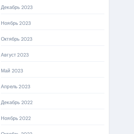
Декабрь 2023
Ноябрь 2023
Октябрь 2023
Август 2023
Май 2023
Апрель 2023
Декабрь 2022
Ноябрь 2022