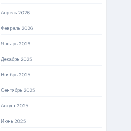
Апрель 2026
Февраль 2026
Январь 2026
Декабрь 2025
Ноябрь 2025
Сентябрь 2025
Август 2025
Июнь 2025