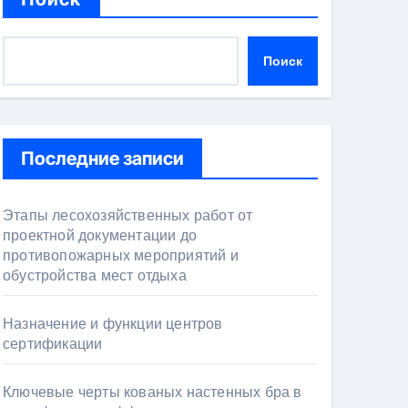
Поиск
Последние записи
Этапы лесохозяйственных работ от
проектной документации до
противопожарных мероприятий и
обустройства мест отдыха
Назначение и функции центров
сертификации
Ключевые черты кованых настенных бра в