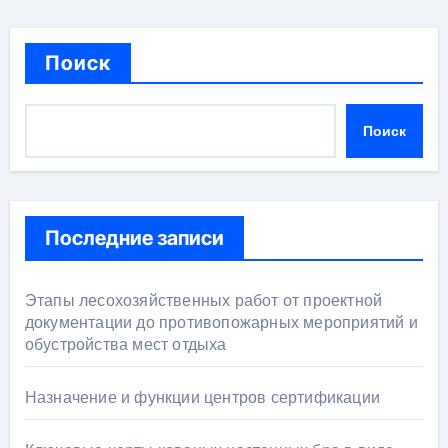
Поиск
Поиск
Последние записи
Этапы лесохозяйственных работ от проектной
документации до противопожарных мероприятий и
обустройства мест отдыха
Назначение и функции центров сертификации