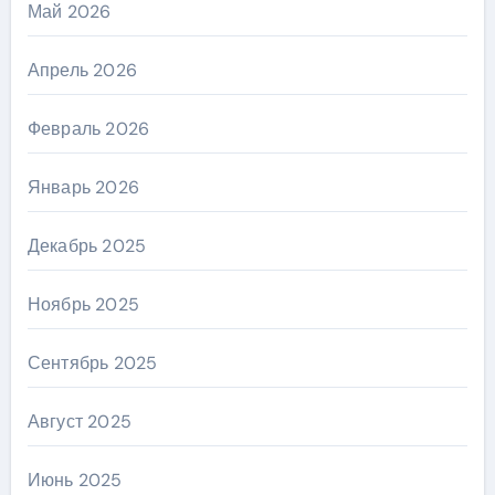
Май 2026
Апрель 2026
Февраль 2026
Январь 2026
Декабрь 2025
Ноябрь 2025
Сентябрь 2025
Август 2025
Июнь 2025