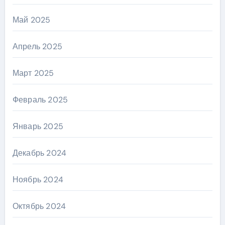
Май 2025
Апрель 2025
Март 2025
Февраль 2025
Январь 2025
Декабрь 2024
Ноябрь 2024
Октябрь 2024