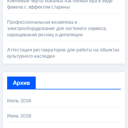
Ключевые черты кованых настенных бра в виде
факела с эффектом старины
Профессиональная косметика и
электрооборудование для ногтевого сервиса,
наращивания ресниц и депиляции
Аттестация реставраторов для работы на объектах
культурного наследия
Архив
Июль 2026
Июнь 2026