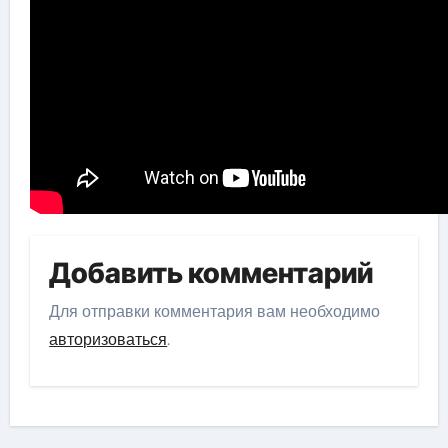
Добавить комментарий
Для отправки комментария вам необходимо
авторизоваться
.