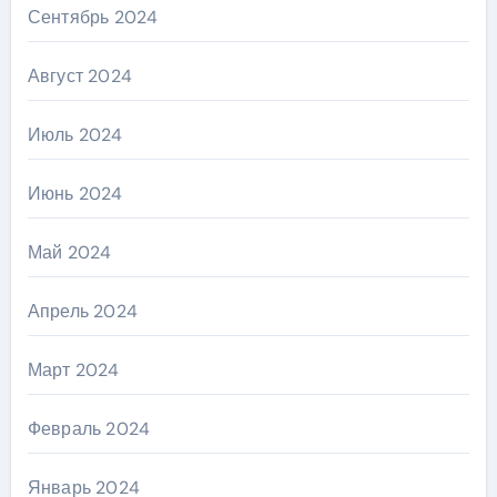
Сентябрь 2024
Август 2024
Июль 2024
Июнь 2024
Май 2024
Апрель 2024
Март 2024
Февраль 2024
Январь 2024