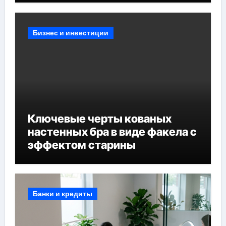
Бизнес и инвестиции
Ключевые черты кованых
настенных бра в виде факела с
эффектом старины
Банки и кредиты