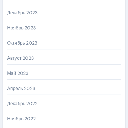
Декабрь 2023
Ноябрь 2023
Октябрь 2023
Август 2023
Май 2023
Апрель 2023
Декабрь 2022
Ноябрь 2022