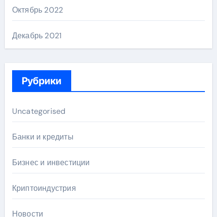
Октябрь 2022
Декабрь 2021
Рубрики
Uncategorised
Банки и кредиты
Бизнес и инвестиции
Криптоиндустрия
Новости