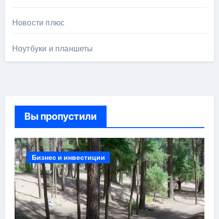
Новости плюс
Ноутбуки и планшеты
Вы пропустили
Бизнес и инвестиции