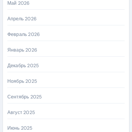
Май 2026
Апрель 2026
Февраль 2026
Январь 2026
Декабрь 2025
Ноябрь 2025
Сентябрь 2025
Август 2025
Июнь 2025