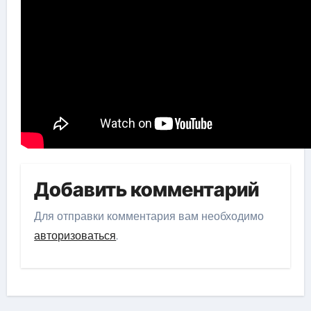
Добавить комментарий
Для отправки комментария вам необходимо
авторизоваться
.