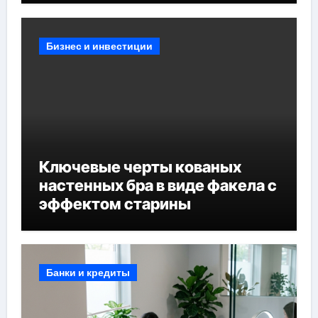
Бизнес и инвестиции
Ключевые черты кованых
настенных бра в виде факела с
эффектом старины
Банки и кредиты