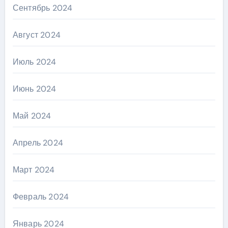
Сентябрь 2024
Август 2024
Июль 2024
Июнь 2024
Май 2024
Апрель 2024
Март 2024
Февраль 2024
Январь 2024