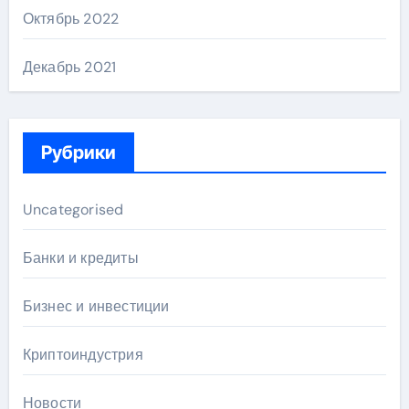
Октябрь 2022
Декабрь 2021
Рубрики
Uncategorised
Банки и кредиты
Бизнес и инвестиции
Криптоиндустрия
Новости