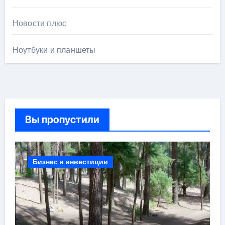
Новости плюс
Ноутбуки и планшеты
Вы пропустили
Бизнес и инвестиции