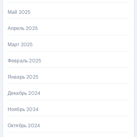
Май 2025
Апрель 2025
Март 2025
Февраль 2025
Январь 2025
Декабрь 2024
Ноябрь 2024
Октябрь 2024