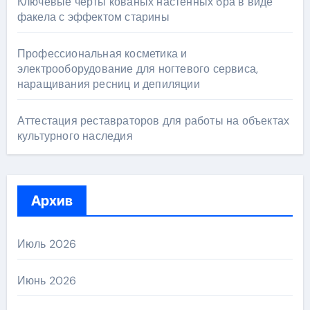
Ключевые черты кованых настенных бра в виде
факела с эффектом старины
Профессиональная косметика и
электрооборудование для ногтевого сервиса,
наращивания ресниц и депиляции
Аттестация реставраторов для работы на объектах
культурного наследия
Архив
Июль 2026
Июнь 2026