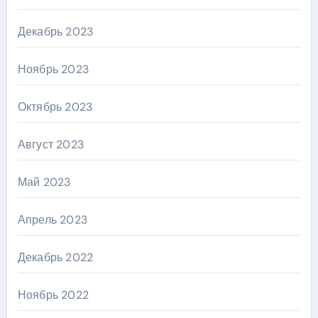
Декабрь 2023
Ноябрь 2023
Октябрь 2023
Август 2023
Май 2023
Апрель 2023
Декабрь 2022
Ноябрь 2022