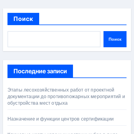
Поиск
Поиск
Последние записи
Этапы лесохозяйственных работ от проектной
документации до противопожарных мероприятий и
обустройства мест отдыха
Назначение и функции центров сертификации