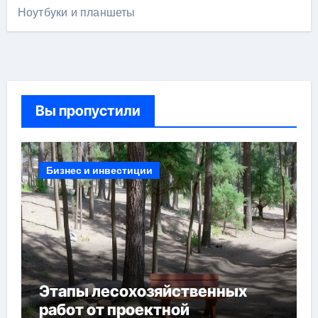
Ноутбуки и планшеты
Вы пропустили
Бизнес и инвестиции
Этапы лесохозяйственных
работ от проектной