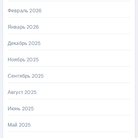
Февраль 2026
Январь 2026
Декабрь 2025
Ноябрь 2025
Сентябрь 2025
Август 2025
Июнь 2025
Май 2025