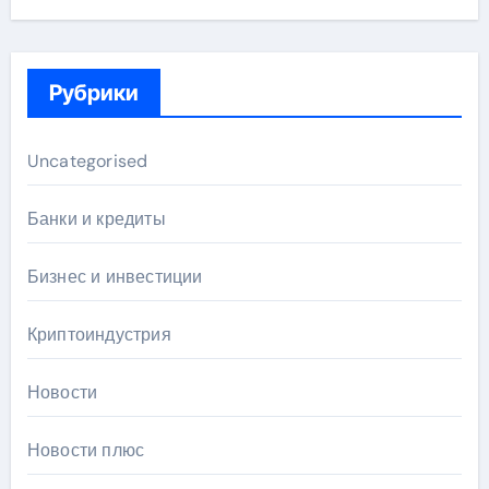
Рубрики
Uncategorised
Банки и кредиты
Бизнес и инвестиции
Криптоиндустрия
Новости
Новости плюс