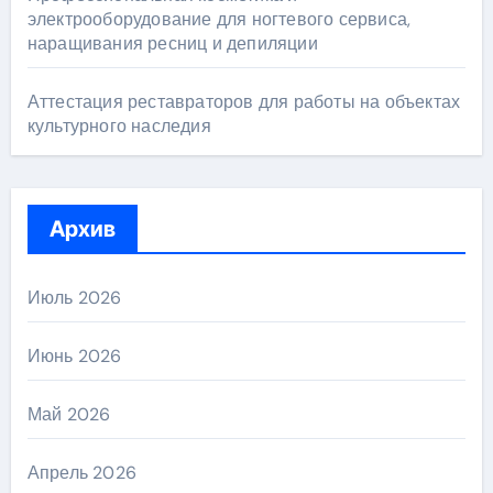
электрооборудование для ногтевого сервиса,
наращивания ресниц и депиляции
Аттестация реставраторов для работы на объектах
культурного наследия
Архив
Июль 2026
Июнь 2026
Май 2026
Апрель 2026