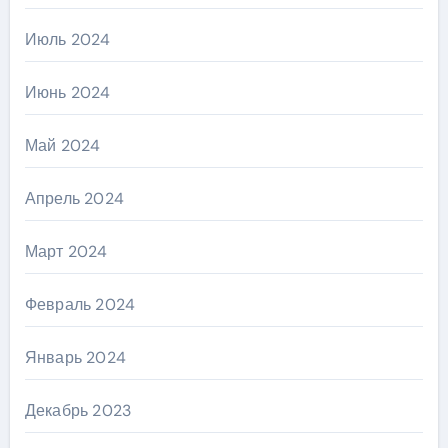
Июль 2024
Июнь 2024
Май 2024
Апрель 2024
Март 2024
Февраль 2024
Январь 2024
Декабрь 2023