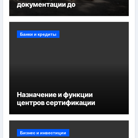
документации до
противопожарных
мероприятий и обустройства
мест отдыха
Банки и кредиты
Назначение и функции
центров сертификации
Бизнес и инвестиции