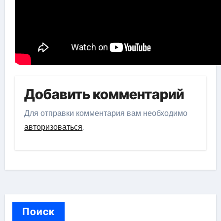
Добавить комментарий
Для отправки комментария вам необходимо
авторизоваться
.
Поиск