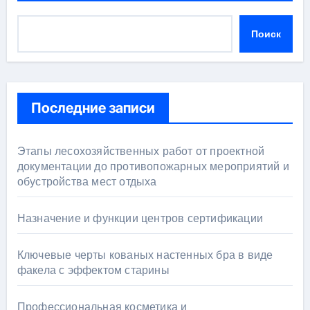
Поиск
Последние записи
Этапы лесохозяйственных работ от проектной
документации до противопожарных мероприятий и
обустройства мест отдыха
Назначение и функции центров сертификации
Ключевые черты кованых настенных бра в виде
факела с эффектом старины
Профессиональная косметика и