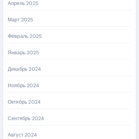
Апрель 2025
Март 2025
Февраль 2025
Январь 2025
Декабрь 2024
Ноябрь 2024
Октябрь 2024
Сентябрь 2024
Август 2024