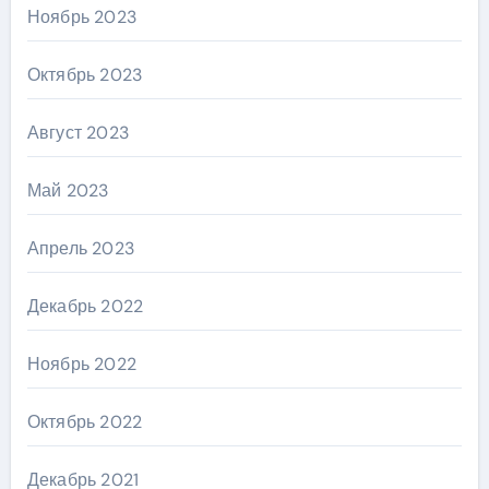
Ноябрь 2023
Октябрь 2023
Август 2023
Май 2023
Апрель 2023
Декабрь 2022
Ноябрь 2022
Октябрь 2022
Декабрь 2021