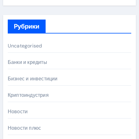
Рубрики
Uncategorised
Банки и кредиты
Бизнес и инвестиции
Криптоиндустрия
Новости
Новости плюс