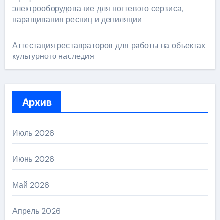
электрооборудование для ногтевого сервиса,
наращивания ресниц и депиляции
Аттестация реставраторов для работы на объектах
культурного наследия
Архив
Июль 2026
Июнь 2026
Май 2026
Апрель 2026