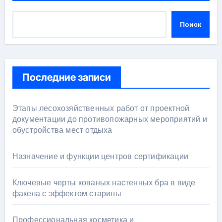
Поиск
Последние записи
Этапы лесохозяйственных работ от проектной
документации до противопожарных мероприятий и
обустройства мест отдыха
Назначение и функции центров сертификации
Ключевые черты кованых настенных бра в виде
факела с эффектом старины
Профессиональная косметика и