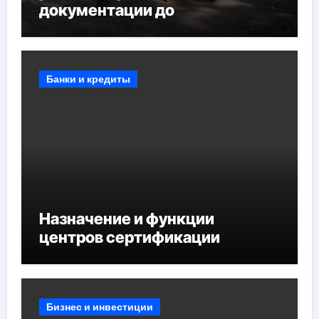
документации до
противопожарных
мероприятий и обустройства
мест отдыха
Банки и кредиты
Назначение и функции
центров сертификации
Бизнес и инвестиции