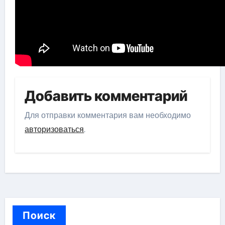
Добавить комментарий
Для отправки комментария вам необходимо
авторизоваться
.
Поиск