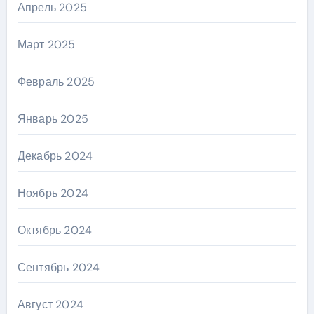
Апрель 2025
Март 2025
Февраль 2025
Январь 2025
Декабрь 2024
Ноябрь 2024
Октябрь 2024
Сентябрь 2024
Август 2024