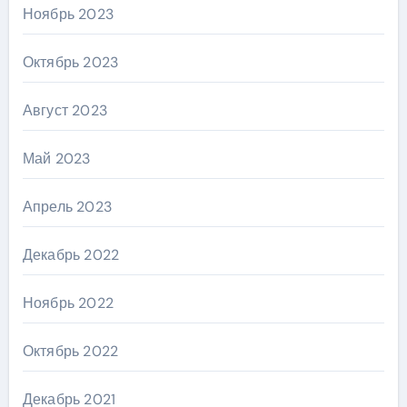
Ноябрь 2023
Октябрь 2023
Август 2023
Май 2023
Апрель 2023
Декабрь 2022
Ноябрь 2022
Октябрь 2022
Декабрь 2021