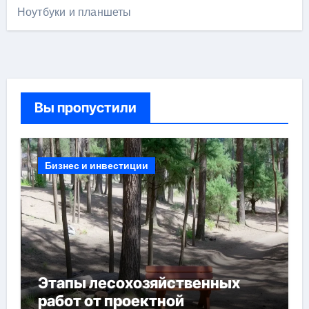
Ноутбуки и планшеты
Вы пропустили
Бизнес и инвестиции
Этапы лесохозяйственных
работ от проектной