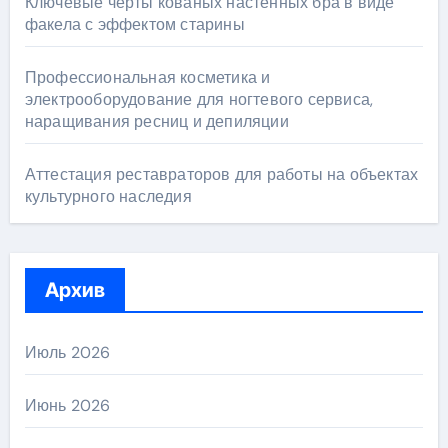
Ключевые черты кованых настенных бра в виде
факела с эффектом старины
Профессиональная косметика и
электрооборудование для ногтевого сервиса,
наращивания ресниц и депиляции
Аттестация реставраторов для работы на объектах
культурного наследия
Архив
Июль 2026
Июнь 2026