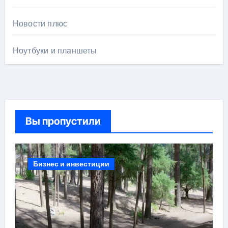
Новости плюс
Ноутбуки и планшеты
Вы пропустили
Бизнес и инвестиции