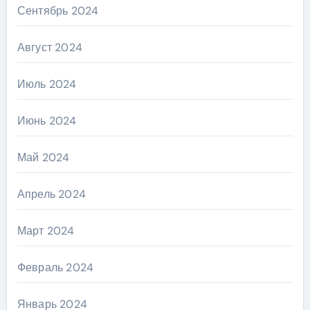
Сентябрь 2024
Август 2024
Июль 2024
Июнь 2024
Май 2024
Апрель 2024
Март 2024
Февраль 2024
Январь 2024