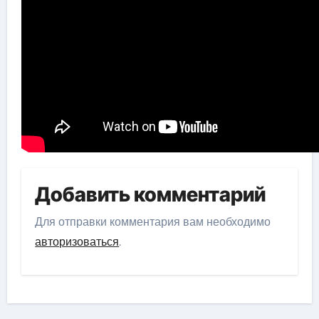
Добавить комментарий
Для отправки комментария вам необходимо
авторизоваться
.