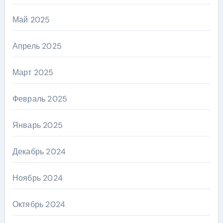
Май 2025
Апрель 2025
Март 2025
Февраль 2025
Январь 2025
Декабрь 2024
Ноябрь 2024
Октябрь 2024