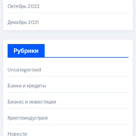
Октябрь 2022
Декабрь 2021
Рубрики
Uncategorised
Банки и кредиты
Бизнес и инвестиции
Криптоиндустрия
Новости