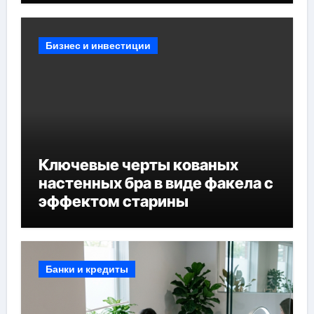
Бизнес и инвестиции
Ключевые черты кованых
настенных бра в виде факела с
эффектом старины
Банки и кредиты