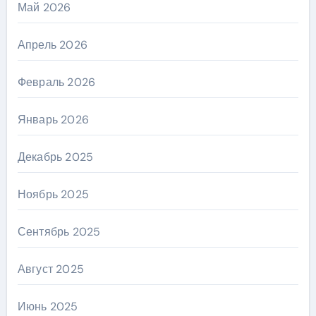
Май 2026
Апрель 2026
Февраль 2026
Январь 2026
Декабрь 2025
Ноябрь 2025
Сентябрь 2025
Август 2025
Июнь 2025