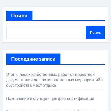
Поиск
Поиск
Последние записи
Этапы лесохозяйственных работ от проектной
документации до противопожарных мероприятий и
обустройства мест отдыха
Назначение и функции центров сертификации