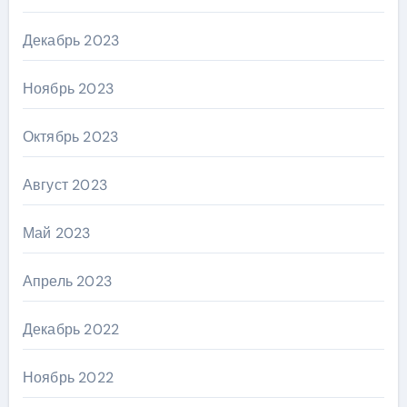
Декабрь 2023
Ноябрь 2023
Октябрь 2023
Август 2023
Май 2023
Апрель 2023
Декабрь 2022
Ноябрь 2022